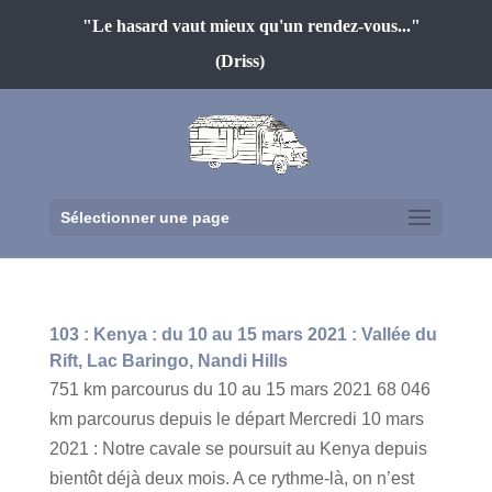
"Le hasard vaut mieux qu'un rendez-vous..."
(Driss)
Sélectionner une page
103 : Kenya : du 10 au 15 mars 2021 : Vallée du
Rift, Lac Baringo, Nandi Hills
751 km parcourus du 10 au 15 mars 2021 68 046
km parcourus depuis le départ Mercredi 10 mars
2021 : Notre cavale se poursuit au Kenya depuis
bientôt déjà deux mois. A ce rythme-là, on n’est