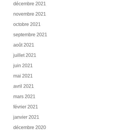
décembre 2021
novembre 2021
octobre 2021
septembre 2021
août 2021
juillet 2021
juin 2021
mai 2021
avril 2021
mars 2021
février 2021
janvier 2021
décembre 2020