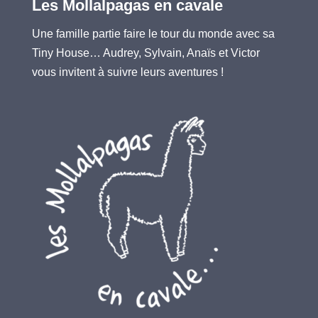
Les Mollalpagas en cavale
Une famille partie faire le tour du monde avec sa
Tiny House… Audrey, Sylvain, Anaïs et Victor
vous invitent à suivre leurs aventures !