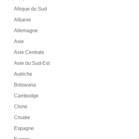
Afrique du Sud
Albanie
Allemagne
Asie
Asie Centrale
Asie du Sud-Est
Autriche
Botswana
Cambodge
Chine
Croatie
Espagne