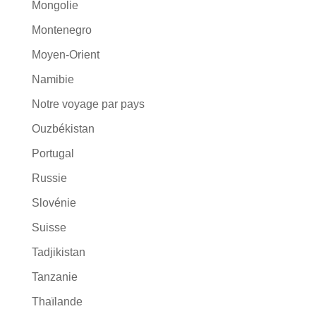
Mongolie
Montenegro
Moyen-Orient
Namibie
Notre voyage par pays
Ouzbékistan
Portugal
Russie
Slovénie
Suisse
Tadjikistan
Tanzanie
Thaïlande