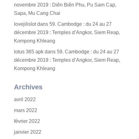
novembre 2019 : Diên Biên Phu, Pu Sam Cap,
Sapa, Mu Cang Chai
lovejilislot
dans
59. Cambodge : du 24 au 27
décembre 2019 : Temples d’Angkor, Siem Reap,
Kompong Khleang
lotus 365 apk
dans
59. Cambodge : du 24 au 27
décembre 2019 : Temples d’Angkor, Siem Reap,
Kompong Khleang
Archives
avril 2022
mars 2022
février 2022
janvier 2022