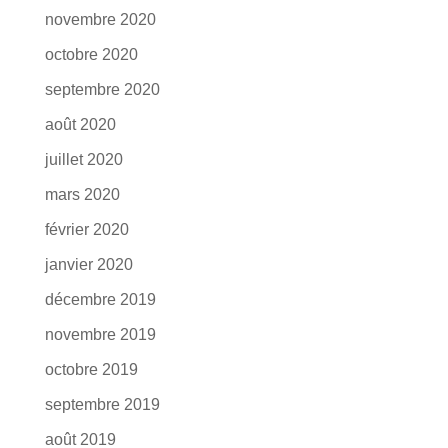
novembre 2020
octobre 2020
septembre 2020
août 2020
juillet 2020
mars 2020
février 2020
janvier 2020
décembre 2019
novembre 2019
octobre 2019
septembre 2019
août 2019