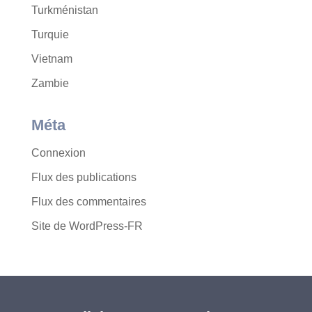
Turkménistan
Turquie
Vietnam
Zambie
Méta
Connexion
Flux des publications
Flux des commentaires
Site de WordPress-FR