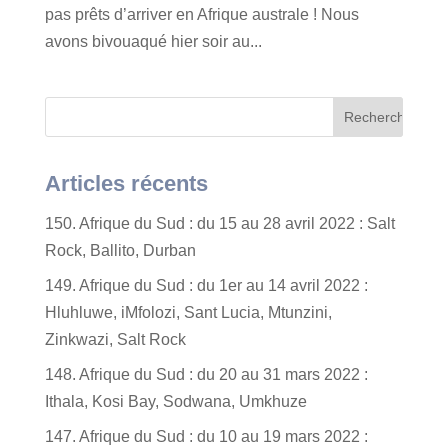
pas prêts d’arriver en Afrique australe ! Nous
avons bivouaqué hier soir au...
Articles récents
150. Afrique du Sud : du 15 au 28 avril 2022 : Salt
Rock, Ballito, Durban
149. Afrique du Sud : du 1er au 14 avril 2022 :
Hluhluwe, iMfolozi, Sant Lucia, Mtunzini,
Zinkwazi, Salt Rock
148. Afrique du Sud : du 20 au 31 mars 2022 :
Ithala, Kosi Bay, Sodwana, Umkhuze
147. Afrique du Sud : du 10 au 19 mars 2022 :