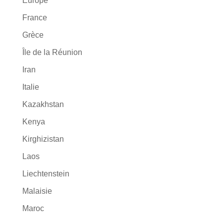
Europe
France
Grèce
Île de la Réunion
Iran
Italie
Kazakhstan
Kenya
Kirghizistan
Laos
Liechtenstein
Malaisie
Maroc