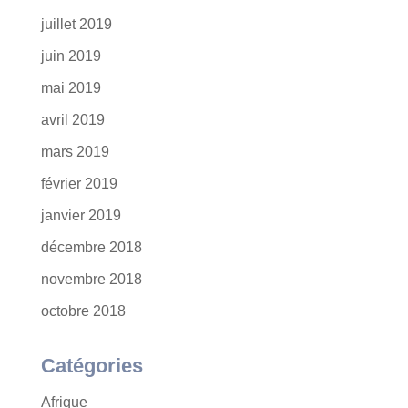
juillet 2019
juin 2019
mai 2019
avril 2019
mars 2019
février 2019
janvier 2019
décembre 2018
novembre 2018
octobre 2018
Catégories
Afrique