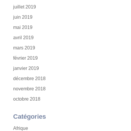
juillet 2019
juin 2019
mai 2019
avril 2019
mars 2019
février 2019
janvier 2019
décembre 2018
novembre 2018
octobre 2018
Catégories
Afrique