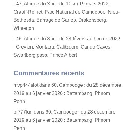
147. Afrique du Sud : du 10 au 19 mars 2022 :
Graaff-Reinet, Parc National de Camdeboo, Nieu-
Bethesda, Barrage de Gariep, Drakensberg,
Winterton
146. Afrique du Sud : du 24 février au 9 mars 2022
: Greyton, Montagu, Calitzdorp, Cango Caves,
Swartberg pass, Prince Albert
Commentaires récents
mvp444slot
dans
60. Cambodge : du 28 décembre
2019 au 6 janvier 2020 : Battambang, Phnom
Penh
br777fun
dans
60. Cambodge : du 28 décembre
2019 au 6 janvier 2020 : Battambang, Phnom
Penh