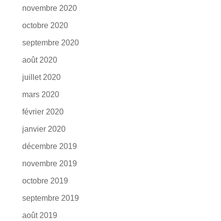
novembre 2020
octobre 2020
septembre 2020
août 2020
juillet 2020
mars 2020
février 2020
janvier 2020
décembre 2019
novembre 2019
octobre 2019
septembre 2019
août 2019