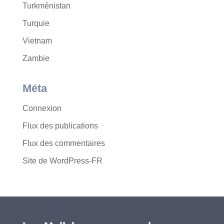
Turkménistan
Turquie
Vietnam
Zambie
Méta
Connexion
Flux des publications
Flux des commentaires
Site de WordPress-FR