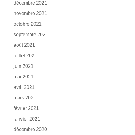
décembre 2021
novembre 2021
octobre 2021
septembre 2021
août 2021
juillet 2021
juin 2021
mai 2021
avril 2021
mars 2021
février 2021
janvier 2021
décembre 2020