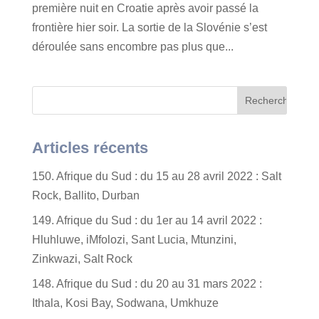
première nuit en Croatie après avoir passé la
frontière hier soir. La sortie de la Slovénie s’est
déroulée sans encombre pas plus que...
Articles récents
150. Afrique du Sud : du 15 au 28 avril 2022 : Salt
Rock, Ballito, Durban
149. Afrique du Sud : du 1er au 14 avril 2022 :
Hluhluwe, iMfolozi, Sant Lucia, Mtunzini,
Zinkwazi, Salt Rock
148. Afrique du Sud : du 20 au 31 mars 2022 :
Ithala, Kosi Bay, Sodwana, Umkhuze