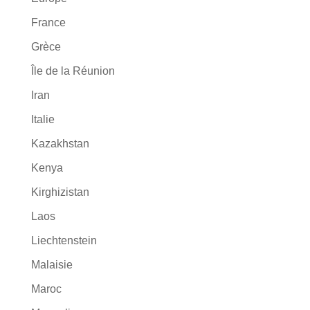
France
Grèce
Île de la Réunion
Iran
Italie
Kazakhstan
Kenya
Kirghizistan
Laos
Liechtenstein
Malaisie
Maroc