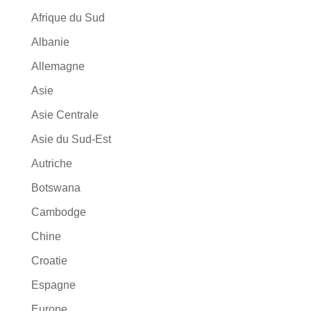
Afrique du Sud
Albanie
Allemagne
Asie
Asie Centrale
Asie du Sud-Est
Autriche
Botswana
Cambodge
Chine
Croatie
Espagne
Europe