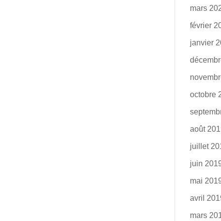
mars 20
février 
janvier 
décembr
novembr
octobre 
septemb
août 20
juillet 2
juin 201
mai 201
avril 20
mars 20