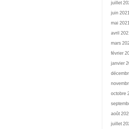
juillet 2
juin 202
mai 202
avril 20
mars 20
février 
janvier 
décembr
novembr
octobre 
septemb
août 20
juillet 2