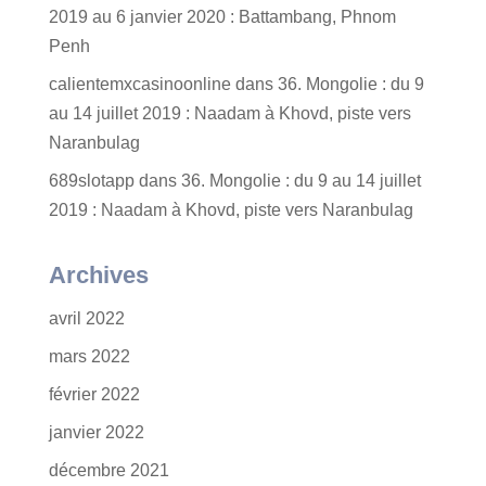
2019 au 6 janvier 2020 : Battambang, Phnom
Penh
calientemxcasinoonline
dans
36. Mongolie : du 9
au 14 juillet 2019 : Naadam à Khovd, piste vers
Naranbulag
689slotapp
dans
36. Mongolie : du 9 au 14 juillet
2019 : Naadam à Khovd, piste vers Naranbulag
Archives
avril 2022
mars 2022
février 2022
janvier 2022
décembre 2021