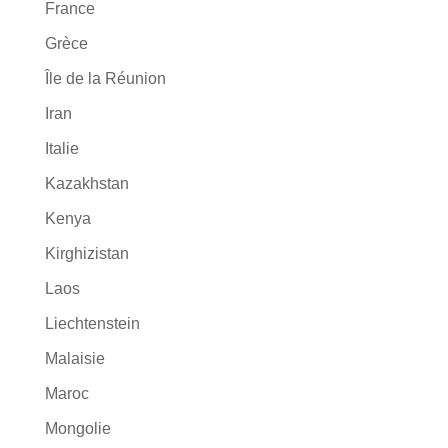
France
Grèce
Île de la Réunion
Iran
Italie
Kazakhstan
Kenya
Kirghizistan
Laos
Liechtenstein
Malaisie
Maroc
Mongolie