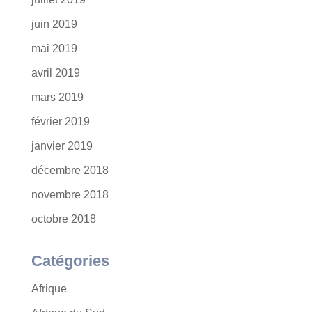
juin 2019
mai 2019
avril 2019
mars 2019
février 2019
janvier 2019
décembre 2018
novembre 2018
octobre 2018
Catégories
Afrique