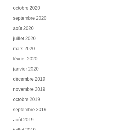
octobre 2020
septembre 2020
août 2020
juillet 2020
mars 2020
février 2020
janvier 2020
décembre 2019
novembre 2019
octobre 2019
septembre 2019
août 2019
juillet 2019