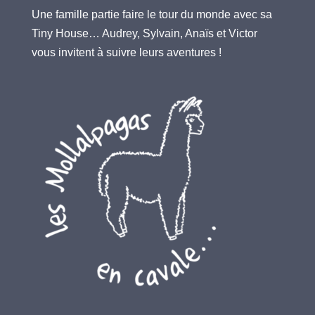
Une famille partie faire le tour du monde avec sa
Tiny House… Audrey, Sylvain, Anaïs et Victor
vous invitent à suivre leurs aventures !