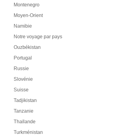
Montenegro
Moyen-Orient
Namibie
Notre voyage par pays
Ouzbékistan
Portugal
Russie
Slovénie
Suisse
Tadjikistan
Tanzanie
Thaïlande
Turkménistan