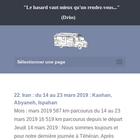
"Le hasard vaut mieux qu'un rendez-vous..."
(Driss)
Sélectionner une page
22. Iran : du 14 au 23 mars 2019 : Kashan,
Abyaneh, Ispahan
Mois : mars 2019 587 km parcourus du 14 au 23
mars 2019 16 519 km parcourus depuis le départ
Jeudi 14 mars 2019 : Nous sommes toujours et
pour notre dernière journée à Téhéran. Après