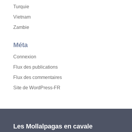
Turquie
Vietnam
Zambie
Méta
Connexion
Flux des publications
Flux des commentaires
Site de WordPress-FR
Les Mollalpagas en cavale