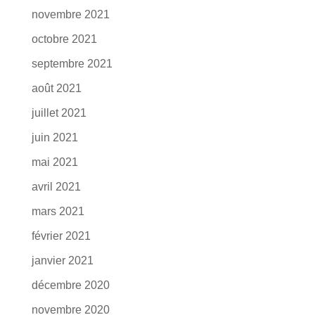
novembre 2021
octobre 2021
septembre 2021
août 2021
juillet 2021
juin 2021
mai 2021
avril 2021
mars 2021
février 2021
janvier 2021
décembre 2020
novembre 2020