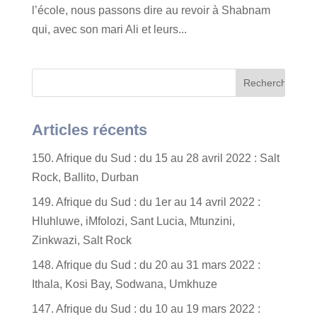
l’école, nous passons dire au revoir à Shabnam
qui, avec son mari Ali et leurs...
Articles récents
150. Afrique du Sud : du 15 au 28 avril 2022 : Salt
Rock, Ballito, Durban
149. Afrique du Sud : du 1er au 14 avril 2022 :
Hluhluwe, iMfolozi, Sant Lucia, Mtunzini,
Zinkwazi, Salt Rock
148. Afrique du Sud : du 20 au 31 mars 2022 :
Ithala, Kosi Bay, Sodwana, Umkhuze
147. Afrique du Sud : du 10 au 19 mars 2022 :