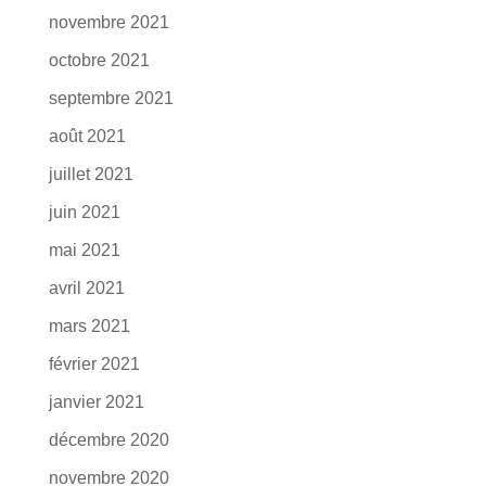
novembre 2021
octobre 2021
septembre 2021
août 2021
juillet 2021
juin 2021
mai 2021
avril 2021
mars 2021
février 2021
janvier 2021
décembre 2020
novembre 2020