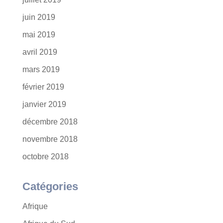
juin 2019
mai 2019
avril 2019
mars 2019
février 2019
janvier 2019
décembre 2018
novembre 2018
octobre 2018
Catégories
Afrique