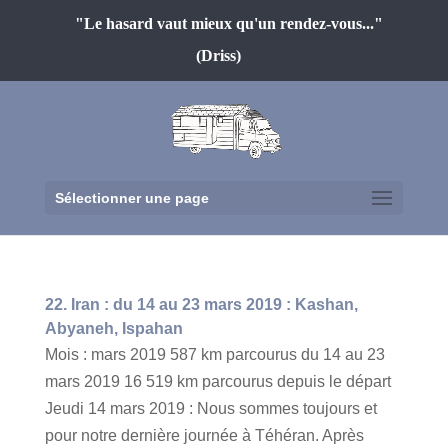
"Le hasard vaut mieux qu'un rendez-vous..."
(Driss)
Sélectionner une page
22. Iran : du 14 au 23 mars 2019 : Kashan,
Abyaneh, Ispahan
Mois : mars 2019 587 km parcourus du 14 au 23
mars 2019 16 519 km parcourus depuis le départ
Jeudi 14 mars 2019 : Nous sommes toujours et
pour notre dernière journée à Téhéran. Après