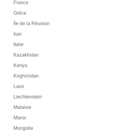
France
Grèce
Île de la Réunion
Iran
Italie
Kazakhstan
Kenya
Kirghizistan
Laos
Liechtenstein
Malaisie
Maroc
Mongolie