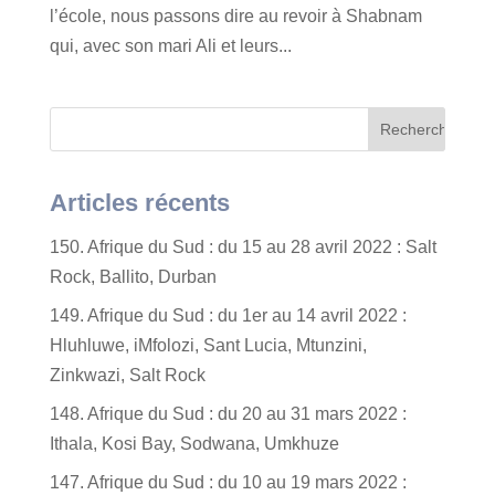
l’école, nous passons dire au revoir à Shabnam
qui, avec son mari Ali et leurs...
Articles récents
150. Afrique du Sud : du 15 au 28 avril 2022 : Salt
Rock, Ballito, Durban
149. Afrique du Sud : du 1er au 14 avril 2022 :
Hluhluwe, iMfolozi, Sant Lucia, Mtunzini,
Zinkwazi, Salt Rock
148. Afrique du Sud : du 20 au 31 mars 2022 :
Ithala, Kosi Bay, Sodwana, Umkhuze
147. Afrique du Sud : du 10 au 19 mars 2022 :