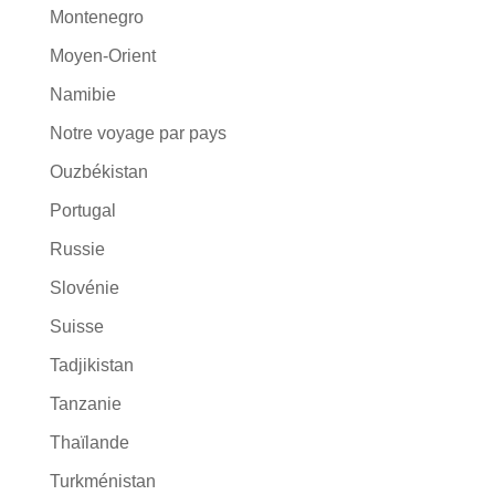
Montenegro
Moyen-Orient
Namibie
Notre voyage par pays
Ouzbékistan
Portugal
Russie
Slovénie
Suisse
Tadjikistan
Tanzanie
Thaïlande
Turkménistan