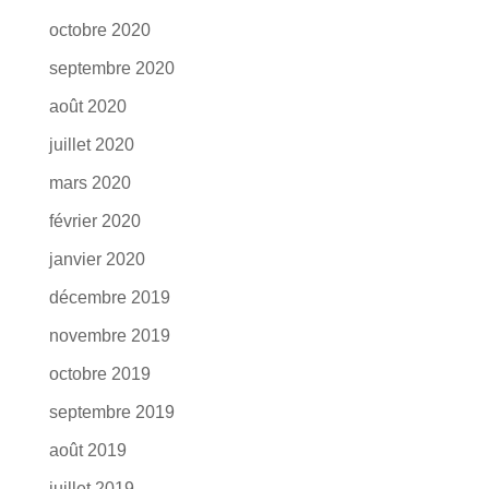
octobre 2020
septembre 2020
août 2020
juillet 2020
mars 2020
février 2020
janvier 2020
décembre 2019
novembre 2019
octobre 2019
septembre 2019
août 2019
juillet 2019