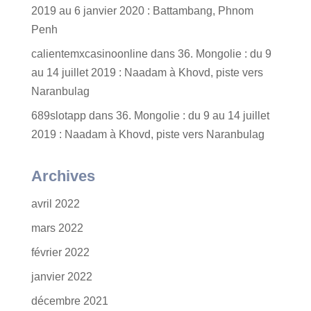
2019 au 6 janvier 2020 : Battambang, Phnom
Penh
calientemxcasinoonline
dans
36. Mongolie : du 9
au 14 juillet 2019 : Naadam à Khovd, piste vers
Naranbulag
689slotapp
dans
36. Mongolie : du 9 au 14 juillet
2019 : Naadam à Khovd, piste vers Naranbulag
Archives
avril 2022
mars 2022
février 2022
janvier 2022
décembre 2021