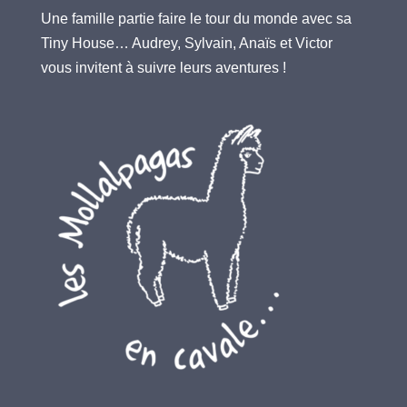
Une famille partie faire le tour du monde avec sa
Tiny House… Audrey, Sylvain, Anaïs et Victor
vous invitent à suivre leurs aventures !