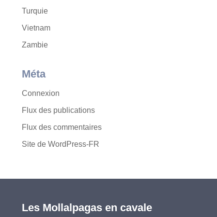
Turquie
Vietnam
Zambie
Méta
Connexion
Flux des publications
Flux des commentaires
Site de WordPress-FR
Les Mollalpagas en cavale