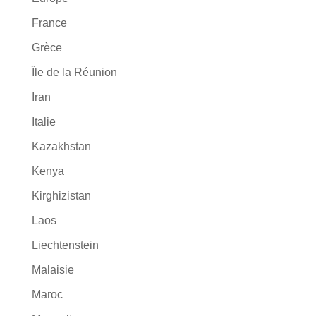
France
Grèce
Île de la Réunion
Iran
Italie
Kazakhstan
Kenya
Kirghizistan
Laos
Liechtenstein
Malaisie
Maroc