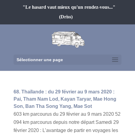
"Le hasard vaut mieux qu'un rendez-vous..."
(Driss)
Sélectionner une page
68. Thaïlande : du 29 février au 9 mars 2020 :
Pai, Tham Nam Lod, Kayan Taryar, Mae Hong
Son, Ban Tha Song Yang, Mae Sot
603 km parcourus du 29 février au 9 mars 2020 52
094 km parcourus depuis notre départ Samedi 29
février 2020 : L’avantage de partir en voyages les