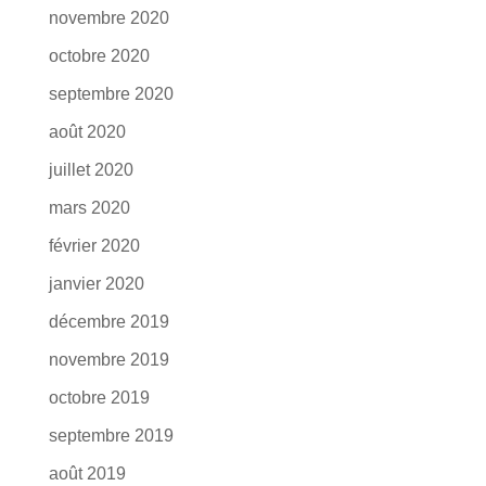
novembre 2020
octobre 2020
septembre 2020
août 2020
juillet 2020
mars 2020
février 2020
janvier 2020
décembre 2019
novembre 2019
octobre 2019
septembre 2019
août 2019