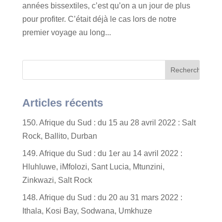
années bissextiles, c’est qu’on a un jour de plus
pour profiter. C’était déjà le cas lors de notre
premier voyage au long...
Articles récents
150. Afrique du Sud : du 15 au 28 avril 2022 : Salt
Rock, Ballito, Durban
149. Afrique du Sud : du 1er au 14 avril 2022 :
Hluhluwe, iMfolozi, Sant Lucia, Mtunzini,
Zinkwazi, Salt Rock
148. Afrique du Sud : du 20 au 31 mars 2022 :
Ithala, Kosi Bay, Sodwana, Umkhuze