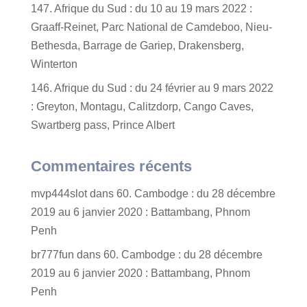
147. Afrique du Sud : du 10 au 19 mars 2022 :
Graaff-Reinet, Parc National de Camdeboo, Nieu-
Bethesda, Barrage de Gariep, Drakensberg,
Winterton
146. Afrique du Sud : du 24 février au 9 mars 2022
: Greyton, Montagu, Calitzdorp, Cango Caves,
Swartberg pass, Prince Albert
Commentaires récents
mvp444slot
dans
60. Cambodge : du 28 décembre
2019 au 6 janvier 2020 : Battambang, Phnom
Penh
br777fun
dans
60. Cambodge : du 28 décembre
2019 au 6 janvier 2020 : Battambang, Phnom
Penh