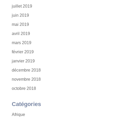
juillet 2019
juin 2019
mai 2019
avril 2019
mars 2019
février 2019
janvier 2019
décembre 2018
novembre 2018
octobre 2018
Catégories
Afrique