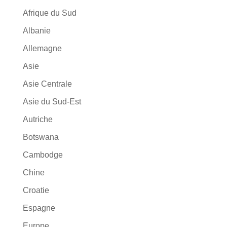
Afrique du Sud
Albanie
Allemagne
Asie
Asie Centrale
Asie du Sud-Est
Autriche
Botswana
Cambodge
Chine
Croatie
Espagne
Europe