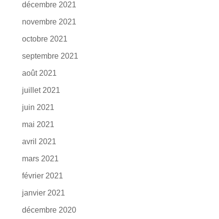
décembre 2021
novembre 2021
octobre 2021
septembre 2021
août 2021
juillet 2021
juin 2021
mai 2021
avril 2021
mars 2021
février 2021
janvier 2021
décembre 2020