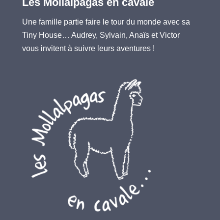
Les Mollalpagas en cavale
Une famille partie faire le tour du monde avec sa
Tiny House… Audrey, Sylvain, Anaïs et Victor
vous invitent à suivre leurs aventures !