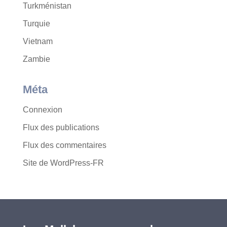
Turkménistan
Turquie
Vietnam
Zambie
Méta
Connexion
Flux des publications
Flux des commentaires
Site de WordPress-FR