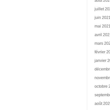
août 20
juillet 2
juin 202
mai 202
avril 20
mars 20
février 
janvier 
décembr
novembr
octobre 
septemb
août 20