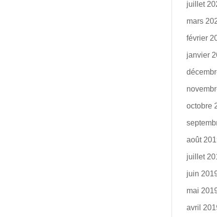
juillet 2
mars 20
février 
janvier 
décembr
novembr
octobre 
septemb
août 20
juillet 2
juin 201
mai 201
avril 20