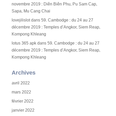
novembre 2019 : Diên Biên Phu, Pu Sam Cap,
Sapa, Mu Cang Chai
lovejilislot
dans
59. Cambodge : du 24 au 27
décembre 2019 : Temples d’Angkor, Siem Reap,
Kompong Khleang
lotus 365 apk
dans
59. Cambodge : du 24 au 27
décembre 2019 : Temples d’Angkor, Siem Reap,
Kompong Khleang
Archives
avril 2022
mars 2022
février 2022
janvier 2022