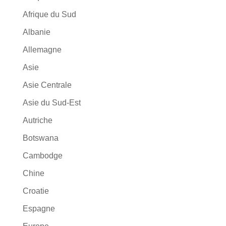
Afrique du Sud
Albanie
Allemagne
Asie
Asie Centrale
Asie du Sud-Est
Autriche
Botswana
Cambodge
Chine
Croatie
Espagne