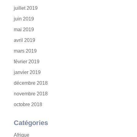
juillet 2019
juin 2019
mai 2019
avril 2019
mars 2019
février 2019
janvier 2019
décembre 2018
novembre 2018
octobre 2018
Catégories
Afrique