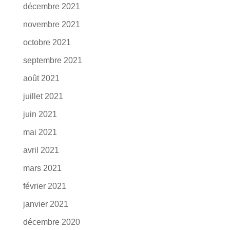
décembre 2021
novembre 2021
octobre 2021
septembre 2021
août 2021
juillet 2021
juin 2021
mai 2021
avril 2021
mars 2021
février 2021
janvier 2021
décembre 2020