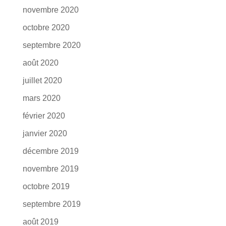
novembre 2020
octobre 2020
septembre 2020
août 2020
juillet 2020
mars 2020
février 2020
janvier 2020
décembre 2019
novembre 2019
octobre 2019
septembre 2019
août 2019