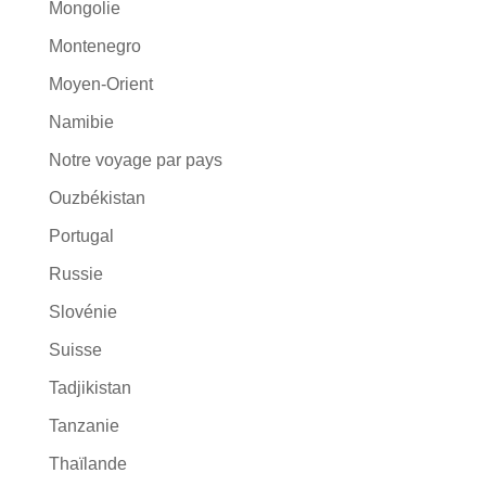
Mongolie
Montenegro
Moyen-Orient
Namibie
Notre voyage par pays
Ouzbékistan
Portugal
Russie
Slovénie
Suisse
Tadjikistan
Tanzanie
Thaïlande