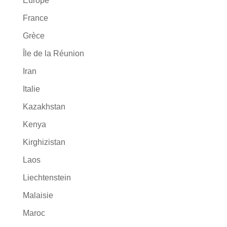
Europe
France
Grèce
Île de la Réunion
Iran
Italie
Kazakhstan
Kenya
Kirghizistan
Laos
Liechtenstein
Malaisie
Maroc