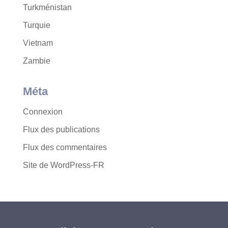
Turkménistan
Turquie
Vietnam
Zambie
Méta
Connexion
Flux des publications
Flux des commentaires
Site de WordPress-FR