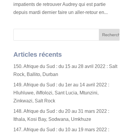
impatients de retrouver Audrey qui est partie
depuis mardi dernier faire un aller-retour en...
Articles récents
150. Afrique du Sud : du 15 au 28 avril 2022 : Salt
Rock, Ballito, Durban
149. Afrique du Sud : du 1er au 14 avril 2022 :
Hluhluwe, iMfolozi, Sant Lucia, Mtunzini,
Zinkwazi, Salt Rock
148. Afrique du Sud : du 20 au 31 mars 2022 :
Ithala, Kosi Bay, Sodwana, Umkhuze
147. Afrique du Sud : du 10 au 19 mars 2022 :