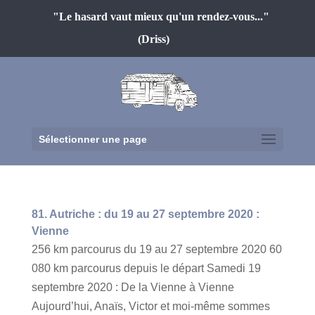
"Le hasard vaut mieux qu'un rendez-vous..."
(Driss)
Sélectionner une page
81. Autriche : du 19 au 27 septembre 2020 :
Vienne
256 km parcourus du 19 au 27 septembre 2020 60
080 km parcourus depuis le départ Samedi 19
septembre 2020 : De la Vienne à Vienne
Aujourd’hui, Anaïs, Victor et moi-même sommes