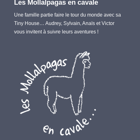
Les Mollalpagas en cavale
Une famille partie faire le tour du monde avec sa
Tiny House… Audrey, Sylvain, Anaïs et Victor
vous invitent à suivre leurs aventures !