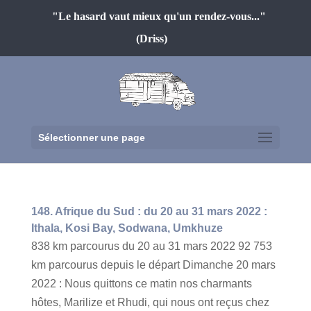
"Le hasard vaut mieux qu'un rendez-vous..."
(Driss)
Sélectionner une page
148. Afrique du Sud : du 20 au 31 mars 2022 :
Ithala, Kosi Bay, Sodwana, Umkhuze
838 km parcourus du 20 au 31 mars 2022 92 753
km parcourus depuis le départ Dimanche 20 mars
2022 : Nous quittons ce matin nos charmants
hôtes, Marilize et Rhudi, qui nous ont reçus chez