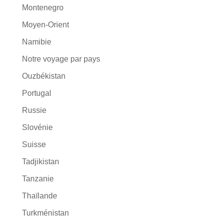
Montenegro
Moyen-Orient
Namibie
Notre voyage par pays
Ouzbékistan
Portugal
Russie
Slovénie
Suisse
Tadjikistan
Tanzanie
Thaïlande
Turkménistan