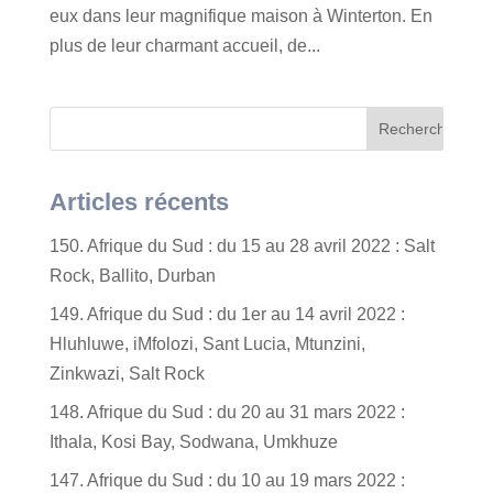
eux dans leur magnifique maison à Winterton. En
plus de leur charmant accueil, de...
Articles récents
150. Afrique du Sud : du 15 au 28 avril 2022 : Salt
Rock, Ballito, Durban
149. Afrique du Sud : du 1er au 14 avril 2022 :
Hluhluwe, iMfolozi, Sant Lucia, Mtunzini,
Zinkwazi, Salt Rock
148. Afrique du Sud : du 20 au 31 mars 2022 :
Ithala, Kosi Bay, Sodwana, Umkhuze
147. Afrique du Sud : du 10 au 19 mars 2022 :