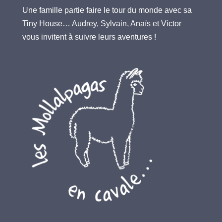
Une famille partie faire le tour du monde avec sa
Tiny House… Audrey, Sylvain, Anaïs et Victor
vous invitent à suivre leurs aventures !