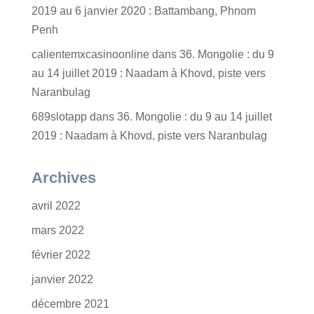
2019 au 6 janvier 2020 : Battambang, Phnom
Penh
calientemxcasinoonline
dans
36. Mongolie : du 9
au 14 juillet 2019 : Naadam à Khovd, piste vers
Naranbulag
689slotapp
dans
36. Mongolie : du 9 au 14 juillet
2019 : Naadam à Khovd, piste vers Naranbulag
Archives
avril 2022
mars 2022
février 2022
janvier 2022
décembre 2021