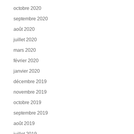
octobre 2020
septembre 2020
août 2020
juillet 2020
mars 2020
février 2020
janvier 2020
décembre 2019
novembre 2019
octobre 2019
septembre 2019
août 2019
juillet 2019