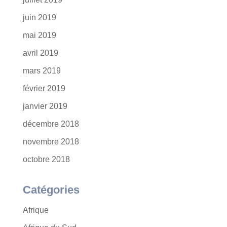
juin 2019
mai 2019
avril 2019
mars 2019
février 2019
janvier 2019
décembre 2018
novembre 2018
octobre 2018
Catégories
Afrique