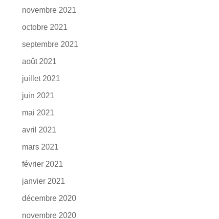
novembre 2021
octobre 2021
septembre 2021
août 2021
juillet 2021
juin 2021
mai 2021
avril 2021
mars 2021
février 2021
janvier 2021
décembre 2020
novembre 2020