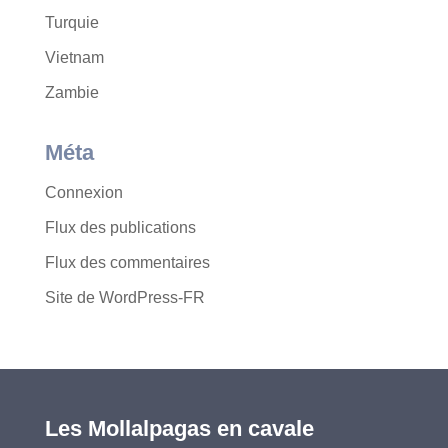
Turquie
Vietnam
Zambie
Méta
Connexion
Flux des publications
Flux des commentaires
Site de WordPress-FR
Les Mollalpagas en cavale