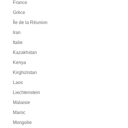
France
Grèce
Île de la Réunion
Iran
Italie
Kazakhstan
Kenya
Kirghizistan
Laos
Liechtenstein
Malaisie
Maroc
Mongolie