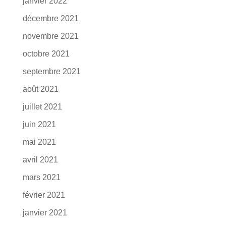
janvier 2022
décembre 2021
novembre 2021
octobre 2021
septembre 2021
août 2021
juillet 2021
juin 2021
mai 2021
avril 2021
mars 2021
février 2021
janvier 2021