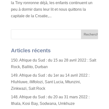
la Tiny ronronne déjà, les enfants continuent un
peu à dormir dans leur lit et nous quittons la
capitale de la Croatie,...
Articles récents
150. Afrique du Sud : du 15 au 28 avril 2022 : Salt
Rock, Ballito, Durban
149. Afrique du Sud : du 1er au 14 avril 2022 :
Hluhluwe, iMfolozi, Sant Lucia, Mtunzini,
Zinkwazi, Salt Rock
148. Afrique du Sud : du 20 au 31 mars 2022 :
Ithala, Kosi Bay, Sodwana, Umkhuze