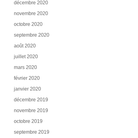
décembre 2020
novembre 2020
octobre 2020
septembre 2020
août 2020
juillet 2020
mars 2020
février 2020
janvier 2020
décembre 2019
novembre 2019
octobre 2019
septembre 2019