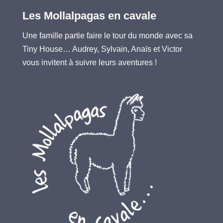
Les Mollalpagas en cavale
Une famille partie faire le tour du monde avec sa
Tiny House… Audrey, Sylvain, Anaïs et Victor
vous invitent à suivre leurs aventures !