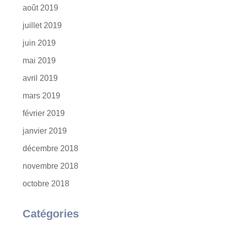
août 2019
juillet 2019
juin 2019
mai 2019
avril 2019
mars 2019
février 2019
janvier 2019
décembre 2018
novembre 2018
octobre 2018
Catégories