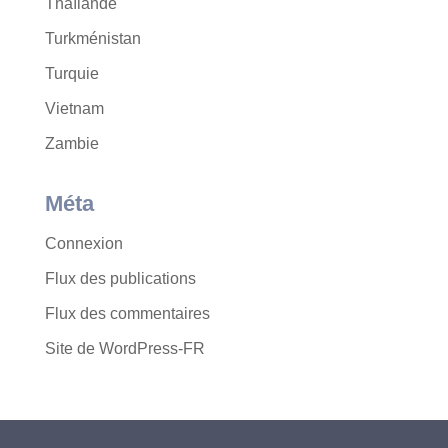
Thaïlande
Turkménistan
Turquie
Vietnam
Zambie
Méta
Connexion
Flux des publications
Flux des commentaires
Site de WordPress-FR