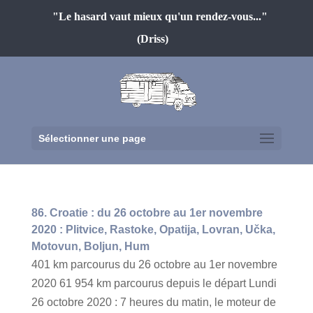
"Le hasard vaut mieux qu'un rendez-vous..."
(Driss)
Sélectionner une page
86. Croatie : du 26 octobre au 1er novembre
2020 : Plitvice, Rastoke, Opatija, Lovran, Učka,
Motovun, Boljun, Hum
401 km parcourus du 26 octobre au 1er novembre
2020 61 954 km parcourus depuis le départ Lundi
26 octobre 2020 : 7 heures du matin, le moteur de