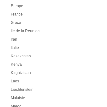
Europe
France
Grèce
Île de la Réunion
Iran
Italie
Kazakhstan
Kenya
Kirghizistan
Laos
Liechtenstein
Malaisie
Maroc