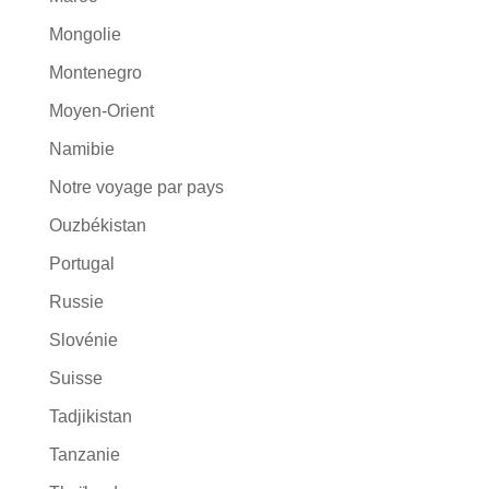
Mongolie
Montenegro
Moyen-Orient
Namibie
Notre voyage par pays
Ouzbékistan
Portugal
Russie
Slovénie
Suisse
Tadjikistan
Tanzanie