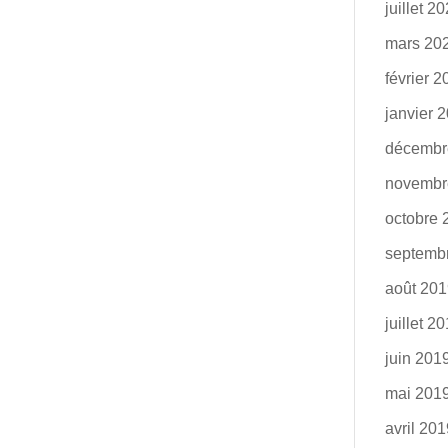
juillet 2
mars 20
février 
janvier 
décembr
novembr
octobre 
septemb
août 20
juillet 2
juin 201
mai 201
avril 20