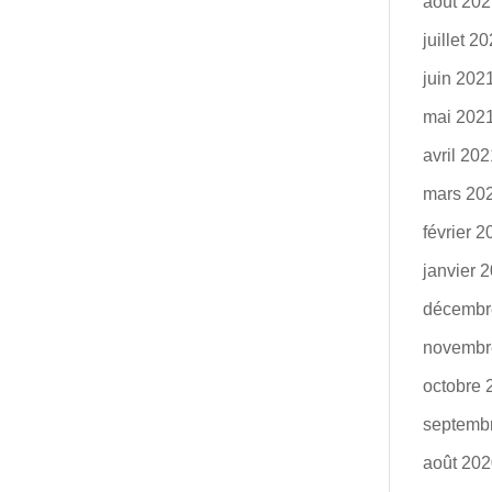
août 20
juillet 2
juin 202
mai 202
avril 20
mars 20
février 
janvier 
décembr
novembr
octobre 
septemb
août 20