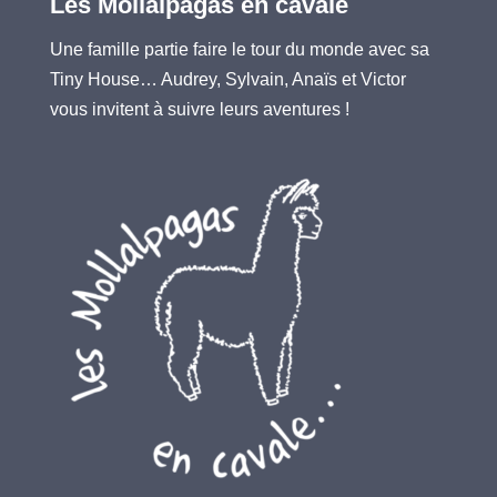
Les Mollalpagas en cavale
Une famille partie faire le tour du monde avec sa
Tiny House… Audrey, Sylvain, Anaïs et Victor
vous invitent à suivre leurs aventures !