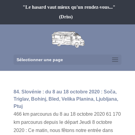
"Le hasard vaut mieux qu'un rendez-vous..."
(Driss)
Sélectionner une page
84. Slovénie : du 8 au 18 octobre 2020 : Soča,
Triglav, Bohinj, Bled, Velika Planina, Ljubljana,
Ptuj
466 km parcourus du 8 au 18 octobre 2020 61 170
km parcourus depuis le départ Jeudi 8 octobre
2020 : Ce matin, nous fêtons notre entrée dans