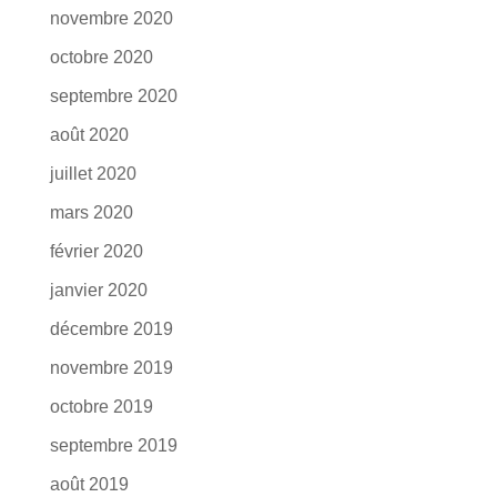
novembre 2020
octobre 2020
septembre 2020
août 2020
juillet 2020
mars 2020
février 2020
janvier 2020
décembre 2019
novembre 2019
octobre 2019
septembre 2019
août 2019