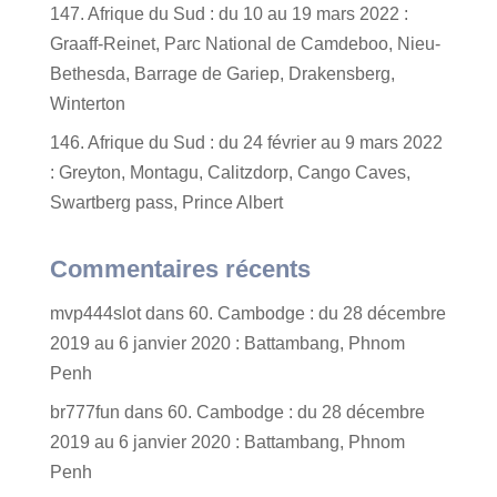
147. Afrique du Sud : du 10 au 19 mars 2022 :
Graaff-Reinet, Parc National de Camdeboo, Nieu-
Bethesda, Barrage de Gariep, Drakensberg,
Winterton
146. Afrique du Sud : du 24 février au 9 mars 2022
: Greyton, Montagu, Calitzdorp, Cango Caves,
Swartberg pass, Prince Albert
Commentaires récents
mvp444slot
dans
60. Cambodge : du 28 décembre
2019 au 6 janvier 2020 : Battambang, Phnom
Penh
br777fun
dans
60. Cambodge : du 28 décembre
2019 au 6 janvier 2020 : Battambang, Phnom
Penh