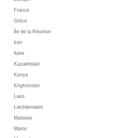
France
Grèce
Île de la Réunion
Iran
Italie
Kazakhstan
Kenya
Kirghizistan
Laos
Liechtenstein
Malaisie
Maroc