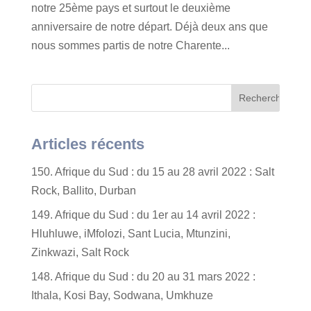
notre 25ème pays et surtout le deuxième
anniversaire de notre départ. Déjà deux ans que
nous sommes partis de notre Charente...
Articles récents
150. Afrique du Sud : du 15 au 28 avril 2022 : Salt
Rock, Ballito, Durban
149. Afrique du Sud : du 1er au 14 avril 2022 :
Hluhluwe, iMfolozi, Sant Lucia, Mtunzini,
Zinkwazi, Salt Rock
148. Afrique du Sud : du 20 au 31 mars 2022 :
Ithala, Kosi Bay, Sodwana, Umkhuze