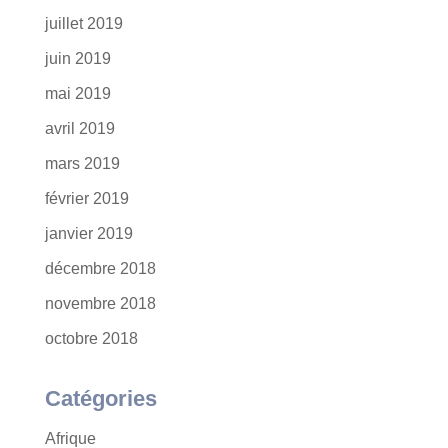
juillet 2019
juin 2019
mai 2019
avril 2019
mars 2019
février 2019
janvier 2019
décembre 2018
novembre 2018
octobre 2018
Catégories
Afrique