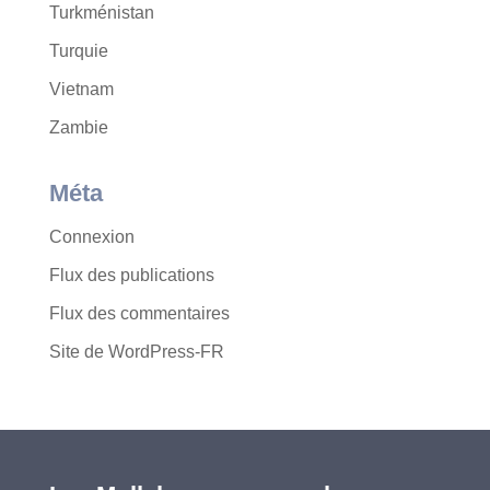
Turkménistan
Turquie
Vietnam
Zambie
Méta
Connexion
Flux des publications
Flux des commentaires
Site de WordPress-FR