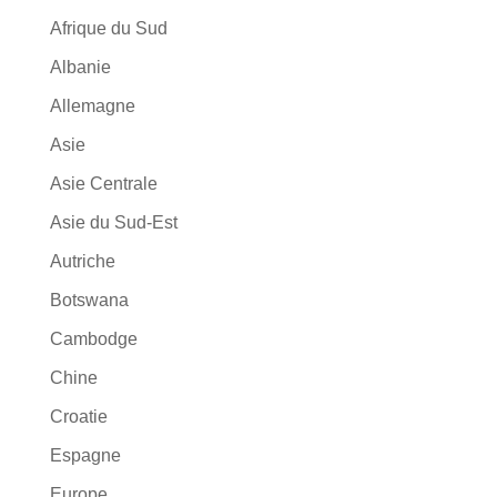
Afrique du Sud
Albanie
Allemagne
Asie
Asie Centrale
Asie du Sud-Est
Autriche
Botswana
Cambodge
Chine
Croatie
Espagne
Europe