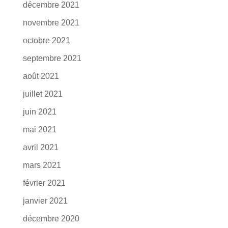
décembre 2021
novembre 2021
octobre 2021
septembre 2021
août 2021
juillet 2021
juin 2021
mai 2021
avril 2021
mars 2021
février 2021
janvier 2021
décembre 2020