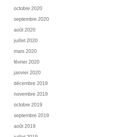
octobre 2020
septembre 2020
août 2020
juillet 2020
mars 2020
février 2020
janvier 2020
décembre 2019
novembre 2019
octobre 2019
septembre 2019
août 2019
juillet 2019