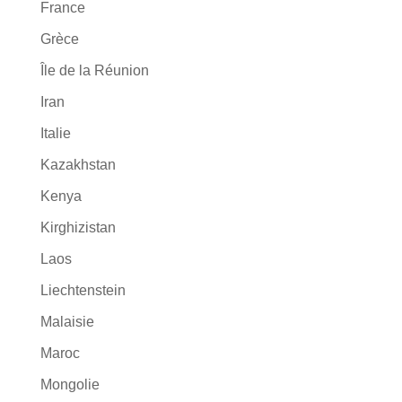
France
Grèce
Île de la Réunion
Iran
Italie
Kazakhstan
Kenya
Kirghizistan
Laos
Liechtenstein
Malaisie
Maroc
Mongolie