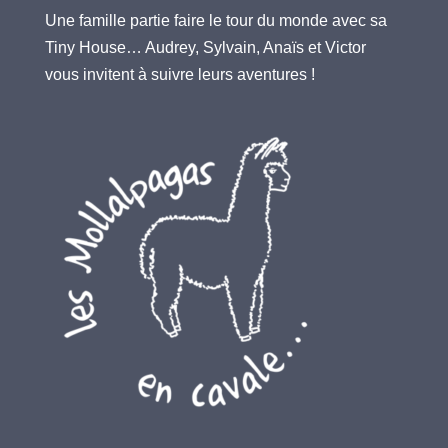
Une famille partie faire le tour du monde avec sa
Tiny House… Audrey, Sylvain, Anaïs et Victor
vous invitent à suivre leurs aventures !