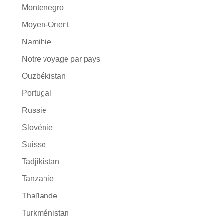
Montenegro
Moyen-Orient
Namibie
Notre voyage par pays
Ouzbékistan
Portugal
Russie
Slovénie
Suisse
Tadjikistan
Tanzanie
Thaïlande
Turkménistan