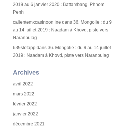
2019 au 6 janvier 2020 : Battambang, Phnom
Penh
calientemxcasinoonline
dans
36. Mongolie : du 9
au 14 juillet 2019 : Naadam à Khovd, piste vers
Naranbulag
689slotapp
dans
36. Mongolie : du 9 au 14 juillet
2019 : Naadam à Khovd, piste vers Naranbulag
Archives
avril 2022
mars 2022
février 2022
janvier 2022
décembre 2021