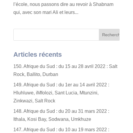
l’école, nous passons dire au revoir à Shabnam
qui, avec son mari Ali et leurs...
Articles récents
150. Afrique du Sud : du 15 au 28 avril 2022 : Salt
Rock, Ballito, Durban
149. Afrique du Sud : du 1er au 14 avril 2022 :
Hluhluwe, iMfolozi, Sant Lucia, Mtunzini,
Zinkwazi, Salt Rock
148. Afrique du Sud : du 20 au 31 mars 2022 :
Ithala, Kosi Bay, Sodwana, Umkhuze
147. Afrique du Sud : du 10 au 19 mars 2022 :