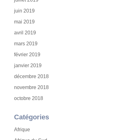
juin 2019
mai 2019
avril 2019
mars 2019
février 2019
janvier 2019
décembre 2018
novembre 2018
octobre 2018
Catégories
Afrique