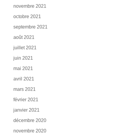
novembre 2021
octobre 2021
septembre 2021
août 2021
juillet 2021
juin 2021
mai 2021
avril 2021
mars 2021
février 2021
janvier 2021
décembre 2020
novembre 2020