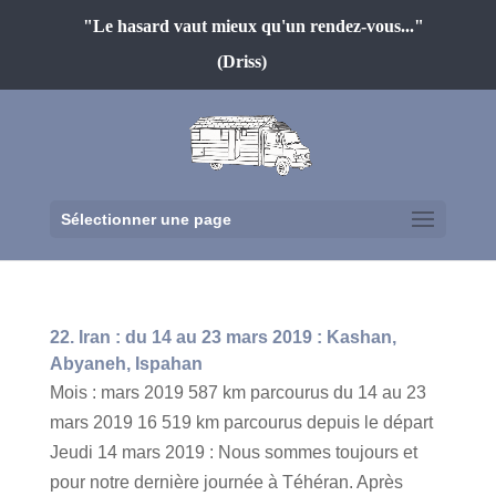
"Le hasard vaut mieux qu'un rendez-vous..."
(Driss)
Sélectionner une page
22. Iran : du 14 au 23 mars 2019 : Kashan,
Abyaneh, Ispahan
Mois : mars 2019 587 km parcourus du 14 au 23
mars 2019 16 519 km parcourus depuis le départ
Jeudi 14 mars 2019 : Nous sommes toujours et
pour notre dernière journée à Téhéran. Après