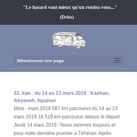
"Le hasard vaut mieux qu'un rendez-vous..."
(Driss)
Sélectionner une page
22. Iran : du 14 au 23 mars 2019 : Kashan,
Abyaneh, Ispahan
Mois : mars 2019 587 km parcourus du 14 au 23
mars 2019 16 519 km parcourus depuis le départ
Jeudi 14 mars 2019 : Nous sommes toujours et
pour notre dernière journée à Téhéran. Après