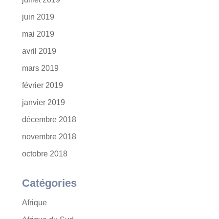
juin 2019
mai 2019
avril 2019
mars 2019
février 2019
janvier 2019
décembre 2018
novembre 2018
octobre 2018
Catégories
Afrique