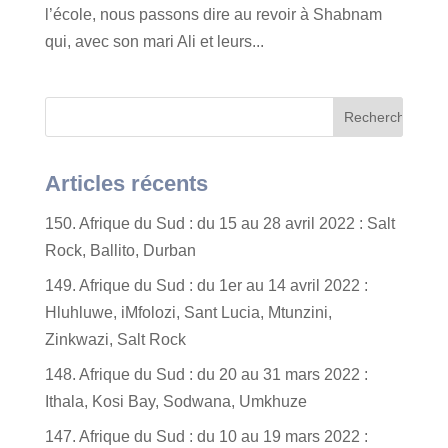
l’école, nous passons dire au revoir à Shabnam
qui, avec son mari Ali et leurs...
Articles récents
150. Afrique du Sud : du 15 au 28 avril 2022 : Salt
Rock, Ballito, Durban
149. Afrique du Sud : du 1er au 14 avril 2022 :
Hluhluwe, iMfolozi, Sant Lucia, Mtunzini,
Zinkwazi, Salt Rock
148. Afrique du Sud : du 20 au 31 mars 2022 :
Ithala, Kosi Bay, Sodwana, Umkhuze
147. Afrique du Sud : du 10 au 19 mars 2022 :