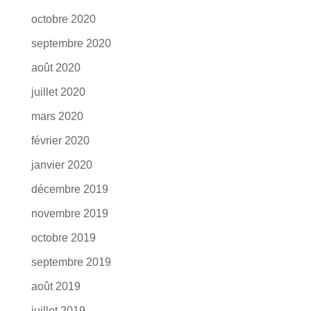
octobre 2020
septembre 2020
août 2020
juillet 2020
mars 2020
février 2020
janvier 2020
décembre 2019
novembre 2019
octobre 2019
septembre 2019
août 2019
juillet 2019