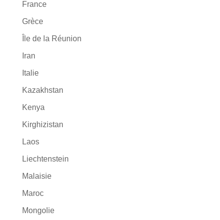
France
Grèce
Île de la Réunion
Iran
Italie
Kazakhstan
Kenya
Kirghizistan
Laos
Liechtenstein
Malaisie
Maroc
Mongolie