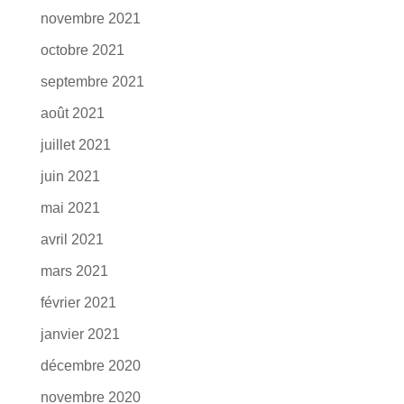
novembre 2021
octobre 2021
septembre 2021
août 2021
juillet 2021
juin 2021
mai 2021
avril 2021
mars 2021
février 2021
janvier 2021
décembre 2020
novembre 2020