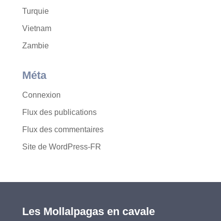
Turquie
Vietnam
Zambie
Méta
Connexion
Flux des publications
Flux des commentaires
Site de WordPress-FR
Les Mollalpagas en cavale