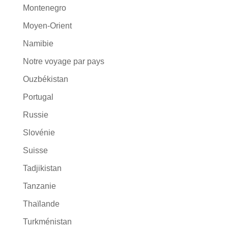
Montenegro
Moyen-Orient
Namibie
Notre voyage par pays
Ouzbékistan
Portugal
Russie
Slovénie
Suisse
Tadjikistan
Tanzanie
Thaïlande
Turkménistan