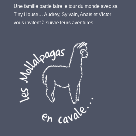
Une famille partie faire le tour du monde avec sa
Tiny House… Audrey, Sylvain, Anaïs et Victor
vous invitent à suivre leurs aventures !