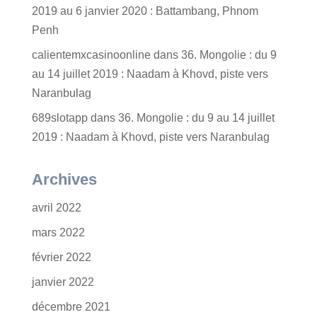
2019 au 6 janvier 2020 : Battambang, Phnom
Penh
calientemxcasinoonline
dans
36. Mongolie : du 9
au 14 juillet 2019 : Naadam à Khovd, piste vers
Naranbulag
689slotapp
dans
36. Mongolie : du 9 au 14 juillet
2019 : Naadam à Khovd, piste vers Naranbulag
Archives
avril 2022
mars 2022
février 2022
janvier 2022
décembre 2021