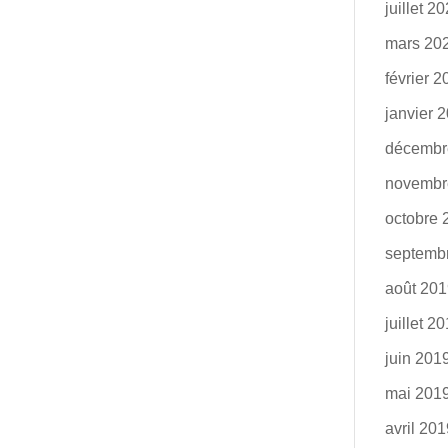
juillet 2
mars 20
février 
janvier 
décembr
novembr
octobre 
septemb
août 20
juillet 2
juin 201
mai 201
avril 20