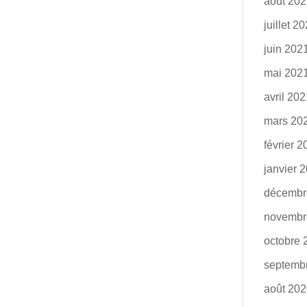
août 20
juillet 2
juin 202
mai 202
avril 20
mars 20
février 
janvier 
décembr
novembr
octobre 
septemb
août 20