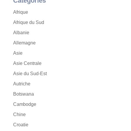
Catégories
Afrique
Afrique du Sud
Albanie
Allemagne
Asie
Asie Centrale
Asie du Sud-Est
Autriche
Botswana
Cambodge
Chine
Croatie