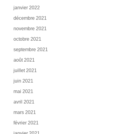
janvier 2022
décembre 2021
novembre 2021
octobre 2021
septembre 2021
août 2021
juillet 2021
juin 2021
mai 2021
avril 2021
mars 2021
février 2021
janvier 2021