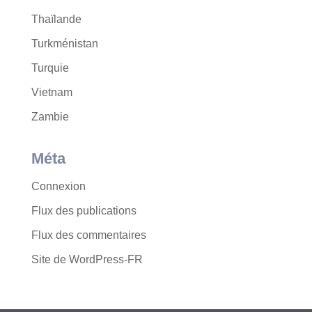
Thaïlande
Turkménistan
Turquie
Vietnam
Zambie
Méta
Connexion
Flux des publications
Flux des commentaires
Site de WordPress-FR