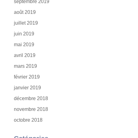
septembre 2019
août 2019
juillet 2019
juin 2019
mai 2019
avril 2019
mars 2019
février 2019
janvier 2019
décembre 2018
novembre 2018
octobre 2018