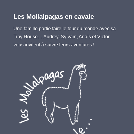
Les Mollalpagas en cavale
Une famille partie faire le tour du monde avec sa
Tiny House… Audrey, Sylvain, Anaïs et Victor
vous invitent à suivre leurs aventures !