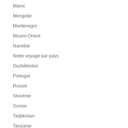
Maroc
Mongolie
Montenegro
Moyen-Orient
Namibie
Notre voyage par pays
Ouzbékistan
Portugal
Russie
Slovénie
Suisse
Tadjikistan
Tanzanie