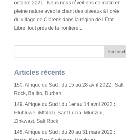
octobre 2021 : Nous nous réveillons ce matin en
pleine nature avec le chant des oiseaux à l’orée
du village de Clarens dans la région de l’État
Libre, tout près de la frontière...
Articles récents
150. Afrique du Sud : du 15 au 28 avril 2022 : Salt
Rock, Ballito, Durban
149. Afrique du Sud : du 1er au 14 avril 2022 :
Hluhluwe, iMfolozi, Sant Lucia, Mtunzini,
Zinkwazi, Salt Rock
148. Afrique du Sud : du 20 au 31 mars 2022 :