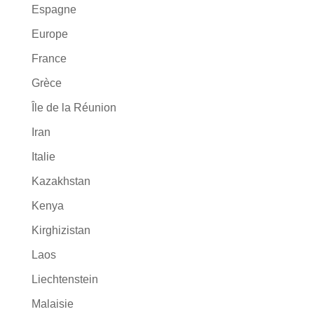
Espagne
Europe
France
Grèce
Île de la Réunion
Iran
Italie
Kazakhstan
Kenya
Kirghizistan
Laos
Liechtenstein
Malaisie