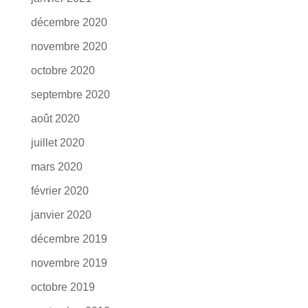
décembre 2020
novembre 2020
octobre 2020
septembre 2020
août 2020
juillet 2020
mars 2020
février 2020
janvier 2020
décembre 2019
novembre 2019
octobre 2019