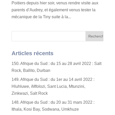
Poitiers depuis hier soir, venus rendre visite aux
parents d’Audrey, et également venus tester la
mécanique de la Tiny suite à la...
Articles récents
150. Afrique du Sud : du 15 au 28 avril 2022 : Salt
Rock, Ballito, Durban
149. Afrique du Sud : du 1er au 14 avril 2022 :
Hluhluwe, iMfolozi, Sant Lucia, Mtunzini,
Zinkwazi, Salt Rock
148. Afrique du Sud : du 20 au 31 mars 2022 :
Ithala, Kosi Bay, Sodwana, Umkhuze