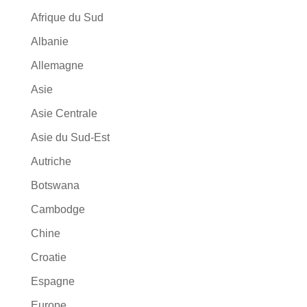
Afrique du Sud
Albanie
Allemagne
Asie
Asie Centrale
Asie du Sud-Est
Autriche
Botswana
Cambodge
Chine
Croatie
Espagne
Europe