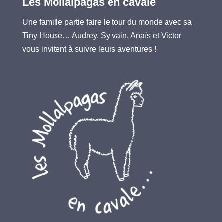
Les Mollalpagas en cavale
Une famille partie faire le tour du monde avec sa
Tiny House… Audrey, Sylvain, Anaïs et Victor
vous invitent à suivre leurs aventures !