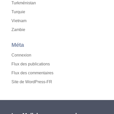
Turkménistan
Turquie
Vietnam
Zambie
Méta
Connexion
Flux des publications
Flux des commentaires
Site de WordPress-FR