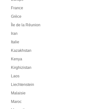
France
Grèce
Île de la Réunion
Iran
Italie
Kazakhstan
Kenya
Kirghizistan
Laos
Liechtenstein
Malaisie
Maroc