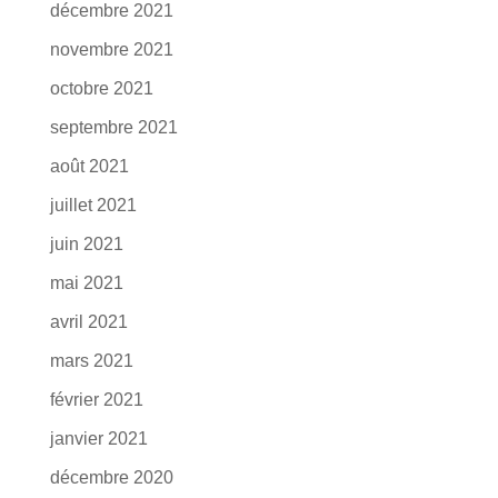
décembre 2021
novembre 2021
octobre 2021
septembre 2021
août 2021
juillet 2021
juin 2021
mai 2021
avril 2021
mars 2021
février 2021
janvier 2021
décembre 2020