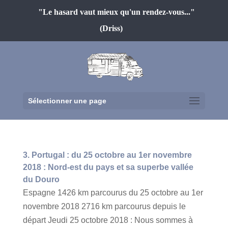
"Le hasard vaut mieux qu'un rendez-vous..."
(Driss)
Sélectionner une page
3. Portugal : du 25 octobre au 1er novembre
2018 : Nord-est du pays et sa superbe vallée
du Douro
Espagne 1426 km parcourus du 25 octobre au 1er
novembre 2018 2716 km parcourus depuis le
départ Jeudi 25 octobre 2018 : Nous sommes à