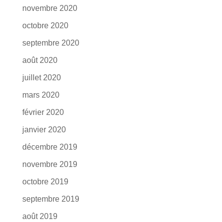
novembre 2020
octobre 2020
septembre 2020
août 2020
juillet 2020
mars 2020
février 2020
janvier 2020
décembre 2019
novembre 2019
octobre 2019
septembre 2019
août 2019