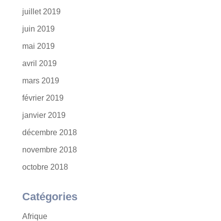
juillet 2019
juin 2019
mai 2019
avril 2019
mars 2019
février 2019
janvier 2019
décembre 2018
novembre 2018
octobre 2018
Catégories
Afrique