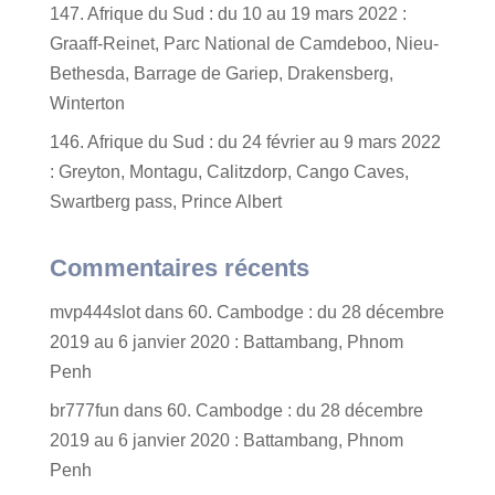
147. Afrique du Sud : du 10 au 19 mars 2022 :
Graaff-Reinet, Parc National de Camdeboo, Nieu-
Bethesda, Barrage de Gariep, Drakensberg,
Winterton
146. Afrique du Sud : du 24 février au 9 mars 2022
: Greyton, Montagu, Calitzdorp, Cango Caves,
Swartberg pass, Prince Albert
Commentaires récents
mvp444slot
dans
60. Cambodge : du 28 décembre
2019 au 6 janvier 2020 : Battambang, Phnom
Penh
br777fun
dans
60. Cambodge : du 28 décembre
2019 au 6 janvier 2020 : Battambang, Phnom
Penh