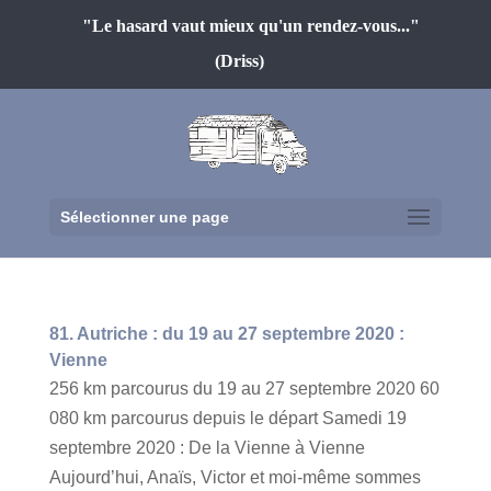
"Le hasard vaut mieux qu'un rendez-vous..."
(Driss)
Sélectionner une page
81. Autriche : du 19 au 27 septembre 2020 :
Vienne
256 km parcourus du 19 au 27 septembre 2020 60
080 km parcourus depuis le départ Samedi 19
septembre 2020 : De la Vienne à Vienne
Aujourd’hui, Anaïs, Victor et moi-même sommes