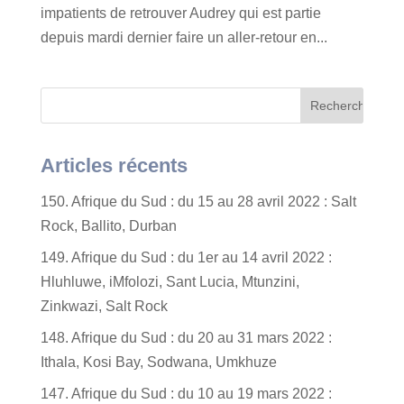
impatients de retrouver Audrey qui est partie
depuis mardi dernier faire un aller-retour en...
Articles récents
150. Afrique du Sud : du 15 au 28 avril 2022 : Salt
Rock, Ballito, Durban
149. Afrique du Sud : du 1er au 14 avril 2022 :
Hluhluwe, iMfolozi, Sant Lucia, Mtunzini,
Zinkwazi, Salt Rock
148. Afrique du Sud : du 20 au 31 mars 2022 :
Ithala, Kosi Bay, Sodwana, Umkhuze
147. Afrique du Sud : du 10 au 19 mars 2022 :