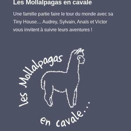
Les Mollalpagas en cavale
Une famille partie faire le tour du monde avec sa
Tiny House… Audrey, Sylvain, Anaïs et Victor
vous invitent à suivre leurs aventures !