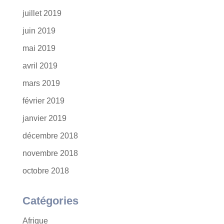
juillet 2019
juin 2019
mai 2019
avril 2019
mars 2019
février 2019
janvier 2019
décembre 2018
novembre 2018
octobre 2018
Catégories
Afrique