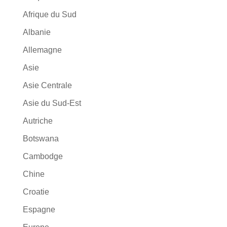
Afrique du Sud
Albanie
Allemagne
Asie
Asie Centrale
Asie du Sud-Est
Autriche
Botswana
Cambodge
Chine
Croatie
Espagne