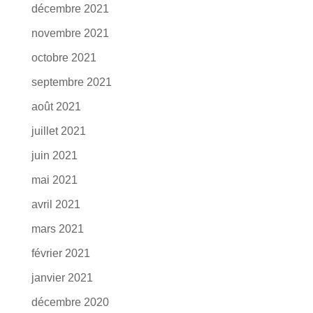
décembre 2021
novembre 2021
octobre 2021
septembre 2021
août 2021
juillet 2021
juin 2021
mai 2021
avril 2021
mars 2021
février 2021
janvier 2021
décembre 2020