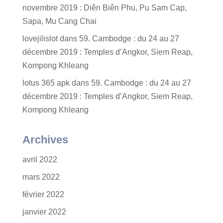
novembre 2019 : Diên Biên Phu, Pu Sam Cap,
Sapa, Mu Cang Chai
lovejilislot
dans
59. Cambodge : du 24 au 27
décembre 2019 : Temples d’Angkor, Siem Reap,
Kompong Khleang
lotus 365 apk
dans
59. Cambodge : du 24 au 27
décembre 2019 : Temples d’Angkor, Siem Reap,
Kompong Khleang
Archives
avril 2022
mars 2022
février 2022
janvier 2022