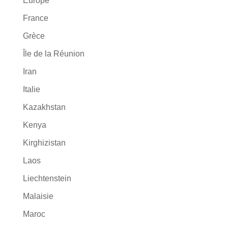
Europe
France
Grèce
Île de la Réunion
Iran
Italie
Kazakhstan
Kenya
Kirghizistan
Laos
Liechtenstein
Malaisie
Maroc