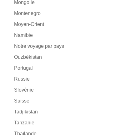
Mongolie
Montenegro
Moyen-Orient
Namibie
Notre voyage par pays
Ouzbékistan
Portugal
Russie
Slovénie
Suisse
Tadjikistan
Tanzanie
Thaïlande