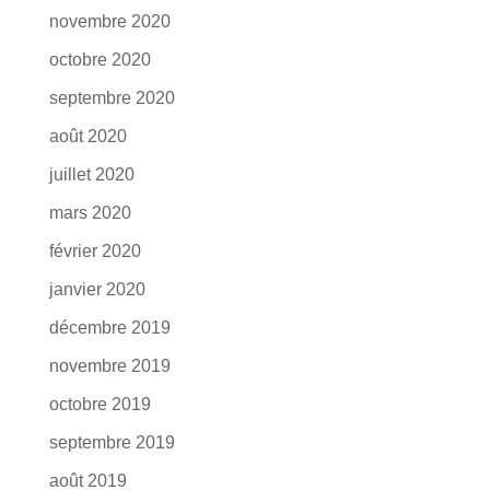
novembre 2020
octobre 2020
septembre 2020
août 2020
juillet 2020
mars 2020
février 2020
janvier 2020
décembre 2019
novembre 2019
octobre 2019
septembre 2019
août 2019