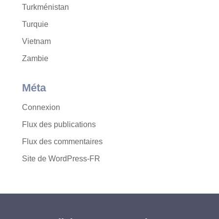
Turkménistan
Turquie
Vietnam
Zambie
Méta
Connexion
Flux des publications
Flux des commentaires
Site de WordPress-FR