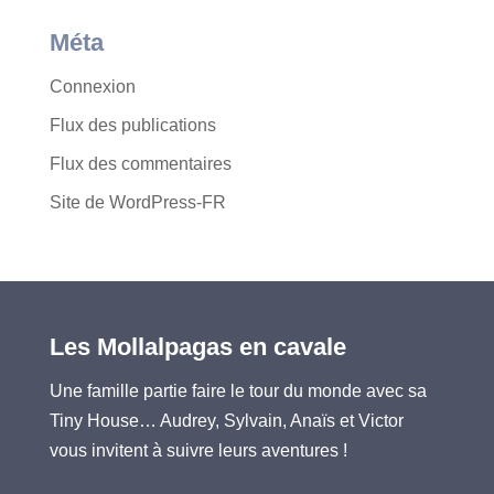
Méta
Connexion
Flux des publications
Flux des commentaires
Site de WordPress-FR
Les Mollalpagas en cavale
Une famille partie faire le tour du monde avec sa
Tiny House… Audrey, Sylvain, Anaïs et Victor
vous invitent à suivre leurs aventures !