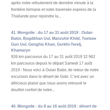
après notre refoulement de dernière minute à la
frontière birmane et notre traversée express de la
Thaïlande pour rejoindre la...
41. Mongolie : du 17 au 31 août 2019 : Oulan
Bator, Bogdkhan Uul, Manzshir Khiid, Tsetsee
Gun Uul, Genghis Khan, Gorkhi-Terelj,
Khamaryn
926 km parcourus du 17 au 31 août 2019 32 962
km parcourus depuis le départ Samedi 17 août
2019 : Nous voici à Oulan Bator, de retour de notre
excursion dans le désert de Gobi. C’est avec un
délicieux plaisir que nous avons retrouvé le
douillet confort de notre...
40. Mongolie : du 8 au 16 août 2019 : désert de