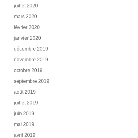
juillet 2020
mars 2020
février 2020
janvier 2020
décembre 2019
novembre 2019
octobre 2019
septembre 2019
août 2019
juillet 2019
juin 2019
mai 2019
avril 2019