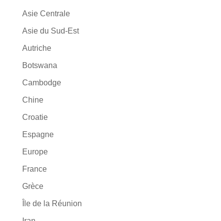
Asie Centrale
Asie du Sud-Est
Autriche
Botswana
Cambodge
Chine
Croatie
Espagne
Europe
France
Grèce
Île de la Réunion
Iran