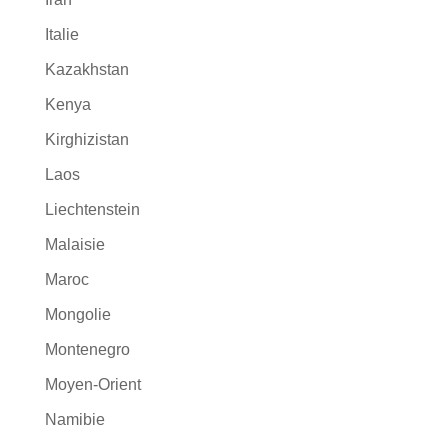
Italie
Kazakhstan
Kenya
Kirghizistan
Laos
Liechtenstein
Malaisie
Maroc
Mongolie
Montenegro
Moyen-Orient
Namibie