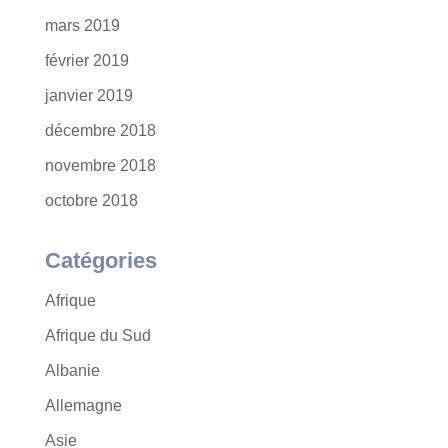
mars 2019
février 2019
janvier 2019
décembre 2018
novembre 2018
octobre 2018
Catégories
Afrique
Afrique du Sud
Albanie
Allemagne
Asie