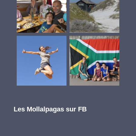
Les Mollalpagas sur FB