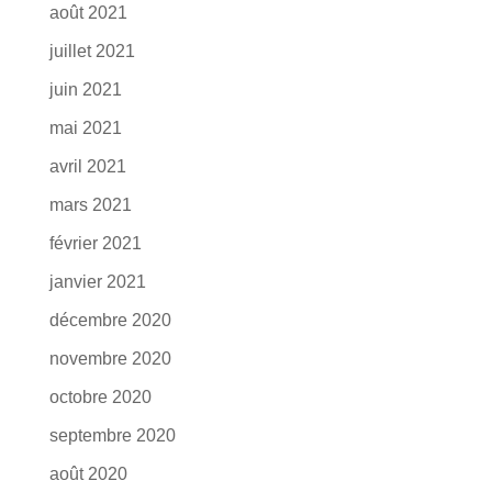
août 2021
juillet 2021
juin 2021
mai 2021
avril 2021
mars 2021
février 2021
janvier 2021
décembre 2020
novembre 2020
octobre 2020
septembre 2020
août 2020