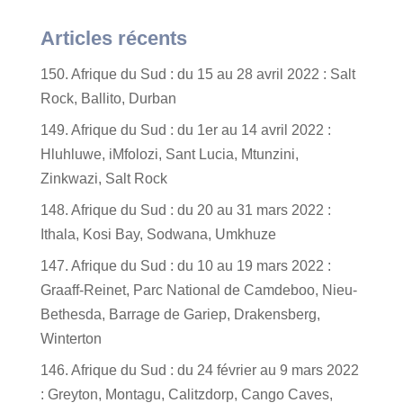
Articles récents
150. Afrique du Sud : du 15 au 28 avril 2022 : Salt
Rock, Ballito, Durban
149. Afrique du Sud : du 1er au 14 avril 2022 :
Hluhluwe, iMfolozi, Sant Lucia, Mtunzini,
Zinkwazi, Salt Rock
148. Afrique du Sud : du 20 au 31 mars 2022 :
Ithala, Kosi Bay, Sodwana, Umkhuze
147. Afrique du Sud : du 10 au 19 mars 2022 :
Graaff-Reinet, Parc National de Camdeboo, Nieu-
Bethesda, Barrage de Gariep, Drakensberg,
Winterton
146. Afrique du Sud : du 24 février au 9 mars 2022
: Greyton, Montagu, Calitzdorp, Cango Caves,