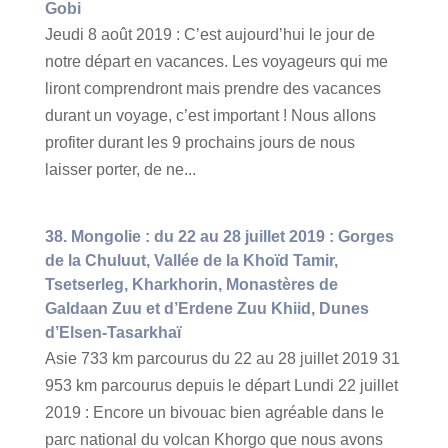
Gobi
Jeudi 8 août 2019 : C’est aujourd’hui le jour de
notre départ en vacances. Les voyageurs qui me
liront comprendront mais prendre des vacances
durant un voyage, c’est important ! Nous allons
profiter durant les 9 prochains jours de nous
laisser porter, de ne...
38. Mongolie : du 22 au 28 juillet 2019 : Gorges
de la Chuluut, Vallée de la Khoïd Tamir,
Tsetserleg, Kharkhorin, Monastères de
Galdaan Zuu et d’Erdene Zuu Khiid, Dunes
d’Elsen-Tasarkhaï
Asie 733 km parcourus du 22 au 28 juillet 2019 31
953 km parcourus depuis le départ Lundi 22 juillet
2019 : Encore un bivouac bien agréable dans le
parc national du volcan Khorgo que nous avons