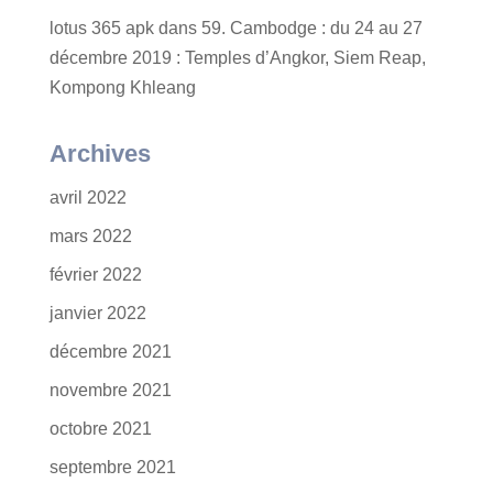
lotus 365 apk
dans
59. Cambodge : du 24 au 27
décembre 2019 : Temples d’Angkor, Siem Reap,
Kompong Khleang
Archives
avril 2022
mars 2022
février 2022
janvier 2022
décembre 2021
novembre 2021
octobre 2021
septembre 2021