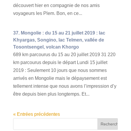
découvert hier en compagnie de nos amis
voyageurs les Plem. Bon, en ce...
37. Mongolie : du 15 au 21 juillet 2019 : lac
Khyargas, Songino, lac Telmen, vallée de
Tosontsengel, volcan Khorgo
689 km parcourus du 15 au 20 juillet 2019 31 220
km parcourus depuis le départ Lundi 15 juillet
2019 : Seulement 10 jours que nous sommes
arrivés en Mongolie mais le dépaysement est
tellement intense que nous avons l’impression d’y
être depuis bien plus longtemps. Et...
« Entrées précédentes