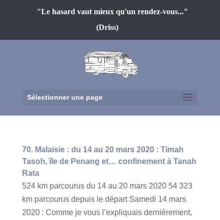
"Le hasard vaut mieux qu'un rendez-vous..."
(Driss)
Sélectionner une page
70. Malaisie : du 14 au 20 mars 2020 : Timah
Tasoh, île de Penang et… confinement à Tanah
Rata
524 km parcourus du 14 au 20 mars 2020 54 323
km parcourus depuis le départ Samedi 14 mars
2020 : Comme je vous l’expliquais dernièrement,