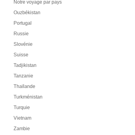
Notre voyage par pays
Ouzbékistan
Portugal
Russie
Slovénie
Suisse
Tadjikistan
Tanzanie
Thaïlande
Turkménistan
Turquie
Vietnam
Zambie