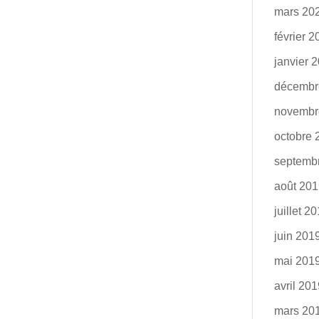
mars 20
février 
janvier 
décembr
novembr
octobre 
septemb
août 20
juillet 2
juin 201
mai 201
avril 20
mars 20