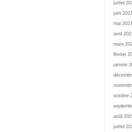
juillet 2
juin 202
mai 202
avril 20
mars 20
février 
janvier 
décembr
novembr
octobre 
septemb
août 20
juillet 2