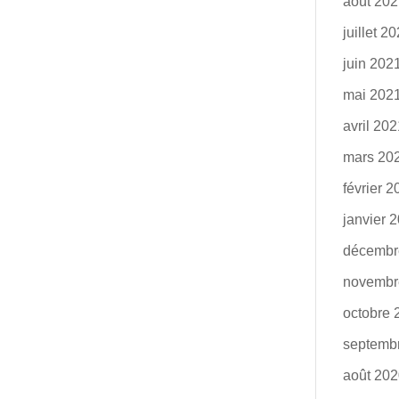
août 20
juillet 2
juin 202
mai 202
avril 20
mars 20
février 
janvier 
décembr
novembr
octobre 
septemb
août 20