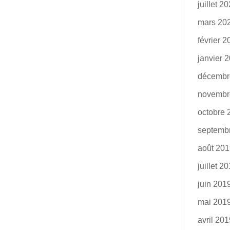
juillet 2
mars 20
février 
janvier 
décembr
novembr
octobre 
septemb
août 20
juillet 2
juin 201
mai 201
avril 20