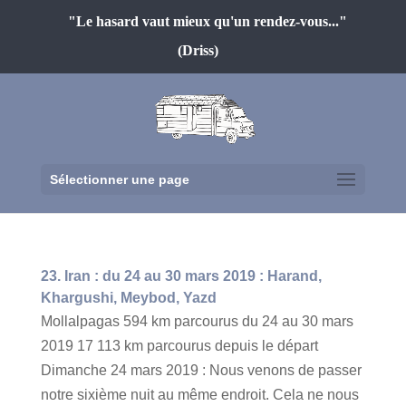
"Le hasard vaut mieux qu'un rendez-vous..."
(Driss)
Sélectionner une page
23. Iran : du 24 au 30 mars 2019 : Harand,
Khargushi, Meybod, Yazd
Mollalpagas 594 km parcourus du 24 au 30 mars
2019 17 113 km parcourus depuis le départ
Dimanche 24 mars 2019 : Nous venons de passer
notre sixième nuit au même endroit. Cela ne nous