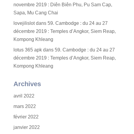
novembre 2019 : Diên Biên Phu, Pu Sam Cap,
Sapa, Mu Cang Chai
lovejilislot
dans
59. Cambodge : du 24 au 27
décembre 2019 : Temples d’Angkor, Siem Reap,
Kompong Khleang
lotus 365 apk
dans
59. Cambodge : du 24 au 27
décembre 2019 : Temples d’Angkor, Siem Reap,
Kompong Khleang
Archives
avril 2022
mars 2022
février 2022
janvier 2022