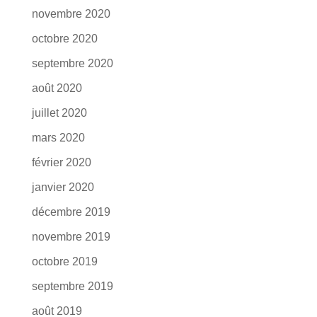
novembre 2020
octobre 2020
septembre 2020
août 2020
juillet 2020
mars 2020
février 2020
janvier 2020
décembre 2019
novembre 2019
octobre 2019
septembre 2019
août 2019