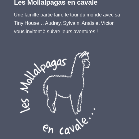
Les Mollalpagas en cavale
Une famille partie faire le tour du monde avec sa
Tiny House… Audrey, Sylvain, Anaïs et Victor
vous invitent à suivre leurs aventures !