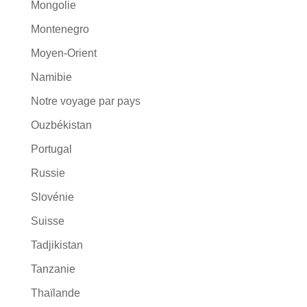
Mongolie
Montenegro
Moyen-Orient
Namibie
Notre voyage par pays
Ouzbékistan
Portugal
Russie
Slovénie
Suisse
Tadjikistan
Tanzanie
Thaïlande