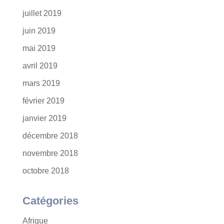
juillet 2019
juin 2019
mai 2019
avril 2019
mars 2019
février 2019
janvier 2019
décembre 2018
novembre 2018
octobre 2018
Catégories
Afrique