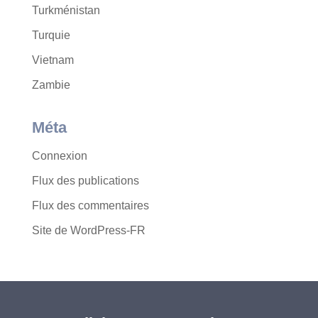
Turkménistan
Turquie
Vietnam
Zambie
Méta
Connexion
Flux des publications
Flux des commentaires
Site de WordPress-FR