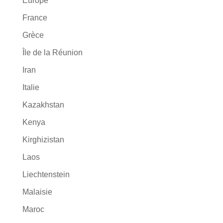
Europe
France
Grèce
Île de la Réunion
Iran
Italie
Kazakhstan
Kenya
Kirghizistan
Laos
Liechtenstein
Malaisie
Maroc