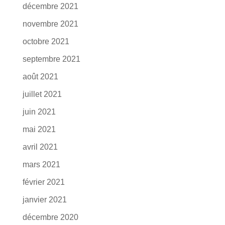
décembre 2021
novembre 2021
octobre 2021
septembre 2021
août 2021
juillet 2021
juin 2021
mai 2021
avril 2021
mars 2021
février 2021
janvier 2021
décembre 2020