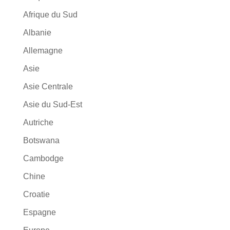
Afrique du Sud
Albanie
Allemagne
Asie
Asie Centrale
Asie du Sud-Est
Autriche
Botswana
Cambodge
Chine
Croatie
Espagne