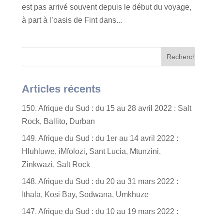
est pas arrivé souvent depuis le début du voyage,
à part à l’oasis de Fint dans...
Articles récents
150. Afrique du Sud : du 15 au 28 avril 2022 : Salt
Rock, Ballito, Durban
149. Afrique du Sud : du 1er au 14 avril 2022 :
Hluhluwe, iMfolozi, Sant Lucia, Mtunzini,
Zinkwazi, Salt Rock
148. Afrique du Sud : du 20 au 31 mars 2022 :
Ithala, Kosi Bay, Sodwana, Umkhuze
147. Afrique du Sud : du 10 au 19 mars 2022 :