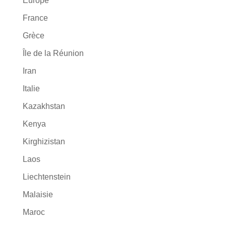
Europe
France
Grèce
Île de la Réunion
Iran
Italie
Kazakhstan
Kenya
Kirghizistan
Laos
Liechtenstein
Malaisie
Maroc