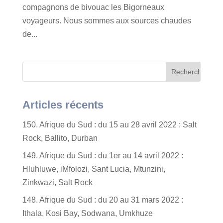
compagnons de bivouac les Bigorneaux
voyageurs. Nous sommes aux sources chaudes
de...
Articles récents
150. Afrique du Sud : du 15 au 28 avril 2022 : Salt
Rock, Ballito, Durban
149. Afrique du Sud : du 1er au 14 avril 2022 :
Hluhluwe, iMfolozi, Sant Lucia, Mtunzini,
Zinkwazi, Salt Rock
148. Afrique du Sud : du 20 au 31 mars 2022 :
Ithala, Kosi Bay, Sodwana, Umkhuze