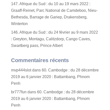
147. Afrique du Sud : du 10 au 19 mars 2022 :
Graaff-Reinet, Parc National de Camdeboo, Nieu-
Bethesda, Barrage de Gariep, Drakensberg,
Winterton
146. Afrique du Sud : du 24 février au 9 mars 2022
: Greyton, Montagu, Calitzdorp, Cango Caves,
Swartberg pass, Prince Albert
Commentaires récents
mvp444slot
dans
60. Cambodge : du 28 décembre
2019 au 6 janvier 2020 : Battambang, Phnom
Penh
br777fun
dans
60. Cambodge : du 28 décembre
2019 au 6 janvier 2020 : Battambang, Phnom
Penh