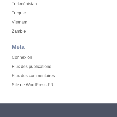
Turkménistan
Turquie
Vietnam
Zambie
Méta
Connexion
Flux des publications
Flux des commentaires
Site de WordPress-FR