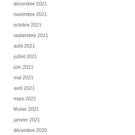
décembre 2021
novembre 2021
octobre 2021
septembre 2021
août 2021
juillet 2021
juin 2021
mai 2021
avril 2021
mars 2021
février 2021
janvier 2021
décembre 2020