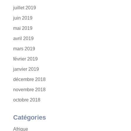
juillet 2019
juin 2019
mai 2019
avril 2019
mars 2019
février 2019
janvier 2019
décembre 2018
novembre 2018
octobre 2018
Catégories
Afrique