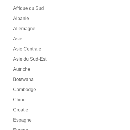
Afrique du Sud
Albanie
Allemagne
Asie
Asie Centrale
Asie du Sud-Est
Autriche
Botswana
Cambodge
Chine
Croatie
Espagne