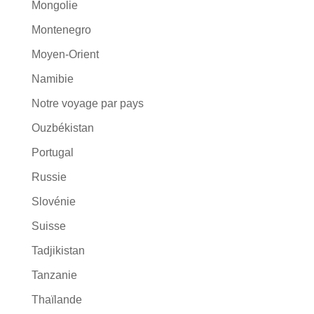
Mongolie
Montenegro
Moyen-Orient
Namibie
Notre voyage par pays
Ouzbékistan
Portugal
Russie
Slovénie
Suisse
Tadjikistan
Tanzanie
Thaïlande