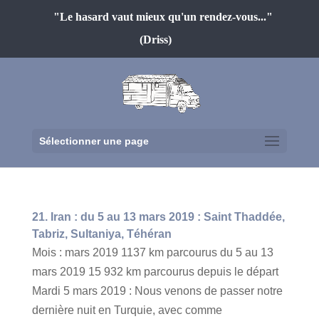
"Le hasard vaut mieux qu'un rendez-vous..."
(Driss)
Sélectionner une page
21. Iran : du 5 au 13 mars 2019 : Saint Thaddée,
Tabriz, Sultaniya, Téhéran
Mois : mars 2019 1137 km parcourus du 5 au 13
mars 2019 15 932 km parcourus depuis le départ
Mardi 5 mars 2019 : Nous venons de passer notre
dernière nuit en Turquie, avec comme