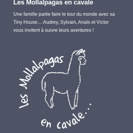
Les Mollalpagas en cavale
Une famille partie faire le tour du monde avec sa
Tiny House… Audrey, Sylvain, Anaïs et Victor
vous invitent à suivre leurs aventures !