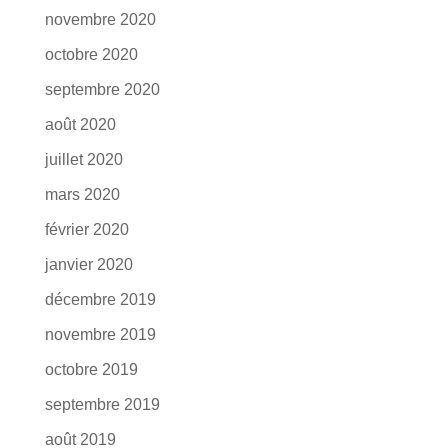
novembre 2020
octobre 2020
septembre 2020
août 2020
juillet 2020
mars 2020
février 2020
janvier 2020
décembre 2019
novembre 2019
octobre 2019
septembre 2019
août 2019