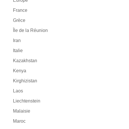
Europe
France
Grèce
Île de la Réunion
Iran
Italie
Kazakhstan
Kenya
Kirghizistan
Laos
Liechtenstein
Malaisie
Maroc