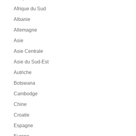
Afrique du Sud
Albanie
Allemagne
Asie
Asie Centrale
Asie du Sud-Est
Autriche
Botswana
Cambodge
Chine
Croatie
Espagne