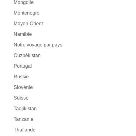
Mongolie
Montenegro
Moyen-Orient
Namibie
Notre voyage par pays
Ouzbékistan
Portugal
Russie
Slovénie
Suisse
Tadjikistan
Tanzanie
Thaïlande