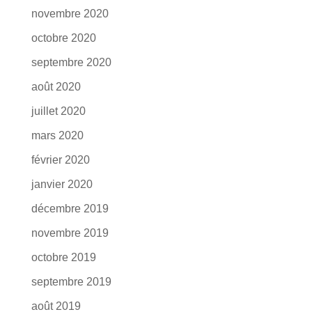
novembre 2020
octobre 2020
septembre 2020
août 2020
juillet 2020
mars 2020
février 2020
janvier 2020
décembre 2019
novembre 2019
octobre 2019
septembre 2019
août 2019