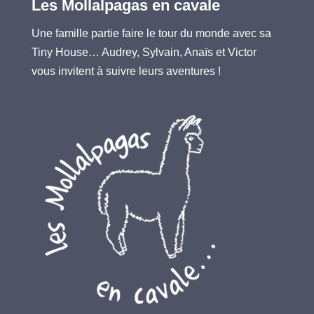
Les Mollalpagas en cavale
Une famille partie faire le tour du monde avec sa
Tiny House… Audrey, Sylvain, Anaïs et Victor
vous invitent à suivre leurs aventures !