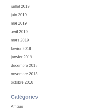
juillet 2019
juin 2019
mai 2019
avril 2019
mars 2019
février 2019
janvier 2019
décembre 2018
novembre 2018
octobre 2018
Catégories
Afrique