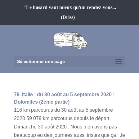
"Le hasard vaut mieux qu'un rendez-vous..."
(Driss)
Sélectionner une page
79. Italie : du 30 août au 5 septembre 2020 :
Dolomites (2ème partie)
116 km parcourus du 30 août au 5 septembre
2020 59 079 km parcourus depuis le départ
Dimanche 30 août 2020 : Nous n’en avons pas
beaucoup eu des journées aussi tristes que ça ! Je