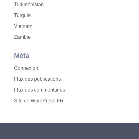
Turkménistan
Turquie
Vietnam
Zambie
Méta
Connexion
Flux des publications
Flux des commentaires
Site de WordPress-FR