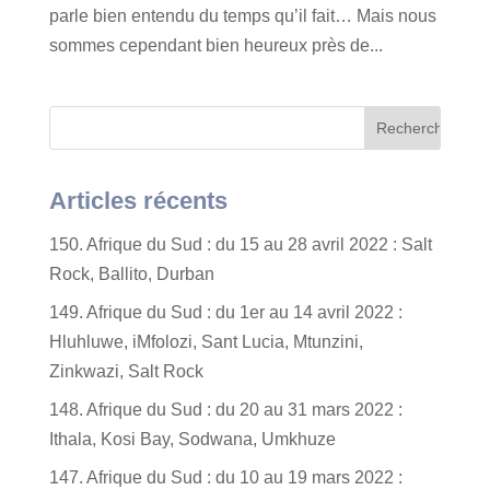
parle bien entendu du temps qu’il fait… Mais nous
sommes cependant bien heureux près de...
Articles récents
150. Afrique du Sud : du 15 au 28 avril 2022 : Salt
Rock, Ballito, Durban
149. Afrique du Sud : du 1er au 14 avril 2022 :
Hluhluwe, iMfolozi, Sant Lucia, Mtunzini,
Zinkwazi, Salt Rock
148. Afrique du Sud : du 20 au 31 mars 2022 :
Ithala, Kosi Bay, Sodwana, Umkhuze
147. Afrique du Sud : du 10 au 19 mars 2022 :