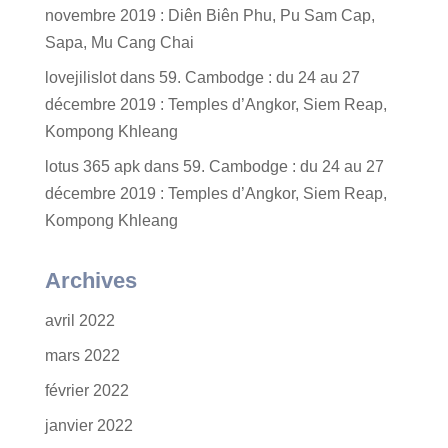
novembre 2019 : Diên Biên Phu, Pu Sam Cap,
Sapa, Mu Cang Chai
lovejilislot
dans
59. Cambodge : du 24 au 27
décembre 2019 : Temples d’Angkor, Siem Reap,
Kompong Khleang
lotus 365 apk
dans
59. Cambodge : du 24 au 27
décembre 2019 : Temples d’Angkor, Siem Reap,
Kompong Khleang
Archives
avril 2022
mars 2022
février 2022
janvier 2022