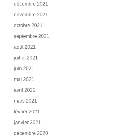
décembre 2021
novembre 2021
octobre 2021
septembre 2021
août 2021
juillet 2021
juin 2021
mai 2021
avril 2021
mars 2021
février 2021
janvier 2021
décembre 2020