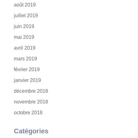
août 2019
juillet 2019
juin 2019
mai 2019
avril 2019
mars 2019
février 2019
janvier 2019
décembre 2018
novembre 2018
octobre 2018
Catégories