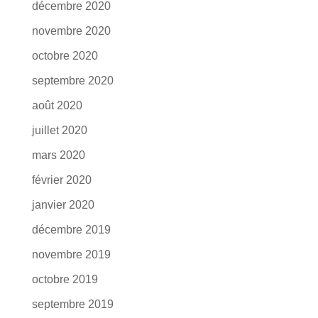
décembre 2020
novembre 2020
octobre 2020
septembre 2020
août 2020
juillet 2020
mars 2020
février 2020
janvier 2020
décembre 2019
novembre 2019
octobre 2019
septembre 2019