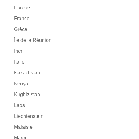
Europe
France
Grèce
Île de la Réunion
Iran
Italie
Kazakhstan
Kenya
Kirghizistan
Laos
Liechtenstein
Malaisie
Maroc