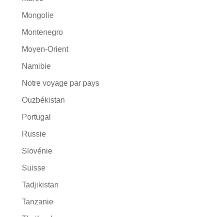
Mongolie
Montenegro
Moyen-Orient
Namibie
Notre voyage par pays
Ouzbékistan
Portugal
Russie
Slovénie
Suisse
Tadjikistan
Tanzanie