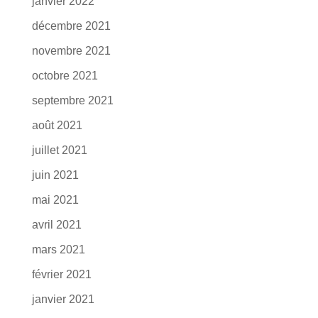
janvier 2022
décembre 2021
novembre 2021
octobre 2021
septembre 2021
août 2021
juillet 2021
juin 2021
mai 2021
avril 2021
mars 2021
février 2021
janvier 2021