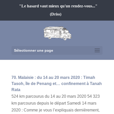
"Le hasard vaut mieux qu'un rendez-vous..."
(Driss)
Sélectionner une page
70. Malaisie : du 14 au 20 mars 2020 : Timah
Tasoh, île de Penang et… confinement à Tanah
Rata
524 km parcourus du 14 au 20 mars 2020 54 323
km parcourus depuis le départ Samedi 14 mars
2020 : Comme je vous l’expliquais dernièrement,