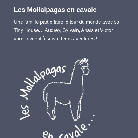
Les Mollalpagas en cavale
Une famille partie faire le tour du monde avec sa
Tiny House… Audrey, Sylvain, Anaïs et Victor
vous invitent à suivre leurs aventures !