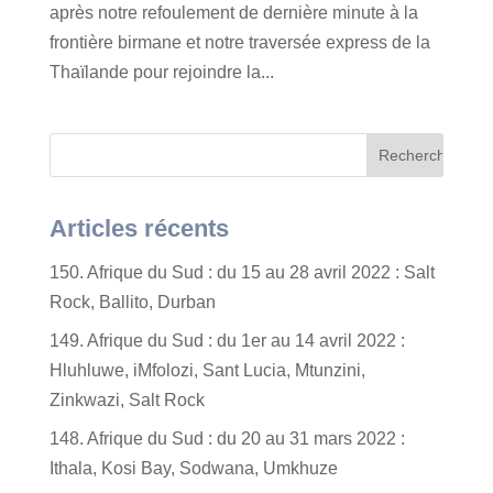
après notre refoulement de dernière minute à la
frontière birmane et notre traversée express de la
Thaïlande pour rejoindre la...
Articles récents
150. Afrique du Sud : du 15 au 28 avril 2022 : Salt
Rock, Ballito, Durban
149. Afrique du Sud : du 1er au 14 avril 2022 :
Hluhluwe, iMfolozi, Sant Lucia, Mtunzini,
Zinkwazi, Salt Rock
148. Afrique du Sud : du 20 au 31 mars 2022 :
Ithala, Kosi Bay, Sodwana, Umkhuze