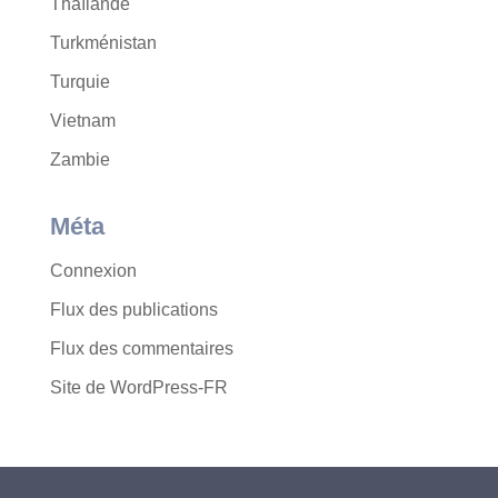
Thaïlande
Turkménistan
Turquie
Vietnam
Zambie
Méta
Connexion
Flux des publications
Flux des commentaires
Site de WordPress-FR