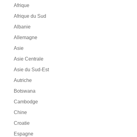
Afrique
Afrique du Sud
Albanie
Allemagne
Asie
Asie Centrale
Asie du Sud-Est
Autriche
Botswana
Cambodge
Chine
Croatie
Espagne