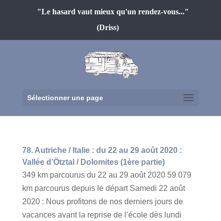
"Le hasard vaut mieux qu'un rendez-vous..."
(Driss)
Sélectionner une page
78. Autriche / Italie : du 22 au 29 août 2020 :
Vallée d’Ötztal / Dolomites (1ère partie)
349 km parcourus du 22 au 29 août 2020 59 079
km parcourus depuis le départ Samedi 22 août
2020 : Nous profitons de nos derniers jours de
vacances avant la reprise de l’école dès lundi