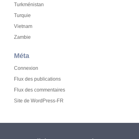
Turkménistan
Turquie
Vietnam
Zambie
Méta
Connexion
Flux des publications
Flux des commentaires
Site de WordPress-FR