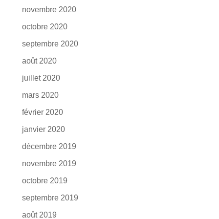
novembre 2020
octobre 2020
septembre 2020
août 2020
juillet 2020
mars 2020
février 2020
janvier 2020
décembre 2019
novembre 2019
octobre 2019
septembre 2019
août 2019