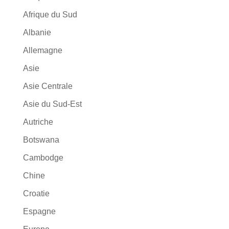
Afrique du Sud
Albanie
Allemagne
Asie
Asie Centrale
Asie du Sud-Est
Autriche
Botswana
Cambodge
Chine
Croatie
Espagne