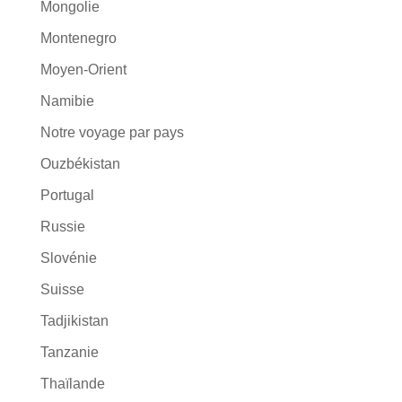
Mongolie
Montenegro
Moyen-Orient
Namibie
Notre voyage par pays
Ouzbékistan
Portugal
Russie
Slovénie
Suisse
Tadjikistan
Tanzanie
Thaïlande