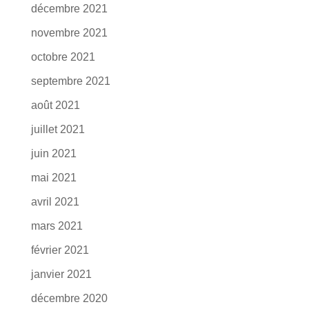
décembre 2021
novembre 2021
octobre 2021
septembre 2021
août 2021
juillet 2021
juin 2021
mai 2021
avril 2021
mars 2021
février 2021
janvier 2021
décembre 2020