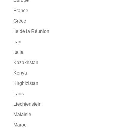
Europe
France
Grèce
Île de la Réunion
Iran
Italie
Kazakhstan
Kenya
Kirghizistan
Laos
Liechtenstein
Malaisie
Maroc