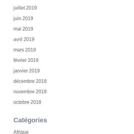
juillet 2019
juin 2019
mai 2019
avril 2019
mars 2019
février 2019
janvier 2019
décembre 2018
novembre 2018
octobre 2018
Catégories
Afrique