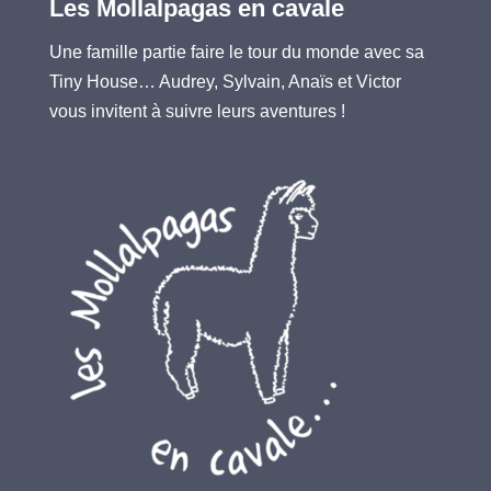
Les Mollalpagas en cavale
Une famille partie faire le tour du monde avec sa
Tiny House… Audrey, Sylvain, Anaïs et Victor
vous invitent à suivre leurs aventures !