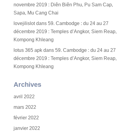
novembre 2019 : Diên Biên Phu, Pu Sam Cap,
Sapa, Mu Cang Chai
lovejilislot
dans
59. Cambodge : du 24 au 27
décembre 2019 : Temples d’Angkor, Siem Reap,
Kompong Khleang
lotus 365 apk
dans
59. Cambodge : du 24 au 27
décembre 2019 : Temples d’Angkor, Siem Reap,
Kompong Khleang
Archives
avril 2022
mars 2022
février 2022
janvier 2022