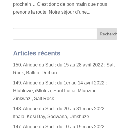
prochain… C’est donc de bon matin que nous
prenons la route. Notre séjour d’une...
Articles récents
150. Afrique du Sud : du 15 au 28 avril 2022 : Salt
Rock, Ballito, Durban
149. Afrique du Sud : du 1er au 14 avril 2022 :
Hluhluwe, iMfolozi, Sant Lucia, Mtunzini,
Zinkwazi, Salt Rock
148. Afrique du Sud : du 20 au 31 mars 2022 :
Ithala, Kosi Bay, Sodwana, Umkhuze
147. Afrique du Sud : du 10 au 19 mars 2022 :