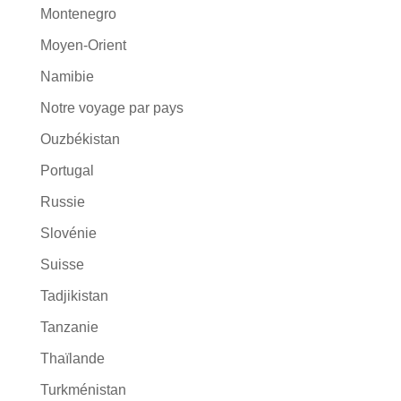
Montenegro
Moyen-Orient
Namibie
Notre voyage par pays
Ouzbékistan
Portugal
Russie
Slovénie
Suisse
Tadjikistan
Tanzanie
Thaïlande
Turkménistan