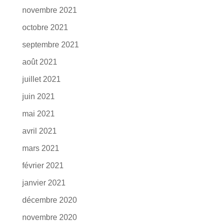
novembre 2021
octobre 2021
septembre 2021
août 2021
juillet 2021
juin 2021
mai 2021
avril 2021
mars 2021
février 2021
janvier 2021
décembre 2020
novembre 2020