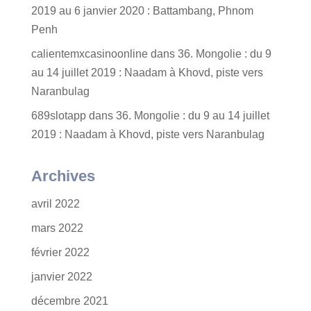
2019 au 6 janvier 2020 : Battambang, Phnom
Penh
calientemxcasinoonline
dans
36. Mongolie : du 9
au 14 juillet 2019 : Naadam à Khovd, piste vers
Naranbulag
689slotapp
dans
36. Mongolie : du 9 au 14 juillet
2019 : Naadam à Khovd, piste vers Naranbulag
Archives
avril 2022
mars 2022
février 2022
janvier 2022
décembre 2021