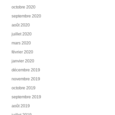
octobre 2020
septembre 2020
août 2020
juillet 2020
mars 2020
février 2020
janvier 2020
décembre 2019
novembre 2019
octobre 2019
septembre 2019
août 2019
juillet 2019