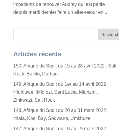
impatients de retrouver Audrey qui est partie
depuis mardi dernier faire un aller-retour en...
Articles récents
150. Afrique du Sud : du 15 au 28 avril 2022 : Salt
Rock, Ballito, Durban
149. Afrique du Sud : du 1er au 14 avril 2022 :
Hluhluwe, iMfolozi, Sant Lucia, Mtunzini,
Zinkwazi, Salt Rock
148. Afrique du Sud : du 20 au 31 mars 2022 :
Ithala, Kosi Bay, Sodwana, Umkhuze
147. Afrique du Sud : du 10 au 19 mars 2022 :