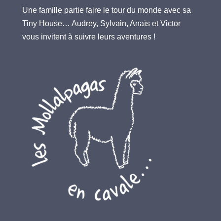
Une famille partie faire le tour du monde avec sa
Tiny House… Audrey, Sylvain, Anaïs et Victor
vous invitent à suivre leurs aventures !