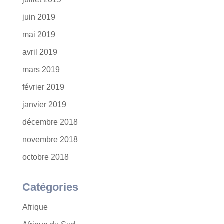
juin 2019
mai 2019
avril 2019
mars 2019
février 2019
janvier 2019
décembre 2018
novembre 2018
octobre 2018
Catégories
Afrique