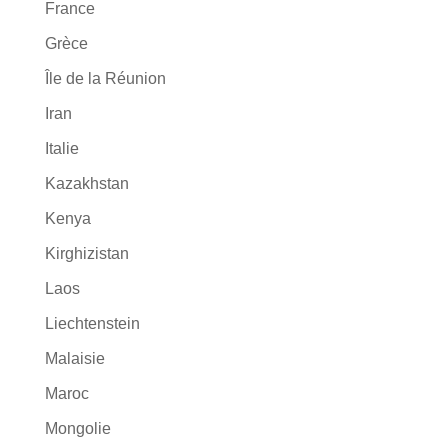
France
Grèce
Île de la Réunion
Iran
Italie
Kazakhstan
Kenya
Kirghizistan
Laos
Liechtenstein
Malaisie
Maroc
Mongolie