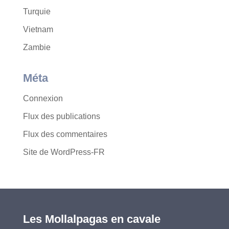
Turquie
Vietnam
Zambie
Méta
Connexion
Flux des publications
Flux des commentaires
Site de WordPress-FR
Les Mollalpagas en cavale