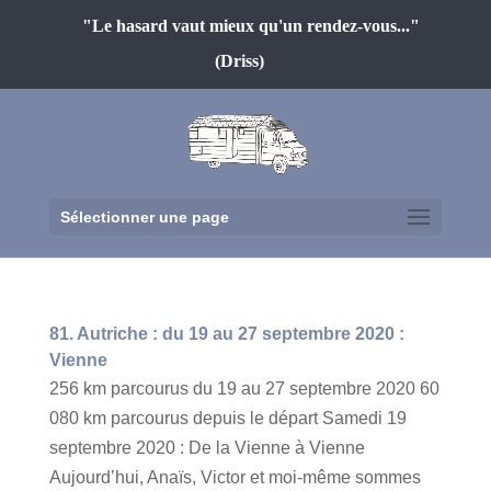
"Le hasard vaut mieux qu'un rendez-vous..."
(Driss)
Sélectionner une page
81. Autriche : du 19 au 27 septembre 2020 :
Vienne
256 km parcourus du 19 au 27 septembre 2020 60
080 km parcourus depuis le départ Samedi 19
septembre 2020 : De la Vienne à Vienne
Aujourd’hui, Anaïs, Victor et moi-même sommes