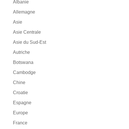
Albanie
Allemagne
Asie
Asie Centrale
Asie du Sud-Est
Autriche
Botswana
Cambodge
Chine
Croatie
Espagne
Europe
France