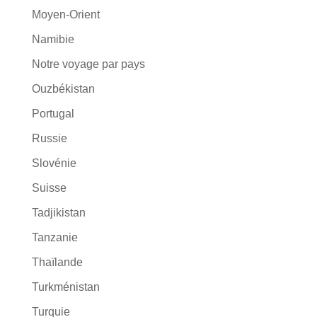
Moyen-Orient
Namibie
Notre voyage par pays
Ouzbékistan
Portugal
Russie
Slovénie
Suisse
Tadjikistan
Tanzanie
Thaïlande
Turkménistan
Turquie