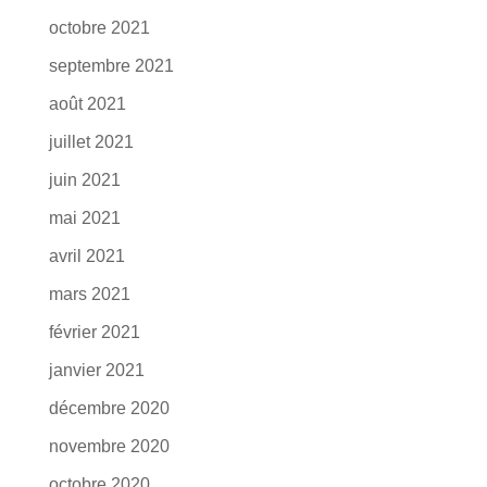
octobre 2021
septembre 2021
août 2021
juillet 2021
juin 2021
mai 2021
avril 2021
mars 2021
février 2021
janvier 2021
décembre 2020
novembre 2020
octobre 2020