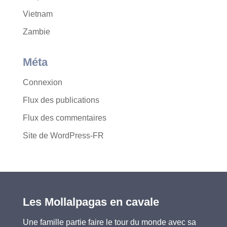
Vietnam
Zambie
Méta
Connexion
Flux des publications
Flux des commentaires
Site de WordPress-FR
Les Mollalpagas en cavale
Une famille partie faire le tour du monde avec sa