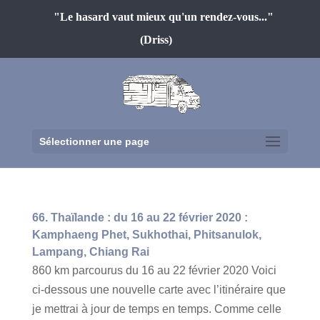
"Le hasard vaut mieux qu'un rendez-vous..."
(Driss)
Sélectionner une page
66. Thaïlande : du 16 au 22 février 2020 :
Kamphaeng Phet, Sukhothai, Phitsanulok,
Lampang, Chiang Rai
860 km parcourus du 16 au 22 février 2020 Voici
ci-dessous une nouvelle carte avec l’itinéraire que
je mettrai à jour de temps en temps. Comme celle