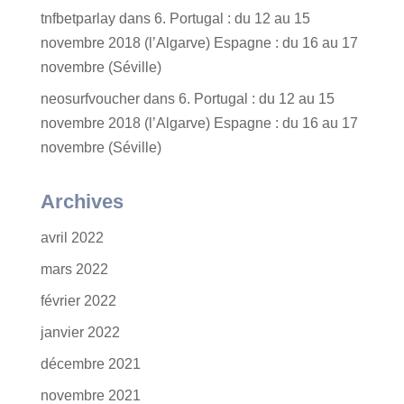
tnfbetparlay
dans
6. Portugal : du 12 au 15
novembre 2018 (l’Algarve) Espagne : du 16 au 17
novembre (Séville)
neosurfvoucher
dans
6. Portugal : du 12 au 15
novembre 2018 (l’Algarve) Espagne : du 16 au 17
novembre (Séville)
Archives
avril 2022
mars 2022
février 2022
janvier 2022
décembre 2021
novembre 2021