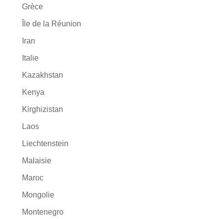
Grèce
Île de la Réunion
Iran
Italie
Kazakhstan
Kenya
Kirghizistan
Laos
Liechtenstein
Malaisie
Maroc
Mongolie
Montenegro