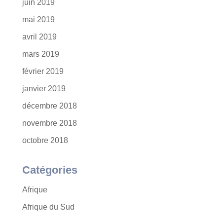
juin 2019
mai 2019
avril 2019
mars 2019
février 2019
janvier 2019
décembre 2018
novembre 2018
octobre 2018
Catégories
Afrique
Afrique du Sud