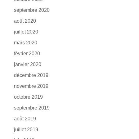
septembre 2020
août 2020
juillet 2020
mars 2020
février 2020
janvier 2020
décembre 2019
novembre 2019
octobre 2019
septembre 2019
août 2019
juillet 2019