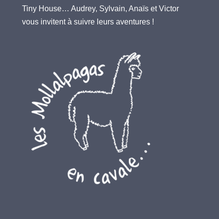
Tiny House… Audrey, Sylvain, Anaïs et Victor
vous invitent à suivre leurs aventures !