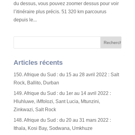
du dessus, vous pouvez zoomer dessus pour voir
l’itinéraire plus précis. 51 320 km parcourus
depuis le...
Articles récents
150. Afrique du Sud : du 15 au 28 avril 2022 : Salt
Rock, Ballito, Durban
149. Afrique du Sud : du 1er au 14 avril 2022 :
Hluhluwe, iMfolozi, Sant Lucia, Mtunzini,
Zinkwazi, Salt Rock
148. Afrique du Sud : du 20 au 31 mars 2022 :
Ithala, Kosi Bay, Sodwana, Umkhuze