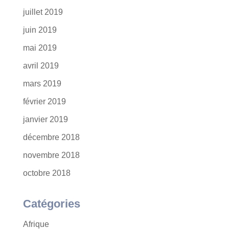
juillet 2019
juin 2019
mai 2019
avril 2019
mars 2019
février 2019
janvier 2019
décembre 2018
novembre 2018
octobre 2018
Catégories
Afrique