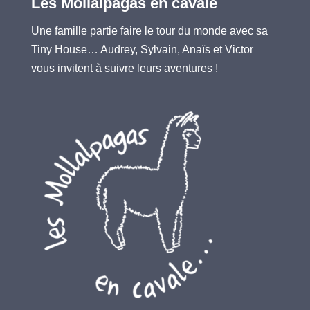
Les Mollalpagas en cavale
Une famille partie faire le tour du monde avec sa
Tiny House… Audrey, Sylvain, Anaïs et Victor
vous invitent à suivre leurs aventures !