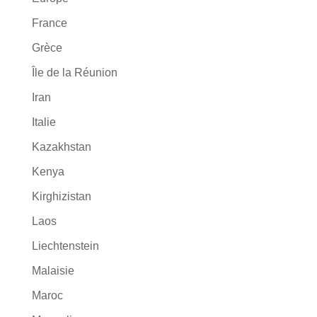
France
Grèce
Île de la Réunion
Iran
Italie
Kazakhstan
Kenya
Kirghizistan
Laos
Liechtenstein
Malaisie
Maroc