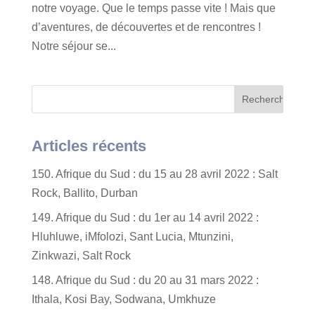
notre voyage. Que le temps passe vite ! Mais que
d’aventures, de découvertes et de rencontres !
Notre séjour se...
Articles récents
150. Afrique du Sud : du 15 au 28 avril 2022 : Salt
Rock, Ballito, Durban
149. Afrique du Sud : du 1er au 14 avril 2022 :
Hluhluwe, iMfolozi, Sant Lucia, Mtunzini,
Zinkwazi, Salt Rock
148. Afrique du Sud : du 20 au 31 mars 2022 :
Ithala, Kosi Bay, Sodwana, Umkhuze