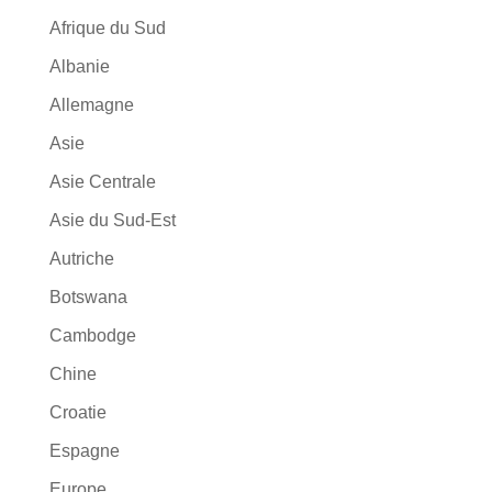
Afrique du Sud
Albanie
Allemagne
Asie
Asie Centrale
Asie du Sud-Est
Autriche
Botswana
Cambodge
Chine
Croatie
Espagne
Europe