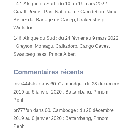
147. Afrique du Sud : du 10 au 19 mars 2022 :
Graaff-Reinet, Parc National de Camdeboo, Nieu-
Bethesda, Barrage de Gariep, Drakensberg,
Winterton
146. Afrique du Sud : du 24 février au 9 mars 2022
: Greyton, Montagu, Calitzdorp, Cango Caves,
Swartberg pass, Prince Albert
Commentaires récents
mvp444slot
dans
60. Cambodge : du 28 décembre
2019 au 6 janvier 2020 : Battambang, Phnom
Penh
br777fun
dans
60. Cambodge : du 28 décembre
2019 au 6 janvier 2020 : Battambang, Phnom
Penh