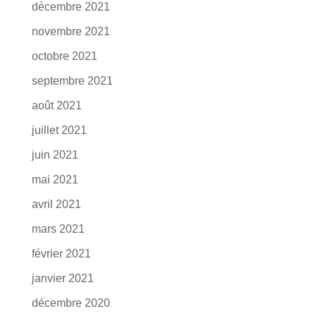
décembre 2021
novembre 2021
octobre 2021
septembre 2021
août 2021
juillet 2021
juin 2021
mai 2021
avril 2021
mars 2021
février 2021
janvier 2021
décembre 2020