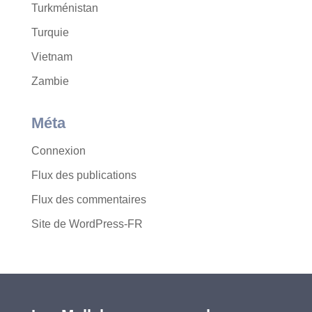
Turkménistan
Turquie
Vietnam
Zambie
Méta
Connexion
Flux des publications
Flux des commentaires
Site de WordPress-FR