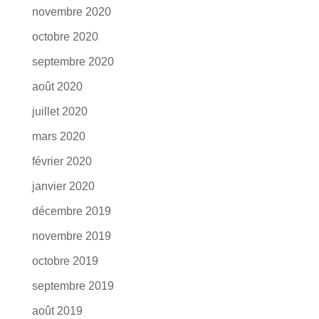
novembre 2020
octobre 2020
septembre 2020
août 2020
juillet 2020
mars 2020
février 2020
janvier 2020
décembre 2019
novembre 2019
octobre 2019
septembre 2019
août 2019