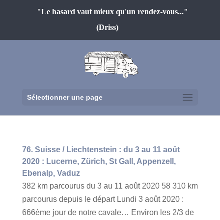
"Le hasard vaut mieux qu'un rendez-vous..."
(Driss)
Sélectionner une page
76. Suisse / Liechtenstein : du 3 au 11 août
2020 : Lucerne, Zürich, St Gall, Appenzell,
Ebenalp, Vaduz
382 km parcourus du 3 au 11 août 2020 58 310 km
parcourus depuis le départ Lundi 3 août 2020 :
666ème jour de notre cavale… Environ les 2/3 de