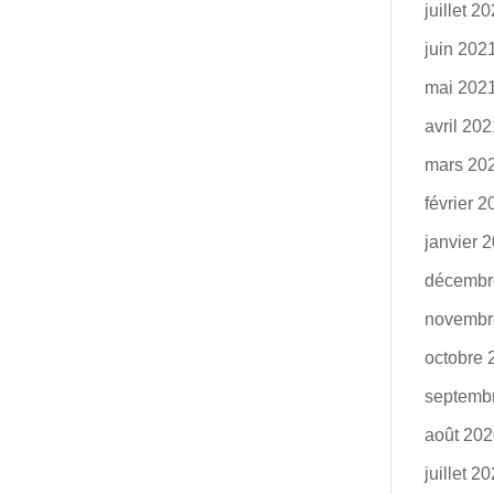
juillet 2
juin 202
mai 202
avril 20
mars 20
février 
janvier 
décembr
novembr
octobre 
septemb
août 20
juillet 2