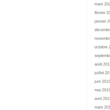
mars 20
février 
janvier 
décembr
novembr
octobre 
septemb
août 20
juillet 2
juin 201
mai 201
avril 20
mars 20