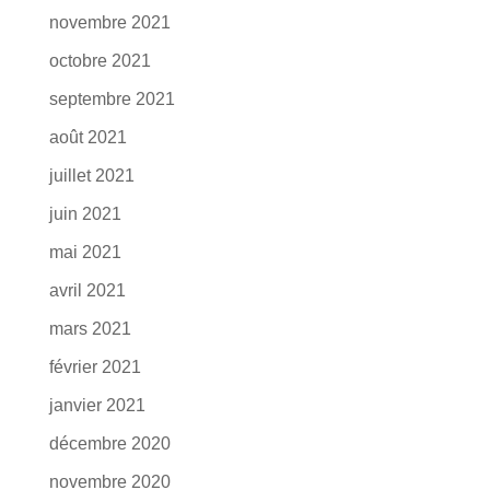
novembre 2021
octobre 2021
septembre 2021
août 2021
juillet 2021
juin 2021
mai 2021
avril 2021
mars 2021
février 2021
janvier 2021
décembre 2020
novembre 2020