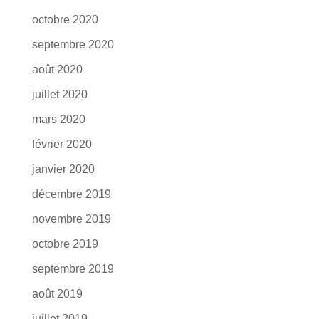
octobre 2020
septembre 2020
août 2020
juillet 2020
mars 2020
février 2020
janvier 2020
décembre 2019
novembre 2019
octobre 2019
septembre 2019
août 2019
juillet 2019