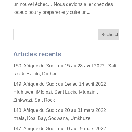
un nouvel échec… Nous devions aller chez des
locaux pour y préparer et y cuire un...
Articles récents
150. Afrique du Sud : du 15 au 28 avril 2022 : Salt
Rock, Ballito, Durban
149. Afrique du Sud : du 1er au 14 avril 2022 :
Hluhluwe, iMfolozi, Sant Lucia, Mtunzini,
Zinkwazi, Salt Rock
148. Afrique du Sud : du 20 au 31 mars 2022 :
Ithala, Kosi Bay, Sodwana, Umkhuze
147. Afrique du Sud : du 10 au 19 mars 2022 :