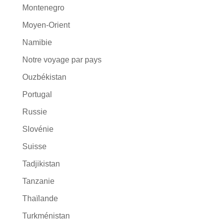
Montenegro
Moyen-Orient
Namibie
Notre voyage par pays
Ouzbékistan
Portugal
Russie
Slovénie
Suisse
Tadjikistan
Tanzanie
Thaïlande
Turkménistan