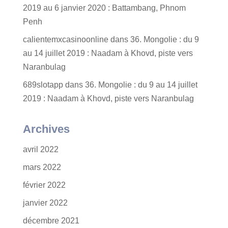
2019 au 6 janvier 2020 : Battambang, Phnom
Penh
calientemxcasinoonline
dans
36. Mongolie : du 9
au 14 juillet 2019 : Naadam à Khovd, piste vers
Naranbulag
689slotapp
dans
36. Mongolie : du 9 au 14 juillet
2019 : Naadam à Khovd, piste vers Naranbulag
Archives
avril 2022
mars 2022
février 2022
janvier 2022
décembre 2021