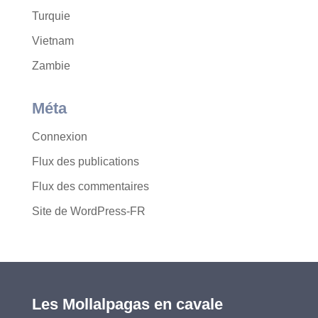
Turquie
Vietnam
Zambie
Méta
Connexion
Flux des publications
Flux des commentaires
Site de WordPress-FR
Les Mollalpagas en cavale