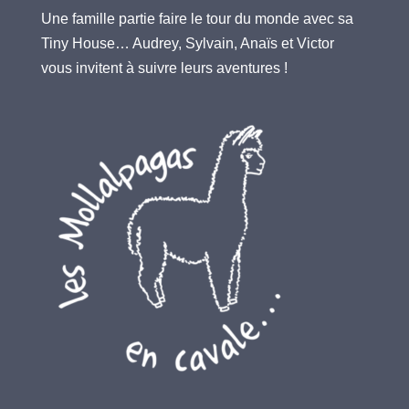
Une famille partie faire le tour du monde avec sa
Tiny House… Audrey, Sylvain, Anaïs et Victor
vous invitent à suivre leurs aventures !