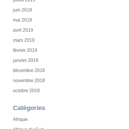
juin 2019
mai 2019
avril 2019
mars 2019
février 2019
janvier 2019
décembre 2018
novembre 2018
octobre 2018
Catégories
Afrique