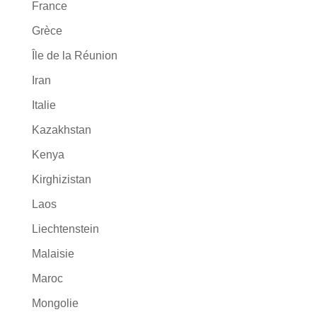
France
Grèce
Île de la Réunion
Iran
Italie
Kazakhstan
Kenya
Kirghizistan
Laos
Liechtenstein
Malaisie
Maroc
Mongolie