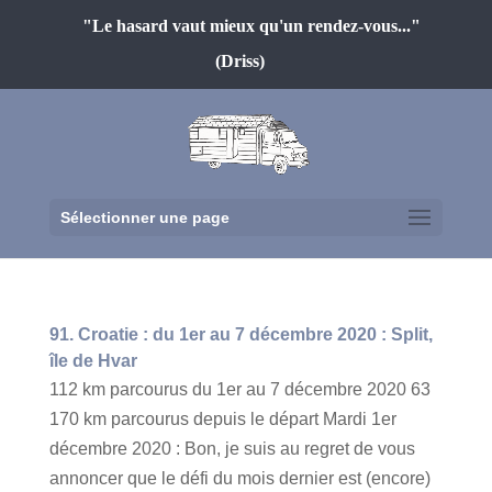
"Le hasard vaut mieux qu'un rendez-vous..."
(Driss)
Sélectionner une page
91. Croatie : du 1er au 7 décembre 2020 : Split,
île de Hvar
112 km parcourus du 1er au 7 décembre 2020 63
170 km parcourus depuis le départ Mardi 1er
décembre 2020 : Bon, je suis au regret de vous
annoncer que le défi du mois dernier est (encore)