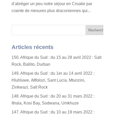
d’abréger un peu notre séjour en Croatie par
crainte de mesures plus draconiennes qui...
Articles récents
150. Afrique du Sud : du 15 au 28 avril 2022 : Salt
Rock, Ballito, Durban
149. Afrique du Sud : du 1er au 14 avril 2022 :
Hluhluwe, iMfolozi, Sant Lucia, Mtunzini,
Zinkwazi, Salt Rock
148. Afrique du Sud : du 20 au 31 mars 2022 :
Ithala, Kosi Bay, Sodwana, Umkhuze
147. Afrique du Sud : du 10 au 19 mars 2022 :