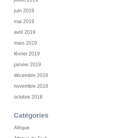
juin 2019
mai 2019
avril 2019
mars 2019
février 2019
janvier 2019
décembre 2018
novembre 2018
octobre 2018
Catégories
Afrique