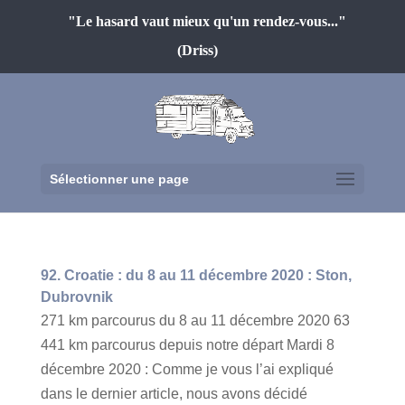
"Le hasard vaut mieux qu'un rendez-vous..."
(Driss)
Sélectionner une page
92. Croatie : du 8 au 11 décembre 2020 : Ston,
Dubrovnik
271 km parcourus du 8 au 11 décembre 2020 63
441 km parcourus depuis notre départ Mardi 8
décembre 2020 : Comme je vous l’ai expliqué
dans le dernier article, nous avons décidé