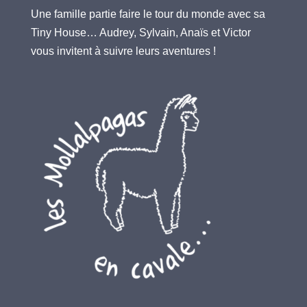
Une famille partie faire le tour du monde avec sa
Tiny House… Audrey, Sylvain, Anaïs et Victor
vous invitent à suivre leurs aventures !