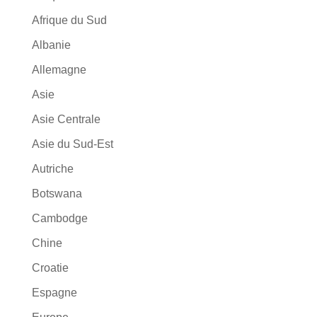
Afrique du Sud
Albanie
Allemagne
Asie
Asie Centrale
Asie du Sud-Est
Autriche
Botswana
Cambodge
Chine
Croatie
Espagne