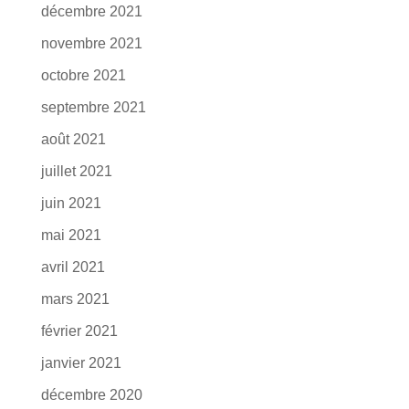
décembre 2021
novembre 2021
octobre 2021
septembre 2021
août 2021
juillet 2021
juin 2021
mai 2021
avril 2021
mars 2021
février 2021
janvier 2021
décembre 2020