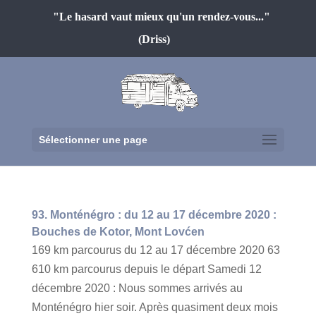
"Le hasard vaut mieux qu'un rendez-vous..."
(Driss)
Sélectionner une page
93. Monténégro : du 12 au 17 décembre 2020 :
Bouches de Kotor, Mont Lovćen
169 km parcourus du 12 au 17 décembre 2020 63
610 km parcourus depuis le départ Samedi 12
décembre 2020 : Nous sommes arrivés au
Monténégro hier soir. Après quasiment deux mois