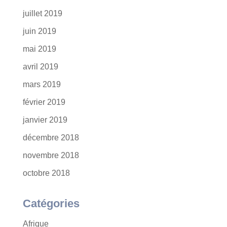
juillet 2019
juin 2019
mai 2019
avril 2019
mars 2019
février 2019
janvier 2019
décembre 2018
novembre 2018
octobre 2018
Catégories
Afrique