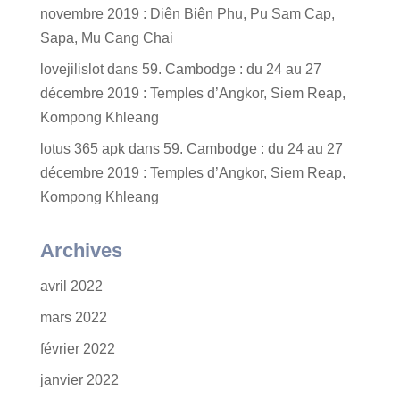
novembre 2019 : Diên Biên Phu, Pu Sam Cap,
Sapa, Mu Cang Chai
lovejilislot
dans
59. Cambodge : du 24 au 27
décembre 2019 : Temples d’Angkor, Siem Reap,
Kompong Khleang
lotus 365 apk
dans
59. Cambodge : du 24 au 27
décembre 2019 : Temples d’Angkor, Siem Reap,
Kompong Khleang
Archives
avril 2022
mars 2022
février 2022
janvier 2022