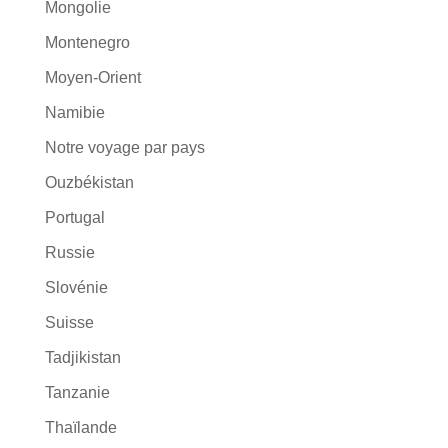
Mongolie
Montenegro
Moyen-Orient
Namibie
Notre voyage par pays
Ouzbékistan
Portugal
Russie
Slovénie
Suisse
Tadjikistan
Tanzanie
Thaïlande