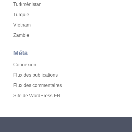
Turkménistan
Turquie
Vietnam
Zambie
Méta
Connexion
Flux des publications
Flux des commentaires
Site de WordPress-FR