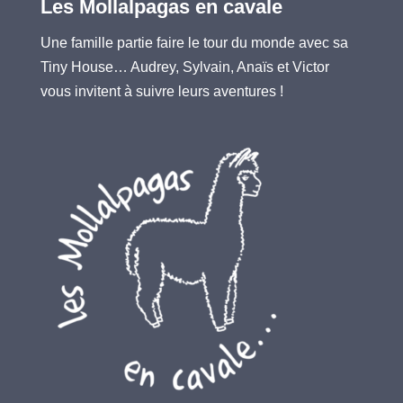
Les Mollalpagas en cavale
Une famille partie faire le tour du monde avec sa
Tiny House… Audrey, Sylvain, Anaïs et Victor
vous invitent à suivre leurs aventures !