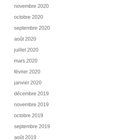
novembre 2020
octobre 2020
septembre 2020
août 2020
juillet 2020
mars 2020
février 2020
janvier 2020
décembre 2019
novembre 2019
octobre 2019
septembre 2019
août 2019