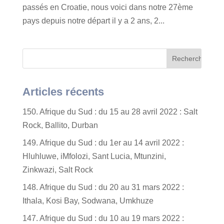
passés en Croatie, nous voici dans notre 27ème
pays depuis notre départ il y a 2 ans, 2...
Articles récents
150. Afrique du Sud : du 15 au 28 avril 2022 : Salt
Rock, Ballito, Durban
149. Afrique du Sud : du 1er au 14 avril 2022 :
Hluhluwe, iMfolozi, Sant Lucia, Mtunzini,
Zinkwazi, Salt Rock
148. Afrique du Sud : du 20 au 31 mars 2022 :
Ithala, Kosi Bay, Sodwana, Umkhuze
147. Afrique du Sud : du 10 au 19 mars 2022 :