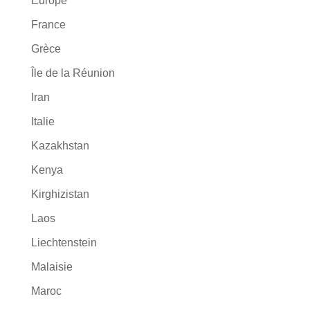
Europe
France
Grèce
Île de la Réunion
Iran
Italie
Kazakhstan
Kenya
Kirghizistan
Laos
Liechtenstein
Malaisie
Maroc