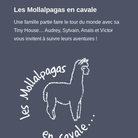
Les Mollalpagas en cavale
Une famille partie faire le tour du monde avec sa
Tiny House… Audrey, Sylvain, Anaïs et Victor
vous invitent à suivre leurs aventures !