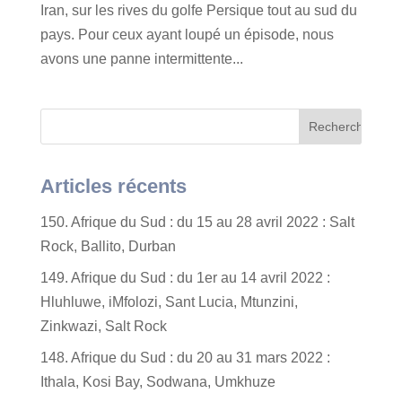
Iran, sur les rives du golfe Persique tout au sud du
pays. Pour ceux ayant loupé un épisode, nous
avons une panne intermittente...
Articles récents
150. Afrique du Sud : du 15 au 28 avril 2022 : Salt
Rock, Ballito, Durban
149. Afrique du Sud : du 1er au 14 avril 2022 :
Hluhluwe, iMfolozi, Sant Lucia, Mtunzini,
Zinkwazi, Salt Rock
148. Afrique du Sud : du 20 au 31 mars 2022 :
Ithala, Kosi Bay, Sodwana, Umkhuze