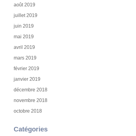
août 2019
juillet 2019
juin 2019
mai 2019
avril 2019
mars 2019
février 2019
janvier 2019
décembre 2018
novembre 2018
octobre 2018
Catégories