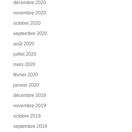
décembre 2020
novembre 2020
octobre 2020
septembre 2020
août 2020
juillet 2020
mars 2020
février 2020
janvier 2020
décembre 2019
novembre 2019
octobre 2019
septembre 2019