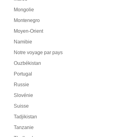
Mongolie
Montenegro
Moyen-Orient
Namibie
Notre voyage par pays
Ouzbékistan
Portugal
Russie
Slovénie
Suisse
Tadjikistan
Tanzanie