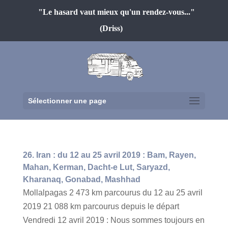
"Le hasard vaut mieux qu'un rendez-vous..."
(Driss)
Sélectionner une page
26. Iran : du 12 au 25 avril 2019 : Bam, Rayen,
Mahan, Kerman, Dacht-e Lut, Saryazd,
Kharanaq, Gonabad, Mashhad
Mollalpagas 2 473 km parcourus du 12 au 25 avril
2019 21 088 km parcourus depuis le départ
Vendredi 12 avril 2019 : Nous sommes toujours en