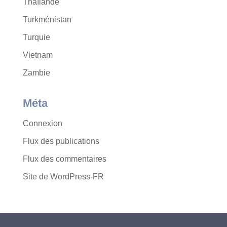
Thaïlande
Turkménistan
Turquie
Vietnam
Zambie
Méta
Connexion
Flux des publications
Flux des commentaires
Site de WordPress-FR