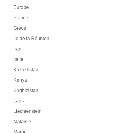
Europe
France
Grèce
Île de la Réunion
Iran
Italie
Kazakhstan
Kenya
Kirghizistan
Laos
Liechtenstein
Malaisie
Maroc