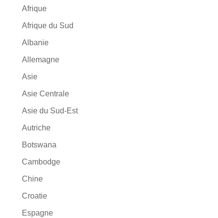
Afrique
Afrique du Sud
Albanie
Allemagne
Asie
Asie Centrale
Asie du Sud-Est
Autriche
Botswana
Cambodge
Chine
Croatie
Espagne