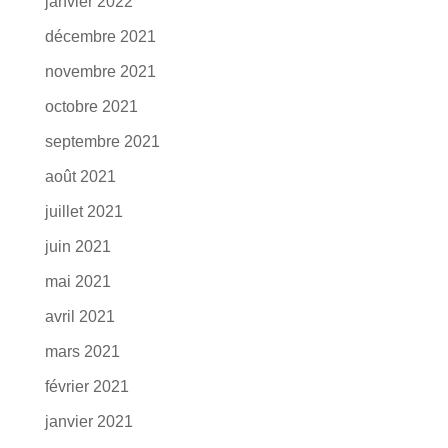
janvier 2022
décembre 2021
novembre 2021
octobre 2021
septembre 2021
août 2021
juillet 2021
juin 2021
mai 2021
avril 2021
mars 2021
février 2021
janvier 2021