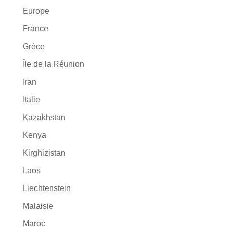
Europe
France
Grèce
Île de la Réunion
Iran
Italie
Kazakhstan
Kenya
Kirghizistan
Laos
Liechtenstein
Malaisie
Maroc