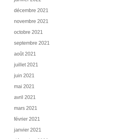
décembre 2021
novembre 2021
octobre 2021
septembre 2021
août 2021
juillet 2021
juin 2021
mai 2021
avril 2021
mars 2021
février 2021
janvier 2021