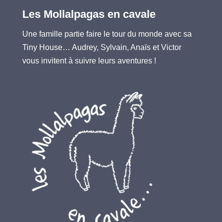
Les Mollalpagas en cavale
Une famille partie faire le tour du monde avec sa
Tiny House… Audrey, Sylvain, Anaïs et Victor
vous invitent à suivre leurs aventures !