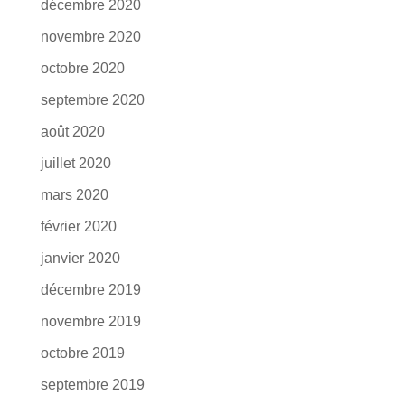
décembre 2020
novembre 2020
octobre 2020
septembre 2020
août 2020
juillet 2020
mars 2020
février 2020
janvier 2020
décembre 2019
novembre 2019
octobre 2019
septembre 2019