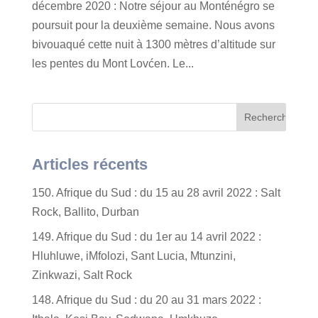
décembre 2020 : Notre séjour au Monténégro se
poursuit pour la deuxième semaine. Nous avons
bivouaqué cette nuit à 1300 mètres d’altitude sur
les pentes du Mont Lovćen. Le...
Articles récents
150. Afrique du Sud : du 15 au 28 avril 2022 : Salt
Rock, Ballito, Durban
149. Afrique du Sud : du 1er au 14 avril 2022 :
Hluhluwe, iMfolozi, Sant Lucia, Mtunzini,
Zinkwazi, Salt Rock
148. Afrique du Sud : du 20 au 31 mars 2022 :