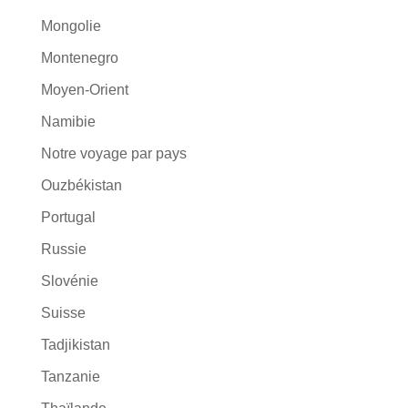
Mongolie
Montenegro
Moyen-Orient
Namibie
Notre voyage par pays
Ouzbékistan
Portugal
Russie
Slovénie
Suisse
Tadjikistan
Tanzanie