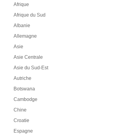
Afrique
Afrique du Sud
Albanie
Allemagne
Asie
Asie Centrale
Asie du Sud-Est
Autriche
Botswana
Cambodge
Chine
Croatie
Espagne