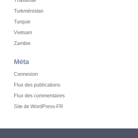
Thaïlande
Turkménistan
Turquie
Vietnam
Zambie
Méta
Connexion
Flux des publications
Flux des commentaires
Site de WordPress-FR