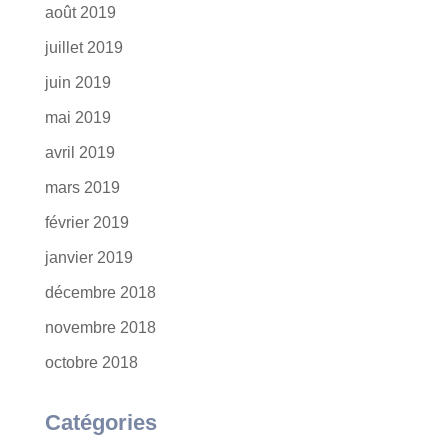
août 2019
juillet 2019
juin 2019
mai 2019
avril 2019
mars 2019
février 2019
janvier 2019
décembre 2018
novembre 2018
octobre 2018
Catégories