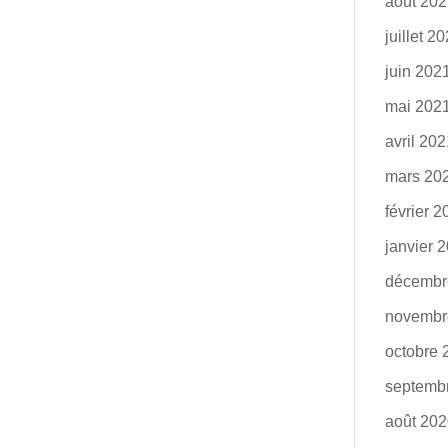
août 20
juillet 2
juin 202
mai 202
avril 20
mars 20
février 
janvier 
décembr
novembr
octobre 
septemb
août 20