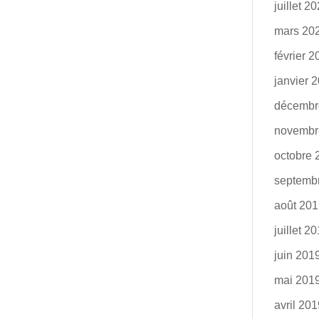
juillet 2
mars 20
février 
janvier 
décembr
novembr
octobre 
septemb
août 20
juillet 2
juin 201
mai 201
avril 20