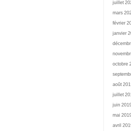
juillet 2
mars 20
février 
janvier 
décembr
novembr
octobre 
septemb
août 20
juillet 2
juin 201
mai 201
avril 20