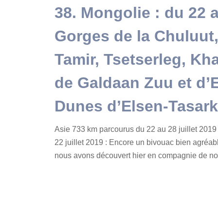
38. Mongolie : du 22 au
Gorges de la Chuluut,
Tamir, Tsetserleg, Kh
de Galdaan Zuu et d’
Dunes d’Elsen-Tasark
Asie 733 km parcourus du 22 au 28 juillet 2019
22 juillet 2019 : Encore un bivouac bien agréa
nous avons découvert hier en compagnie de nos