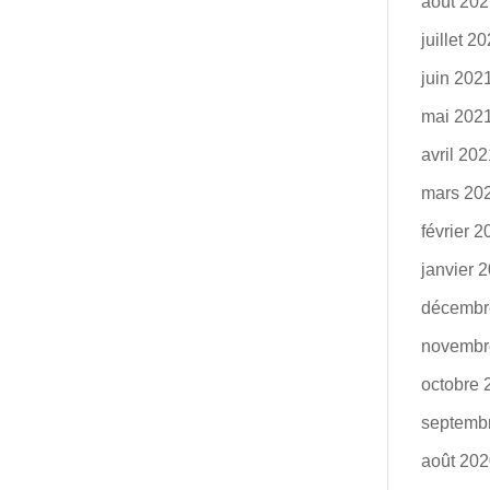
août 20
juillet 2
juin 202
mai 202
avril 20
mars 20
février 
janvier 
décembr
novembr
octobre 
septemb
août 20