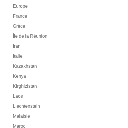
Europe
France
Grèce
Île de la Réunion
Iran
Italie
Kazakhstan
Kenya
Kirghizistan
Laos
Liechtenstein
Malaisie
Maroc