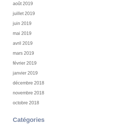
août 2019
juillet 2019
juin 2019
mai 2019
avril 2019
mars 2019
février 2019
janvier 2019
décembre 2018
novembre 2018
octobre 2018
Catégories