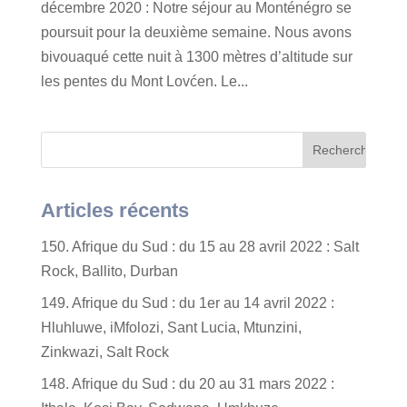
décembre 2020 : Notre séjour au Monténégro se
poursuit pour la deuxième semaine. Nous avons
bivouaqué cette nuit à 1300 mètres d’altitude sur
les pentes du Mont Lovćen. Le...
Articles récents
150. Afrique du Sud : du 15 au 28 avril 2022 : Salt
Rock, Ballito, Durban
149. Afrique du Sud : du 1er au 14 avril 2022 :
Hluhluwe, iMfolozi, Sant Lucia, Mtunzini,
Zinkwazi, Salt Rock
148. Afrique du Sud : du 20 au 31 mars 2022 :