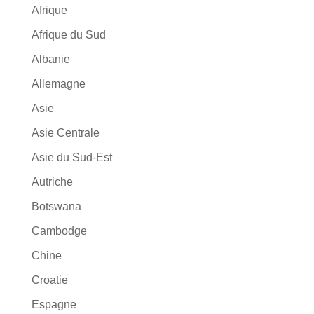
Afrique
Afrique du Sud
Albanie
Allemagne
Asie
Asie Centrale
Asie du Sud-Est
Autriche
Botswana
Cambodge
Chine
Croatie
Espagne