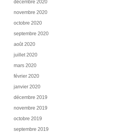
décembre 2020
novembre 2020
octobre 2020
septembre 2020
août 2020
juillet 2020
mars 2020
février 2020
janvier 2020
décembre 2019
novembre 2019
octobre 2019
septembre 2019