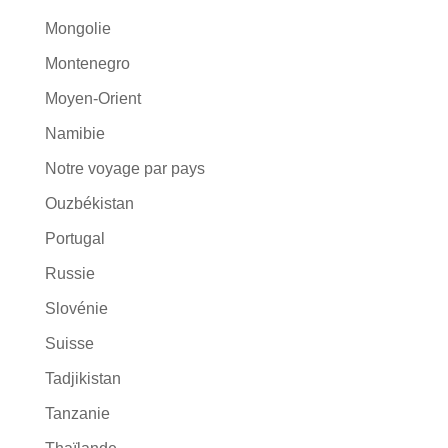
Mongolie
Montenegro
Moyen-Orient
Namibie
Notre voyage par pays
Ouzbékistan
Portugal
Russie
Slovénie
Suisse
Tadjikistan
Tanzanie