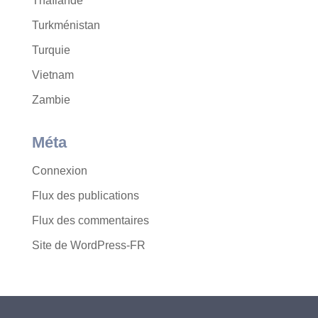
Thaïlande
Turkménistan
Turquie
Vietnam
Zambie
Méta
Connexion
Flux des publications
Flux des commentaires
Site de WordPress-FR