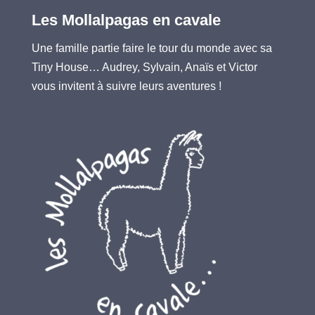
Les Mollalpagas en cavale
Une famille partie faire le tour du monde avec sa
Tiny House… Audrey, Sylvain, Anaïs et Victor
vous invitent à suivre leurs aventures !