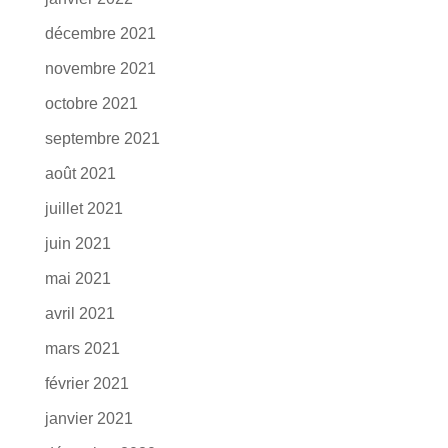
décembre 2021
novembre 2021
octobre 2021
septembre 2021
août 2021
juillet 2021
juin 2021
mai 2021
avril 2021
mars 2021
février 2021
janvier 2021