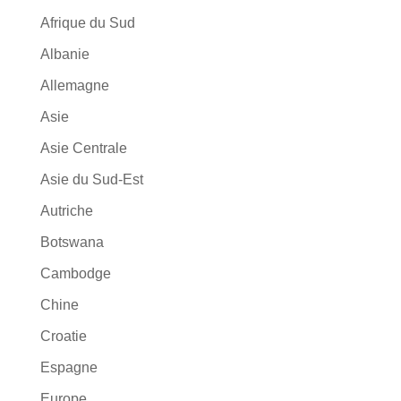
Afrique du Sud
Albanie
Allemagne
Asie
Asie Centrale
Asie du Sud-Est
Autriche
Botswana
Cambodge
Chine
Croatie
Espagne
Europe