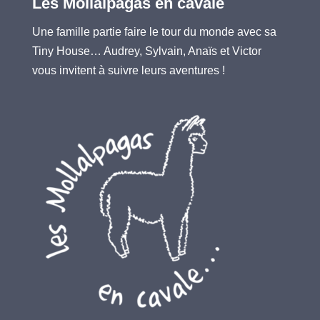
Les Mollalpagas en cavale
Une famille partie faire le tour du monde avec sa
Tiny House… Audrey, Sylvain, Anaïs et Victor
vous invitent à suivre leurs aventures !