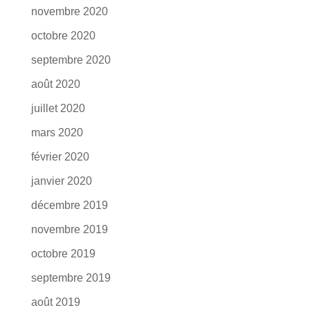
novembre 2020
octobre 2020
septembre 2020
août 2020
juillet 2020
mars 2020
février 2020
janvier 2020
décembre 2019
novembre 2019
octobre 2019
septembre 2019
août 2019