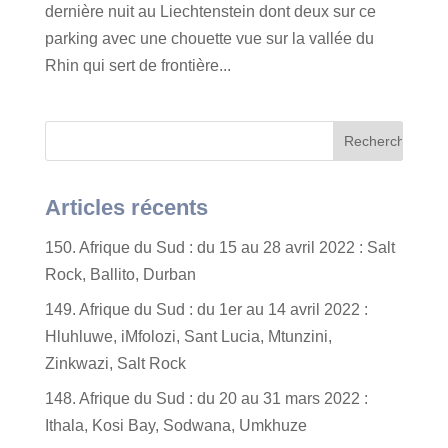
dernière nuit au Liechtenstein dont deux sur ce
parking avec une chouette vue sur la vallée du
Rhin qui sert de frontière...
Articles récents
150. Afrique du Sud : du 15 au 28 avril 2022 : Salt
Rock, Ballito, Durban
149. Afrique du Sud : du 1er au 14 avril 2022 :
Hluhluwe, iMfolozi, Sant Lucia, Mtunzini,
Zinkwazi, Salt Rock
148. Afrique du Sud : du 20 au 31 mars 2022 :
Ithala, Kosi Bay, Sodwana, Umkhuze