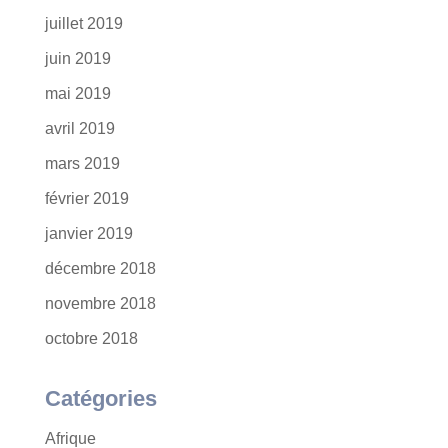
juillet 2019
juin 2019
mai 2019
avril 2019
mars 2019
février 2019
janvier 2019
décembre 2018
novembre 2018
octobre 2018
Catégories
Afrique