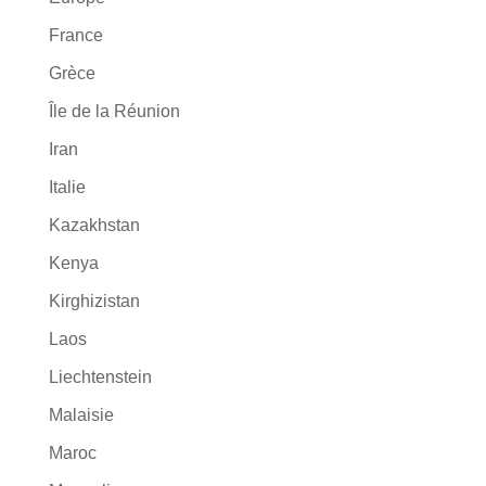
France
Grèce
Île de la Réunion
Iran
Italie
Kazakhstan
Kenya
Kirghizistan
Laos
Liechtenstein
Malaisie
Maroc