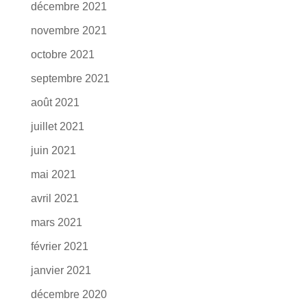
décembre 2021
novembre 2021
octobre 2021
septembre 2021
août 2021
juillet 2021
juin 2021
mai 2021
avril 2021
mars 2021
février 2021
janvier 2021
décembre 2020