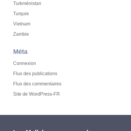
Turkménistan
Turquie
Vietnam
Zambie
Méta
Connexion
Flux des publications
Flux des commentaires
Site de WordPress-FR