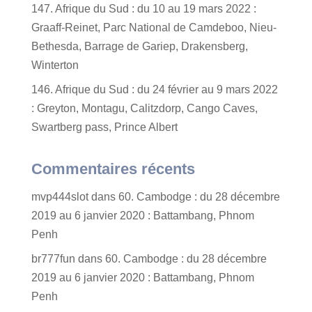
147. Afrique du Sud : du 10 au 19 mars 2022 :
Graaff-Reinet, Parc National de Camdeboo, Nieu-
Bethesda, Barrage de Gariep, Drakensberg,
Winterton
146. Afrique du Sud : du 24 février au 9 mars 2022
: Greyton, Montagu, Calitzdorp, Cango Caves,
Swartberg pass, Prince Albert
Commentaires récents
mvp444slot
dans
60. Cambodge : du 28 décembre
2019 au 6 janvier 2020 : Battambang, Phnom
Penh
br777fun
dans
60. Cambodge : du 28 décembre
2019 au 6 janvier 2020 : Battambang, Phnom
Penh