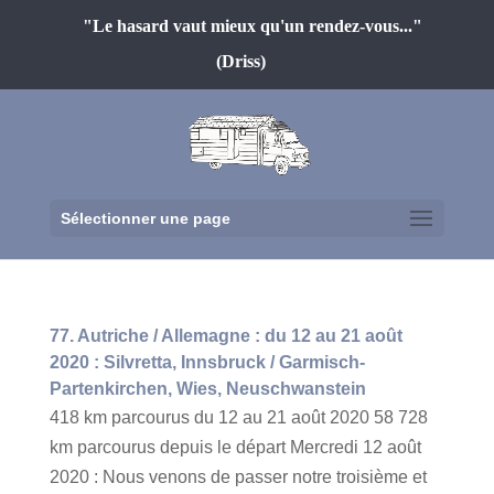
"Le hasard vaut mieux qu'un rendez-vous..."
(Driss)
Sélectionner une page
77. Autriche / Allemagne : du 12 au 21 août
2020 : Silvretta, Innsbruck / Garmisch-
Partenkirchen, Wies, Neuschwanstein
418 km parcourus du 12 au 21 août 2020 58 728
km parcourus depuis le départ Mercredi 12 août
2020 : Nous venons de passer notre troisième et