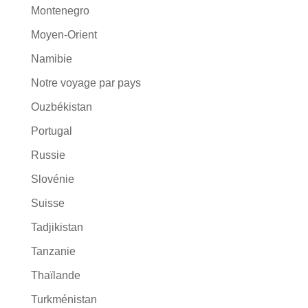
Montenegro
Moyen-Orient
Namibie
Notre voyage par pays
Ouzbékistan
Portugal
Russie
Slovénie
Suisse
Tadjikistan
Tanzanie
Thaïlande
Turkménistan