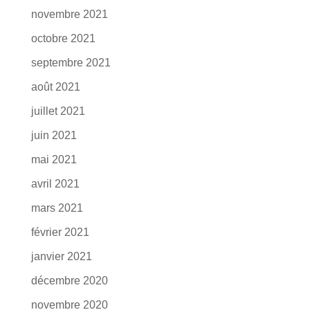
novembre 2021
octobre 2021
septembre 2021
août 2021
juillet 2021
juin 2021
mai 2021
avril 2021
mars 2021
février 2021
janvier 2021
décembre 2020
novembre 2020