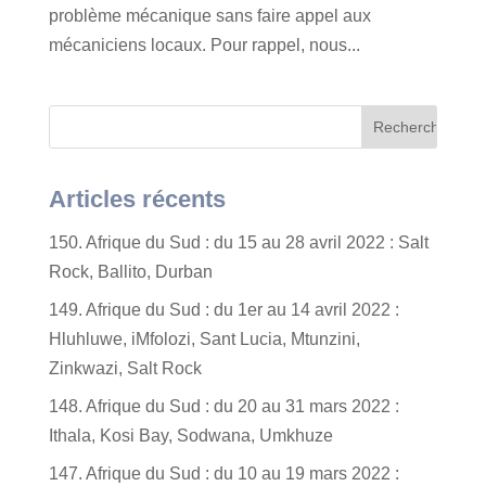
problème mécanique sans faire appel aux
mécaniciens locaux. Pour rappel, nous...
Articles récents
150. Afrique du Sud : du 15 au 28 avril 2022 : Salt
Rock, Ballito, Durban
149. Afrique du Sud : du 1er au 14 avril 2022 :
Hluhluwe, iMfolozi, Sant Lucia, Mtunzini,
Zinkwazi, Salt Rock
148. Afrique du Sud : du 20 au 31 mars 2022 :
Ithala, Kosi Bay, Sodwana, Umkhuze
147. Afrique du Sud : du 10 au 19 mars 2022 :