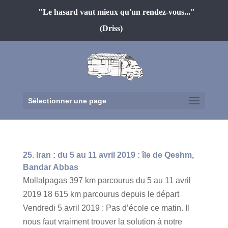
"Le hasard vaut mieux qu'un rendez-vous..."
(Driss)
Sélectionner une page
25. Iran : du 5 au 11 avril 2019 : île de Qeshm,
Bandar Abbas
Mollalpagas 397 km parcourus du 5 au 11 avril
2019 18 615 km parcourus depuis le départ
Vendredi 5 avril 2019 : Pas d’école ce matin. Il
nous faut vraiment trouver la solution à notre