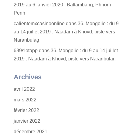
2019 au 6 janvier 2020 : Battambang, Phnom
Penh
calientemxcasinoonline
dans
36. Mongolie : du 9
au 14 juillet 2019 : Naadam à Khovd, piste vers
Naranbulag
689slotapp
dans
36. Mongolie : du 9 au 14 juillet
2019 : Naadam à Khovd, piste vers Naranbulag
Archives
avril 2022
mars 2022
février 2022
janvier 2022
décembre 2021