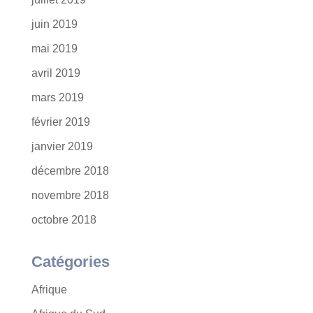
juin 2019
mai 2019
avril 2019
mars 2019
février 2019
janvier 2019
décembre 2018
novembre 2018
octobre 2018
Catégories
Afrique