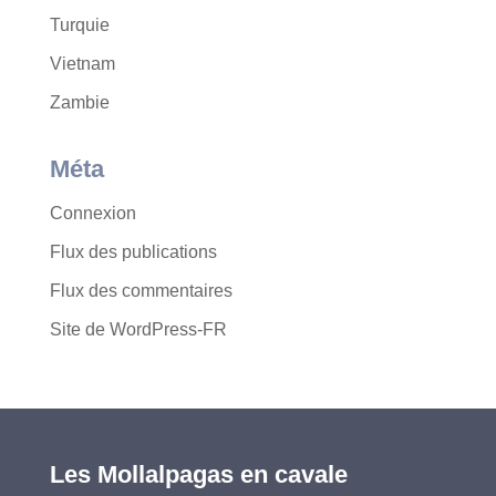
Turquie
Vietnam
Zambie
Méta
Connexion
Flux des publications
Flux des commentaires
Site de WordPress-FR
Les Mollalpagas en cavale