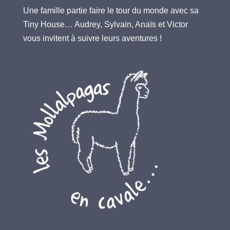
Une famille partie faire le tour du monde avec sa
Tiny House… Audrey, Sylvain, Anaïs et Victor
vous invitent à suivre leurs aventures !