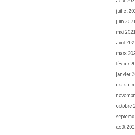
août 20
juillet 2
juin 202
mai 202
avril 20
mars 20
février 
janvier 
décembr
novembr
octobre 
septemb
août 20