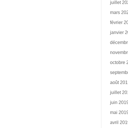
juillet 2
mars 20
février 
janvier 
décembr
novembr
octobre 
septemb
août 20
juillet 2
juin 201
mai 201
avril 20