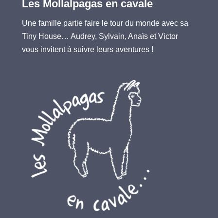
Les Mollalpagas en cavale
Une famille partie faire le tour du monde avec sa
Tiny House… Audrey, Sylvain, Anaïs et Victor
vous invitent à suivre leurs aventures !