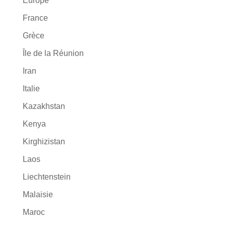
Europe
France
Grèce
Île de la Réunion
Iran
Italie
Kazakhstan
Kenya
Kirghizistan
Laos
Liechtenstein
Malaisie
Maroc