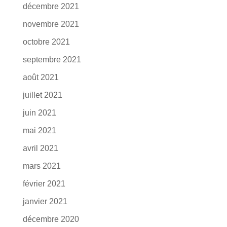
décembre 2021
novembre 2021
octobre 2021
septembre 2021
août 2021
juillet 2021
juin 2021
mai 2021
avril 2021
mars 2021
février 2021
janvier 2021
décembre 2020