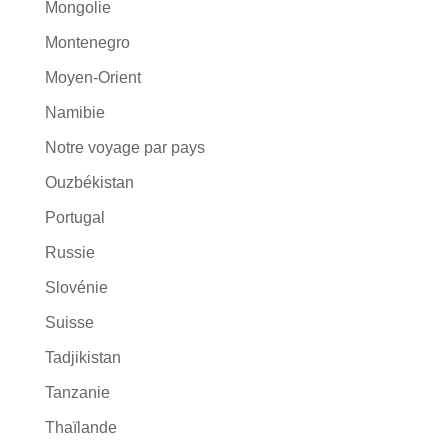
Mongolie
Montenegro
Moyen-Orient
Namibie
Notre voyage par pays
Ouzbékistan
Portugal
Russie
Slovénie
Suisse
Tadjikistan
Tanzanie
Thaïlande