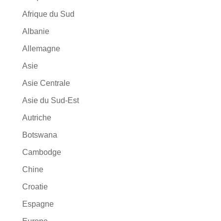
Afrique du Sud
Albanie
Allemagne
Asie
Asie Centrale
Asie du Sud-Est
Autriche
Botswana
Cambodge
Chine
Croatie
Espagne