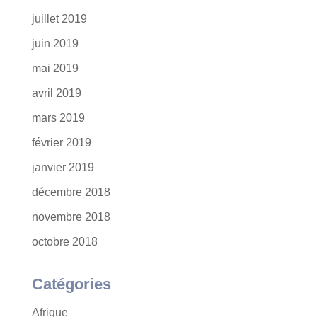
juillet 2019
juin 2019
mai 2019
avril 2019
mars 2019
février 2019
janvier 2019
décembre 2018
novembre 2018
octobre 2018
Catégories
Afrique