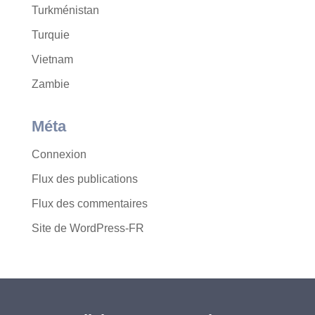
Turkménistan
Turquie
Vietnam
Zambie
Méta
Connexion
Flux des publications
Flux des commentaires
Site de WordPress-FR