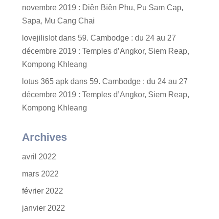
novembre 2019 : Diên Biên Phu, Pu Sam Cap,
Sapa, Mu Cang Chai
lovejilislot
dans
59. Cambodge : du 24 au 27
décembre 2019 : Temples d’Angkor, Siem Reap,
Kompong Khleang
lotus 365 apk
dans
59. Cambodge : du 24 au 27
décembre 2019 : Temples d’Angkor, Siem Reap,
Kompong Khleang
Archives
avril 2022
mars 2022
février 2022
janvier 2022