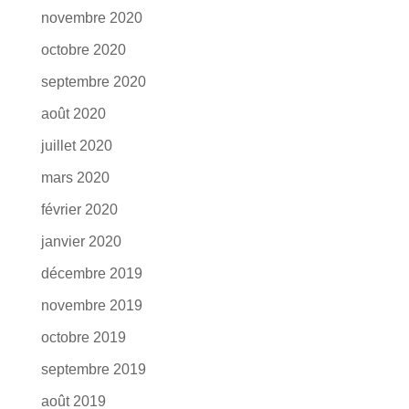
novembre 2020
octobre 2020
septembre 2020
août 2020
juillet 2020
mars 2020
février 2020
janvier 2020
décembre 2019
novembre 2019
octobre 2019
septembre 2019
août 2019