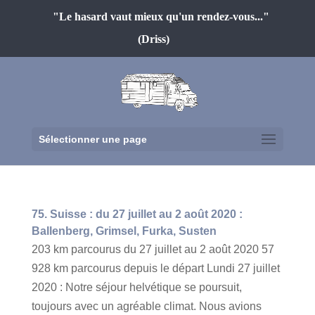
"Le hasard vaut mieux qu'un rendez-vous..."
(Driss)
Sélectionner une page
75. Suisse : du 27 juillet au 2 août 2020 :
Ballenberg, Grimsel, Furka, Susten
203 km parcourus du 27 juillet au 2 août 2020 57
928 km parcourus depuis le départ Lundi 27 juillet
2020 : Notre séjour helvétique se poursuit,
toujours avec un agréable climat. Nous avions