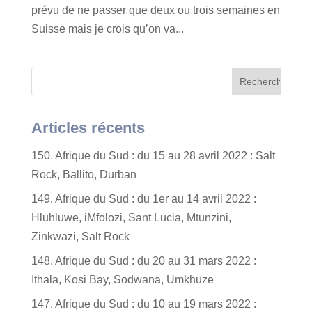
prévu de ne passer que deux ou trois semaines en
Suisse mais je crois qu’on va...
Articles récents
150. Afrique du Sud : du 15 au 28 avril 2022 : Salt
Rock, Ballito, Durban
149. Afrique du Sud : du 1er au 14 avril 2022 :
Hluhluwe, iMfolozi, Sant Lucia, Mtunzini,
Zinkwazi, Salt Rock
148. Afrique du Sud : du 20 au 31 mars 2022 :
Ithala, Kosi Bay, Sodwana, Umkhuze
147. Afrique du Sud : du 10 au 19 mars 2022 :