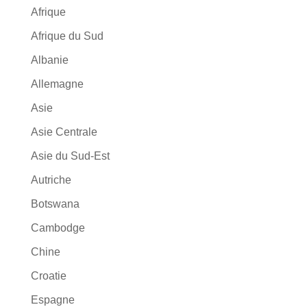
Afrique
Afrique du Sud
Albanie
Allemagne
Asie
Asie Centrale
Asie du Sud-Est
Autriche
Botswana
Cambodge
Chine
Croatie
Espagne