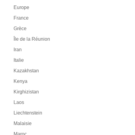
Europe
France
Grèce
Île de la Réunion
Iran
Italie
Kazakhstan
Kenya
Kirghizistan
Laos
Liechtenstein
Malaisie
Maroc