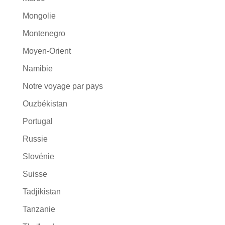
Mongolie
Montenegro
Moyen-Orient
Namibie
Notre voyage par pays
Ouzbékistan
Portugal
Russie
Slovénie
Suisse
Tadjikistan
Tanzanie