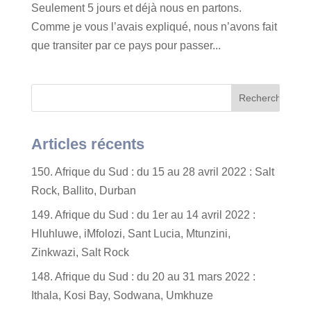
Seulement 5 jours et déjà nous en partons.
Comme je vous l’avais expliqué, nous n’avons fait
que transiter par ce pays pour passer...
Articles récents
150. Afrique du Sud : du 15 au 28 avril 2022 : Salt
Rock, Ballito, Durban
149. Afrique du Sud : du 1er au 14 avril 2022 :
Hluhluwe, iMfolozi, Sant Lucia, Mtunzini,
Zinkwazi, Salt Rock
148. Afrique du Sud : du 20 au 31 mars 2022 :
Ithala, Kosi Bay, Sodwana, Umkhuze