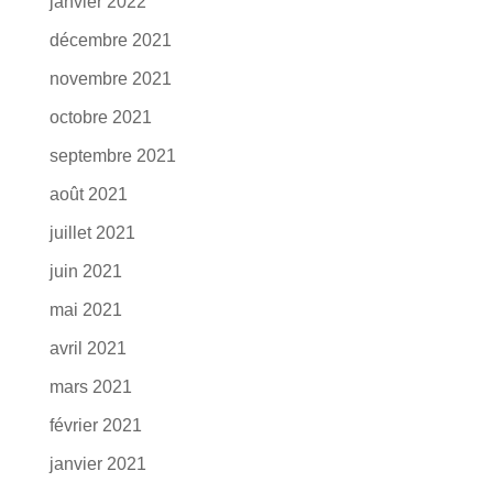
janvier 2022
décembre 2021
novembre 2021
octobre 2021
septembre 2021
août 2021
juillet 2021
juin 2021
mai 2021
avril 2021
mars 2021
février 2021
janvier 2021