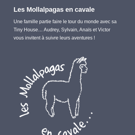
Les Mollalpagas en cavale
Une famille partie faire le tour du monde avec sa
Tiny House… Audrey, Sylvain, Anaïs et Victor
vous invitent à suivre leurs aventures !