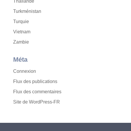
Thaïlande
Turkménistan
Turquie
Vietnam
Zambie
Méta
Connexion
Flux des publications
Flux des commentaires
Site de WordPress-FR