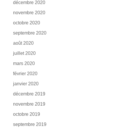
décembre 2020
novembre 2020
octobre 2020
septembre 2020
août 2020
juillet 2020
mars 2020
février 2020
janvier 2020
décembre 2019
novembre 2019
octobre 2019
septembre 2019