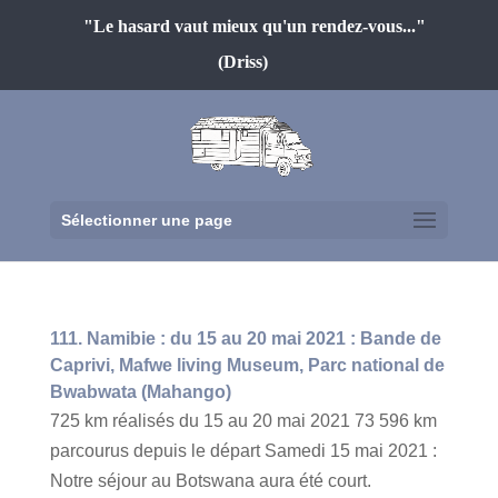
"Le hasard vaut mieux qu'un rendez-vous..."
(Driss)
Sélectionner une page
111. Namibie : du 15 au 20 mai 2021 : Bande de
Caprivi, Mafwe living Museum, Parc national de
Bwabwata (Mahango)
725 km réalisés du 15 au 20 mai 2021 73 596 km
parcourus depuis le départ Samedi 15 mai 2021 :
Notre séjour au Botswana aura été court.