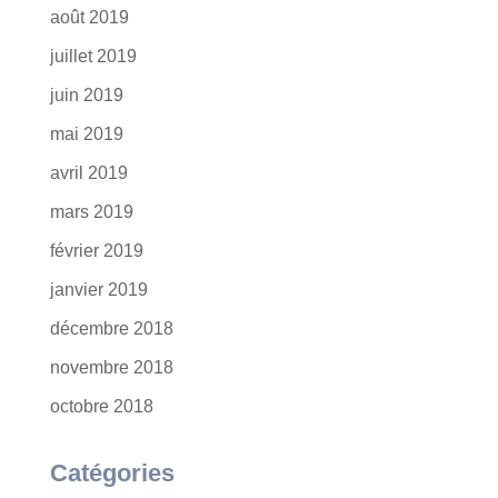
août 2019
juillet 2019
juin 2019
mai 2019
avril 2019
mars 2019
février 2019
janvier 2019
décembre 2018
novembre 2018
octobre 2018
Catégories