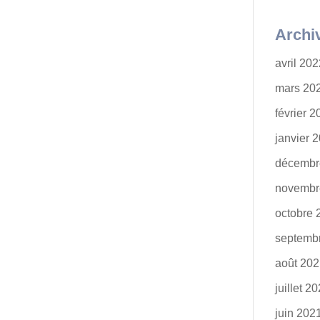
Archi
avril 20
mars 20
février 
janvier 
décembr
novembr
octobre 
septemb
août 20
juillet 2
juin 202