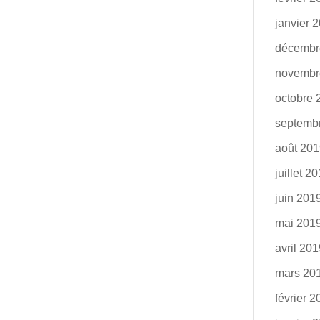
janvier 
décembr
novembr
octobre 
septemb
août 20
juillet 2
juin 201
mai 201
avril 20
mars 20
février 