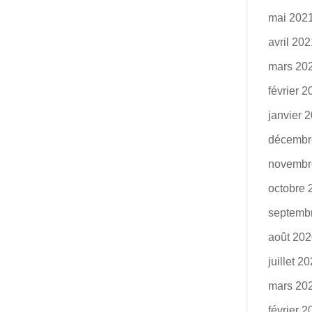
mai 202
avril 20
mars 20
février 
janvier 
décembr
novembr
octobre 
septemb
août 20
juillet 2
mars 20
février 