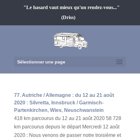
"Le hasard vaut mieux qu'un rendez-vous..."
(Driss)
Sélectionner une page
77. Autriche / Allemagne : du 12 au 21 août
2020 : Silvretta, Innsbruck / Garmisch-
Partenkirchen, Wies, Neuschwanstein
418 km parcourus du 12 au 21 août 2020 58 728
km parcourus depuis le départ Mercredi 12 août
2020 : Nous venons de passer notre troisième et