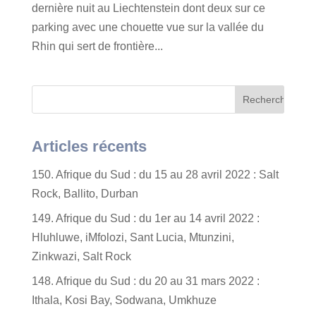
dernière nuit au Liechtenstein dont deux sur ce
parking avec une chouette vue sur la vallée du
Rhin qui sert de frontière...
Articles récents
150. Afrique du Sud : du 15 au 28 avril 2022 : Salt
Rock, Ballito, Durban
149. Afrique du Sud : du 1er au 14 avril 2022 :
Hluhluwe, iMfolozi, Sant Lucia, Mtunzini,
Zinkwazi, Salt Rock
148. Afrique du Sud : du 20 au 31 mars 2022 :
Ithala, Kosi Bay, Sodwana, Umkhuze