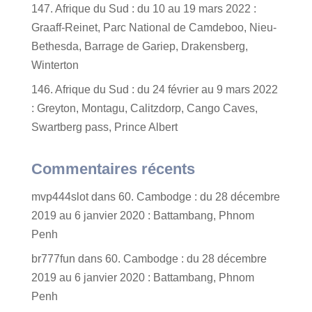
147. Afrique du Sud : du 10 au 19 mars 2022 :
Graaff-Reinet, Parc National de Camdeboo, Nieu-
Bethesda, Barrage de Gariep, Drakensberg,
Winterton
146. Afrique du Sud : du 24 février au 9 mars 2022
: Greyton, Montagu, Calitzdorp, Cango Caves,
Swartberg pass, Prince Albert
Commentaires récents
mvp444slot
dans
60. Cambodge : du 28 décembre
2019 au 6 janvier 2020 : Battambang, Phnom
Penh
br777fun
dans
60. Cambodge : du 28 décembre
2019 au 6 janvier 2020 : Battambang, Phnom
Penh