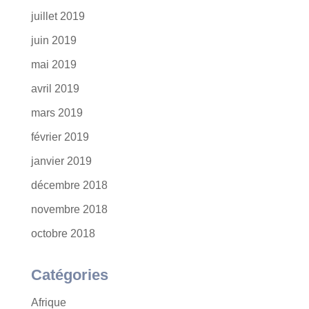
juillet 2019
juin 2019
mai 2019
avril 2019
mars 2019
février 2019
janvier 2019
décembre 2018
novembre 2018
octobre 2018
Catégories
Afrique