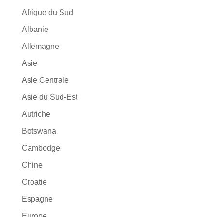
Afrique du Sud
Albanie
Allemagne
Asie
Asie Centrale
Asie du Sud-Est
Autriche
Botswana
Cambodge
Chine
Croatie
Espagne
Europe