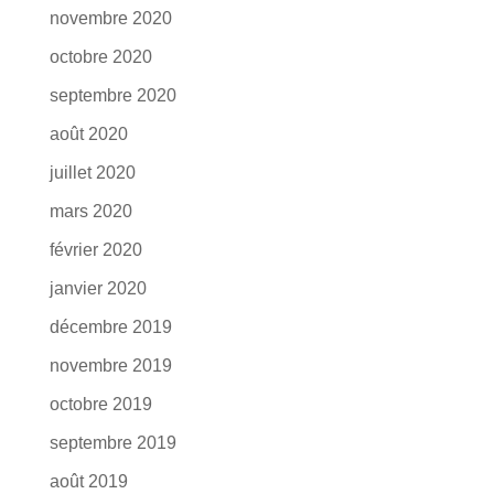
novembre 2020
octobre 2020
septembre 2020
août 2020
juillet 2020
mars 2020
février 2020
janvier 2020
décembre 2019
novembre 2019
octobre 2019
septembre 2019
août 2019