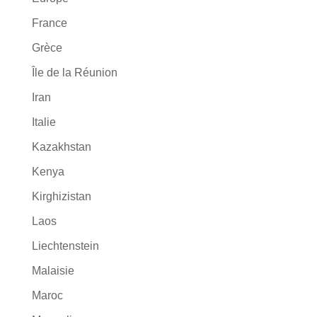
France
Grèce
Île de la Réunion
Iran
Italie
Kazakhstan
Kenya
Kirghizistan
Laos
Liechtenstein
Malaisie
Maroc