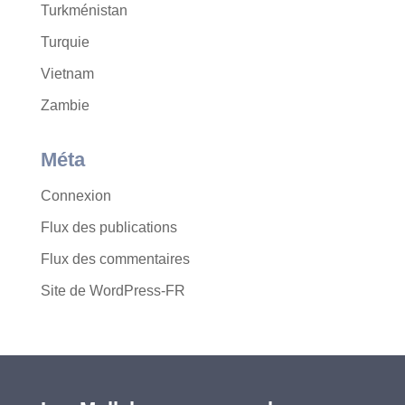
Turkménistan
Turquie
Vietnam
Zambie
Méta
Connexion
Flux des publications
Flux des commentaires
Site de WordPress-FR