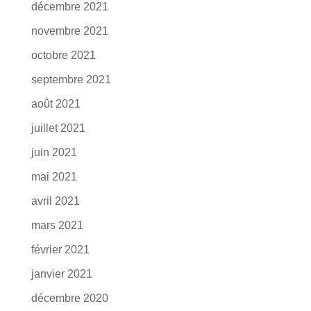
décembre 2021
novembre 2021
octobre 2021
septembre 2021
août 2021
juillet 2021
juin 2021
mai 2021
avril 2021
mars 2021
février 2021
janvier 2021
décembre 2020