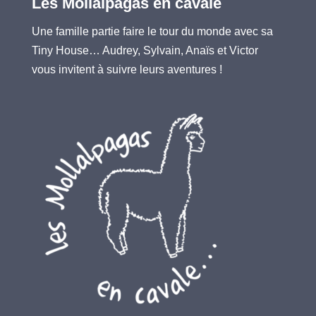
Les Mollalpagas en cavale
Une famille partie faire le tour du monde avec sa
Tiny House… Audrey, Sylvain, Anaïs et Victor
vous invitent à suivre leurs aventures !