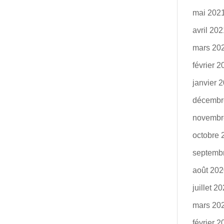
mai 202
avril 20
mars 20
février 
janvier 
décembr
novembr
octobre 
septemb
août 20
juillet 2
mars 20
février 