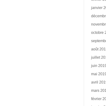
janvier 
décembr
novembr
octobre 
septemb
août 20
juillet 2
juin 201
mai 201
avril 20
mars 20
février 