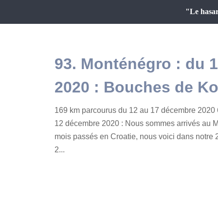
"Le hasar
93. Monténégro : du 
2020 : Bouches de Ko
169 km parcourus du 12 au 17 décembre 2020 
12 décembre 2020 : Nous sommes arrivés au Mo
mois passés en Croatie, nous voici dans notre 2
2...