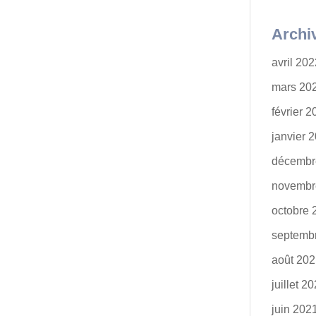
Archi
avril 20
mars 20
février 
janvier 
décembr
novembr
octobre 
septemb
août 20
juillet 2
juin 202