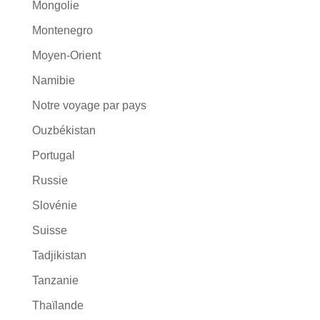
Mongolie
Montenegro
Moyen-Orient
Namibie
Notre voyage par pays
Ouzbékistan
Portugal
Russie
Slovénie
Suisse
Tadjikistan
Tanzanie
Thaïlande