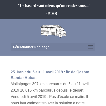
"Le hasard vaut mieux qu'un rendez-vous..."
(Driss)
Sélectionner une page
25. Iran : du 5 au 11 avril 2019 : île de Qeshm,
Bandar Abbas
Mollalpagas 397 km parcourus du 5 au 11 avril
2019 18 615 km parcourus depuis le départ
Vendredi 5 avril 2019 : Pas d’école ce matin. Il
nous faut vraiment trouver la solution à notre