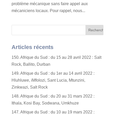
problème mécanique sans faire appel aux
mécaniciens locaux. Pour rappel, nous...
Articles récents
150. Afrique du Sud : du 15 au 28 avril 2022 : Salt
Rock, Ballito, Durban
149. Afrique du Sud : du 1er au 14 avril 2022 :
Hluhluwe, iMfolozi, Sant Lucia, Mtunzini,
Zinkwazi, Salt Rock
148. Afrique du Sud : du 20 au 31 mars 2022 :
Ithala, Kosi Bay, Sodwana, Umkhuze
147. Afrique du Sud : du 10 au 19 mars 2022 :