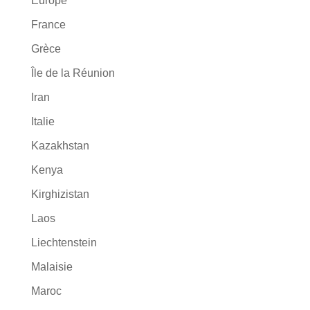
Europe
France
Grèce
Île de la Réunion
Iran
Italie
Kazakhstan
Kenya
Kirghizistan
Laos
Liechtenstein
Malaisie
Maroc