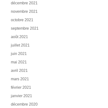
décembre 2021
novembre 2021
octobre 2021
septembre 2021
août 2021
juillet 2021
juin 2021
mai 2021
avril 2021
mars 2021
février 2021
janvier 2021
décembre 2020