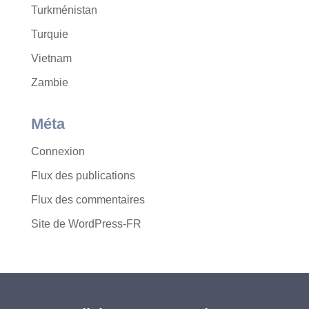
Turkménistan
Turquie
Vietnam
Zambie
Méta
Connexion
Flux des publications
Flux des commentaires
Site de WordPress-FR