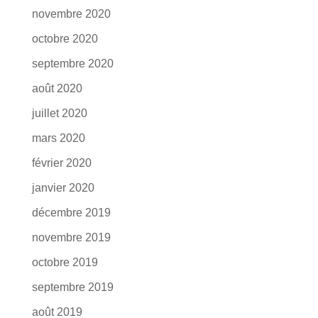
novembre 2020
octobre 2020
septembre 2020
août 2020
juillet 2020
mars 2020
février 2020
janvier 2020
décembre 2019
novembre 2019
octobre 2019
septembre 2019
août 2019