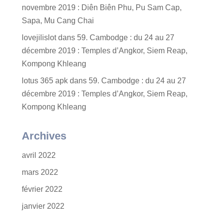
novembre 2019 : Diên Biên Phu, Pu Sam Cap,
Sapa, Mu Cang Chai
lovejilislot
dans
59. Cambodge : du 24 au 27
décembre 2019 : Temples d’Angkor, Siem Reap,
Kompong Khleang
lotus 365 apk
dans
59. Cambodge : du 24 au 27
décembre 2019 : Temples d’Angkor, Siem Reap,
Kompong Khleang
Archives
avril 2022
mars 2022
février 2022
janvier 2022