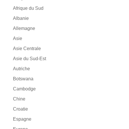
Afrique du Sud
Albanie
Allemagne
Asie
Asie Centrale
Asie du Sud-Est
Autriche
Botswana
Cambodge
Chine
Croatie
Espagne