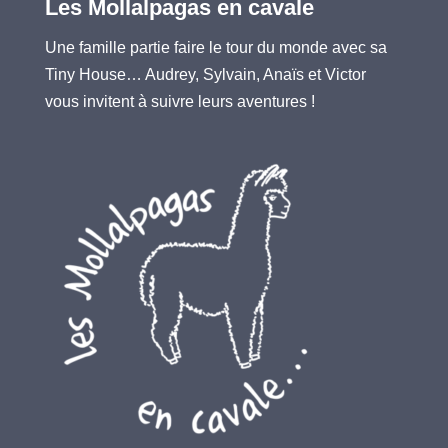
Les Mollalpagas en cavale
Une famille partie faire le tour du monde avec sa
Tiny House… Audrey, Sylvain, Anaïs et Victor
vous invitent à suivre leurs aventures !