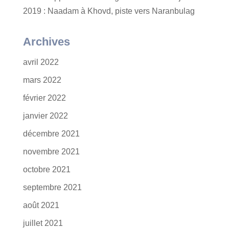
2019 : Naadam à Khovd, piste vers Naranbulag
Archives
avril 2022
mars 2022
février 2022
janvier 2022
décembre 2021
novembre 2021
octobre 2021
septembre 2021
août 2021
juillet 2021