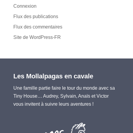
Connexion
Flux des publications
Flux des commentaires
Site de WordPress-FR
Les Mollalpagas en cavale
Une famille partie faire le tour du monde avec sa
Tiny House… Audrey, Sylvain, Anaïs et Victor
vous invitent à suivre leurs aventures !