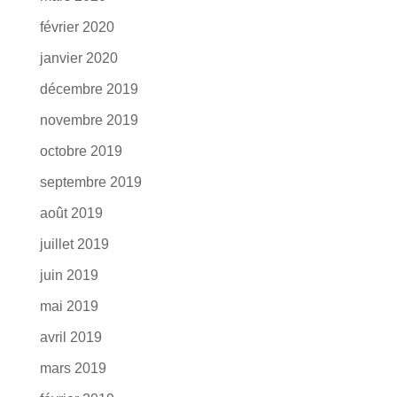
février 2020
janvier 2020
décembre 2019
novembre 2019
octobre 2019
septembre 2019
août 2019
juillet 2019
juin 2019
mai 2019
avril 2019
mars 2019