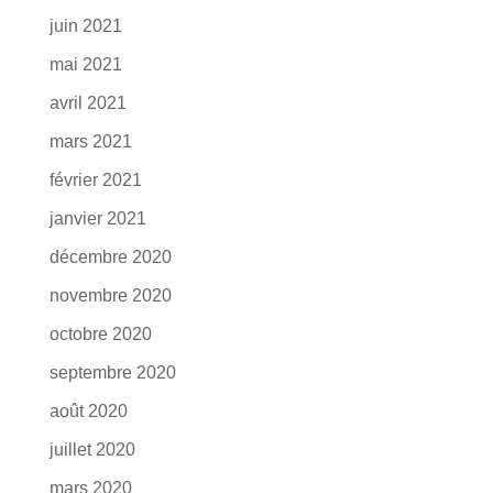
juin 2021
mai 2021
avril 2021
mars 2021
février 2021
janvier 2021
décembre 2020
novembre 2020
octobre 2020
septembre 2020
août 2020
juillet 2020
mars 2020