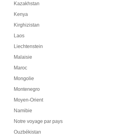
Kazakhstan
Kenya
Kirghizistan
Laos
Liechtenstein
Malaisie
Maroc
Mongolie
Montenegro
Moyen-Orient
Namibie
Notre voyage par pays
Ouzbékistan