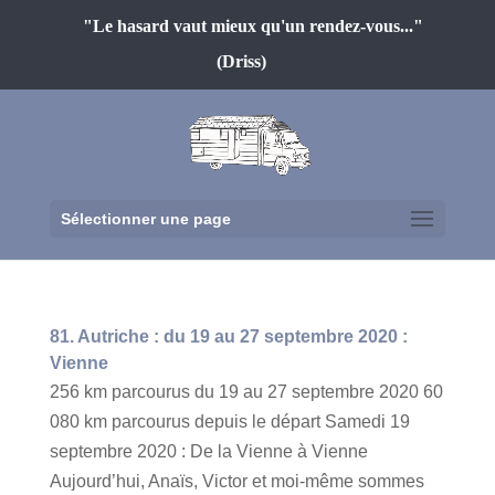
"Le hasard vaut mieux qu'un rendez-vous..."
(Driss)
Sélectionner une page
81. Autriche : du 19 au 27 septembre 2020 :
Vienne
256 km parcourus du 19 au 27 septembre 2020 60
080 km parcourus depuis le départ Samedi 19
septembre 2020 : De la Vienne à Vienne
Aujourd’hui, Anaïs, Victor et moi-même sommes