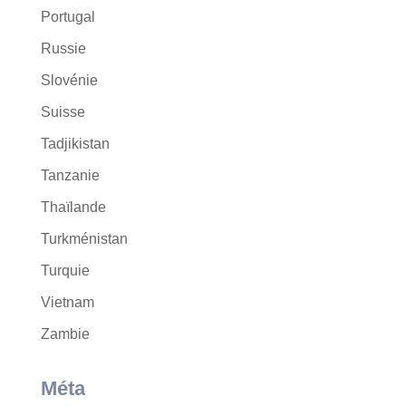
Portugal
Russie
Slovénie
Suisse
Tadjikistan
Tanzanie
Thaïlande
Turkménistan
Turquie
Vietnam
Zambie
Méta