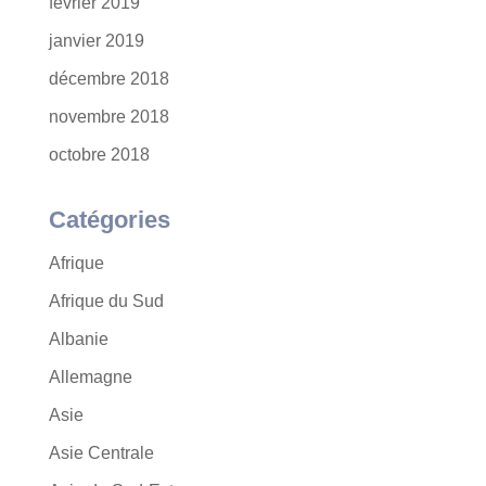
février 2019
janvier 2019
décembre 2018
novembre 2018
octobre 2018
Catégories
Afrique
Afrique du Sud
Albanie
Allemagne
Asie
Asie Centrale