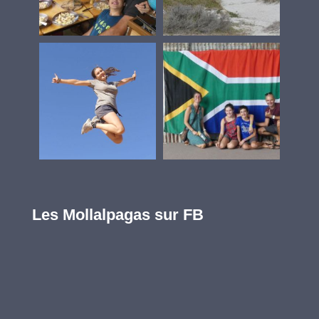
Les Mollalpagas sur FB