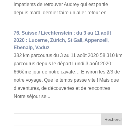
impatients de retrouver Audrey qui est partie
depuis mardi dernier faire un aller-retour en...
76. Suisse / Liechtenstein : du 3 au 11 août
2020 : Lucerne, Zürich, St Gall, Appenzell,
Ebenalp, Vaduz
382 km parcourus du 3 au 11 août 2020 58 310 km
parcourus depuis le départ Lundi 3 août 2020 :
666ème jour de notre cavale… Environ les 2/3 de
notre voyage. Que le temps passe vite ! Mais que
d’aventures, de découvertes et de rencontres !
Notre séjour se...