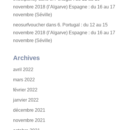
novembre 2018 (l’Algarve) Espagne : du 16 au 17
novembre (Séville)
neosurfvoucher
dans
6. Portugal : du 12 au 15
novembre 2018 (l’Algarve) Espagne : du 16 au 17
novembre (Séville)
Archives
avril 2022
mars 2022
février 2022
janvier 2022
décembre 2021
novembre 2021