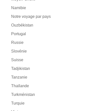
Namibie
Notre voyage par pays
Ouzbékistan
Portugal
Russie
Slovénie
Suisse
Tadjikistan
Tanzanie
Thaïlande
Turkménistan
Turquie