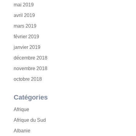
mai 2019
avril 2019
mars 2019
février 2019
janvier 2019
décembre 2018
novembre 2018
octobre 2018
Catégories
Afrique
Afrique du Sud
Albanie