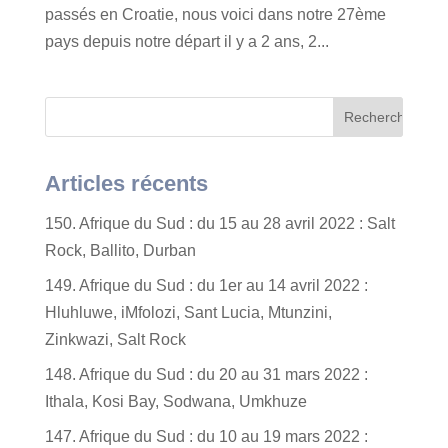
passés en Croatie, nous voici dans notre 27ème
pays depuis notre départ il y a 2 ans, 2...
Articles récents
150. Afrique du Sud : du 15 au 28 avril 2022 : Salt
Rock, Ballito, Durban
149. Afrique du Sud : du 1er au 14 avril 2022 :
Hluhluwe, iMfolozi, Sant Lucia, Mtunzini,
Zinkwazi, Salt Rock
148. Afrique du Sud : du 20 au 31 mars 2022 :
Ithala, Kosi Bay, Sodwana, Umkhuze
147. Afrique du Sud : du 10 au 19 mars 2022 :