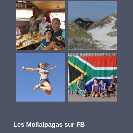
Les Mollalpagas sur FB