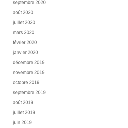
septembre 2020
août 2020
juillet 2020
mars 2020
février 2020
janvier 2020
décembre 2019
novembre 2019
octobre 2019
septembre 2019
août 2019
juillet 2019
juin 2019