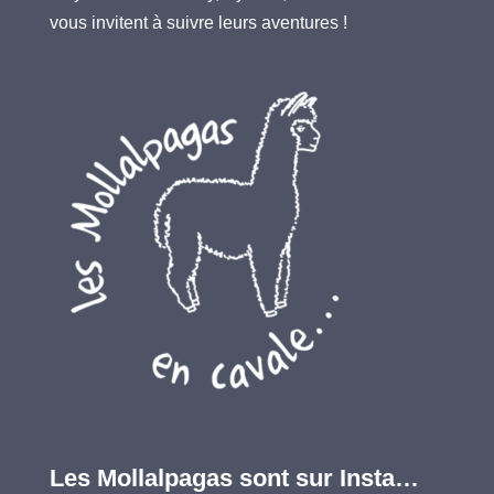
vous invitent à suivre leurs aventures !
Les Mollalpagas sont sur Insta…