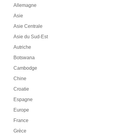
Allemagne
Asie
Asie Centrale
Asie du Sud-Est
Autriche
Botswana
Cambodge
Chine
Croatie
Espagne
Europe
France
Grèce