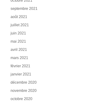
octobre 2021
septembre 2021
août 2021
juillet 2021
juin 2021
mai 2021
avril 2021
mars 2021
février 2021
janvier 2021
décembre 2020
novembre 2020
octobre 2020