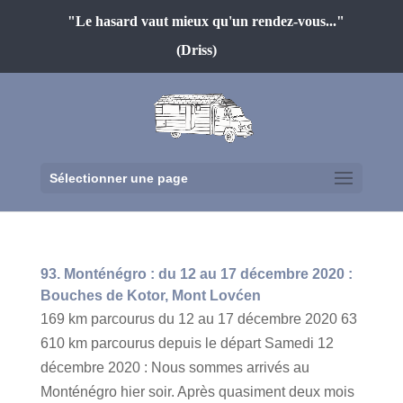
"Le hasard vaut mieux qu'un rendez-vous..."
(Driss)
Sélectionner une page
93. Monténégro : du 12 au 17 décembre 2020 :
Bouches de Kotor, Mont Lovćen
169 km parcourus du 12 au 17 décembre 2020 63
610 km parcourus depuis le départ Samedi 12
décembre 2020 : Nous sommes arrivés au
Monténégro hier soir. Après quasiment deux mois