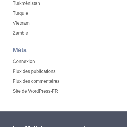
Turkménistan
Turquie
Vietnam
Zambie
Méta
Connexion
Flux des publications
Flux des commentaires
Site de WordPress-FR