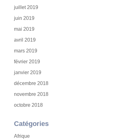
juillet 2019
juin 2019
mai 2019
avril 2019
mars 2019
février 2019
janvier 2019
décembre 2018
novembre 2018
octobre 2018
Catégories
Afrique