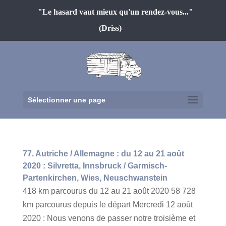
"Le hasard vaut mieux qu'un rendez-vous..."
(Driss)
Sélectionner une page
77. Autriche / Allemagne : du 12 au 21 août
2020 : Silvretta, Innsbruck / Garmisch-
Partenkirchen, Wies, Neuschwanstein
418 km parcourus du 12 au 21 août 2020 58 728
km parcourus depuis le départ Mercredi 12 août
2020 : Nous venons de passer notre troisième et