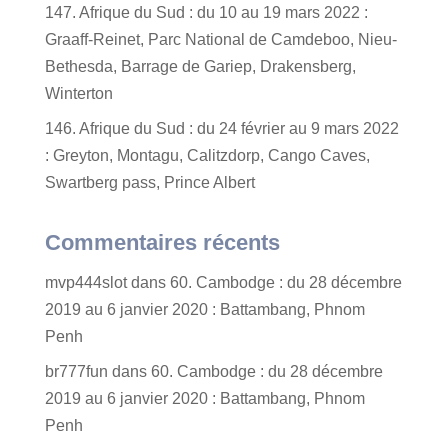
147. Afrique du Sud : du 10 au 19 mars 2022 :
Graaff-Reinet, Parc National de Camdeboo, Nieu-
Bethesda, Barrage de Gariep, Drakensberg,
Winterton
146. Afrique du Sud : du 24 février au 9 mars 2022
: Greyton, Montagu, Calitzdorp, Cango Caves,
Swartberg pass, Prince Albert
Commentaires récents
mvp444slot
dans
60. Cambodge : du 28 décembre
2019 au 6 janvier 2020 : Battambang, Phnom
Penh
br777fun
dans
60. Cambodge : du 28 décembre
2019 au 6 janvier 2020 : Battambang, Phnom
Penh