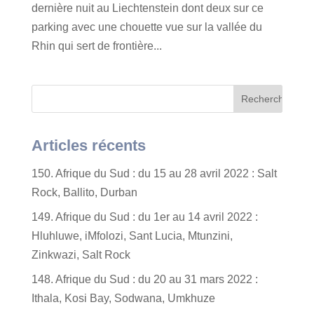
dernière nuit au Liechtenstein dont deux sur ce
parking avec une chouette vue sur la vallée du
Rhin qui sert de frontière...
Articles récents
150. Afrique du Sud : du 15 au 28 avril 2022 : Salt
Rock, Ballito, Durban
149. Afrique du Sud : du 1er au 14 avril 2022 :
Hluhluwe, iMfolozi, Sant Lucia, Mtunzini,
Zinkwazi, Salt Rock
148. Afrique du Sud : du 20 au 31 mars 2022 :
Ithala, Kosi Bay, Sodwana, Umkhuze