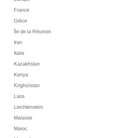
France
Grèce
Île de la Réunion
Iran
Italie
Kazakhstan
Kenya
Kirghizistan
Laos
Liechtenstein
Malaisie
Maroc