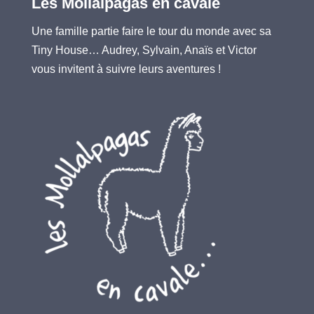
Les Mollalpagas en cavale
Une famille partie faire le tour du monde avec sa
Tiny House… Audrey, Sylvain, Anaïs et Victor
vous invitent à suivre leurs aventures !