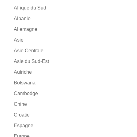
Afrique du Sud
Albanie
Allemagne
Asie
Asie Centrale
Asie du Sud-Est
Autriche
Botswana
Cambodge
Chine
Croatie
Espagne
Europe