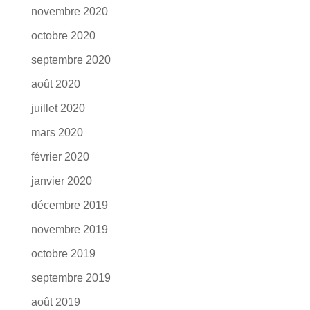
novembre 2020
octobre 2020
septembre 2020
août 2020
juillet 2020
mars 2020
février 2020
janvier 2020
décembre 2019
novembre 2019
octobre 2019
septembre 2019
août 2019