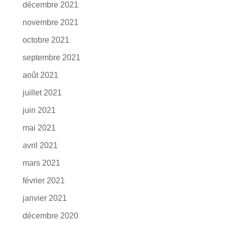
décembre 2021
novembre 2021
octobre 2021
septembre 2021
août 2021
juillet 2021
juin 2021
mai 2021
avril 2021
mars 2021
février 2021
janvier 2021
décembre 2020